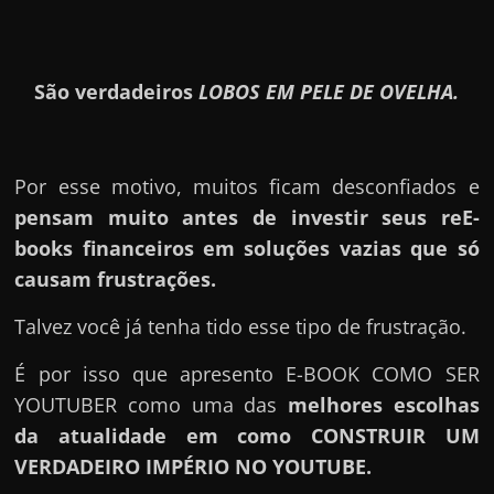
São verdadeiros
LOBOS EM PELE DE OVELHA.
Por esse motivo, muitos ficam desconfiados e
pensam muito antes de investir seus reE-
books financeiros em soluções vazias que só
causam frustrações.
Talvez você já tenha tido esse tipo de frustração.
É por isso que apresento E-BOOK COMO SER
YOUTUBER como uma das
melhores escolhas
da atualidade em como CONSTRUIR UM
VERDADEIRO IMPÉRIO NO YOUTUBE.