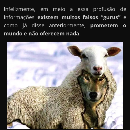
Infelizmente, em meio a essa profusão de
informações
existem muitos falsos “gurus”
e
como já disse anteriormente,
prometem o
mundo e não oferecem nada
.