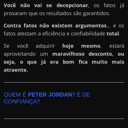
Você não vai se decepcionar
, os fatos já
provaram que os resultados são garantidos.
Contra fatos não existem argumentos
… e os
fatos atestam a eficiência e confiabilidade
total
.
Se você adquirir
hoje mesmo
, estará
aproveitando um
maravilhoso desconto, ou
seja, o que já era bom fica muito mais
atraente.
QUEM É
PETER JORDAN
? É DE
CONFIANÇA?