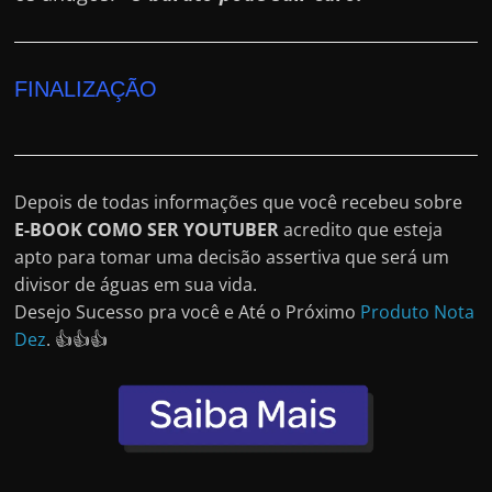
FINALIZAÇÃO
Depois de todas informações que você recebeu sobre
E-BOOK COMO SER YOUTUBER
acredito que esteja
apto para tomar uma decisão assertiva que será um
divisor de águas em sua vida.
Desejo Sucesso pra você e Até o Próximo
Produto Nota
Dez
. 👍👍👍