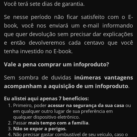
Você terá sete dias de garantia.
Se nesse período não ficar satisfeito com o E-
book, você nos enviará um e-mail informando
que quer devolução sem precisar dar explicações
e então devolveremos cada centavo que você
tenha investido no E-book.
Vale a pena comprar um infoproduto?
Sem sombra de duvidas
inúmeras vantagens
acompanham a aquisição de um infoproduto
.
Eu alistei aqui apenas 7 benefícios:
Primeiro, poder
acessar na segurança da sua casa
ou
em qualquer outro lugar de sua preferência em
qualquer dispositivo eletrônico.
Passar
mais tempo com a família
.
Não se expor a perigos.
Não precisar gastar combustível de seu veículo, caso o