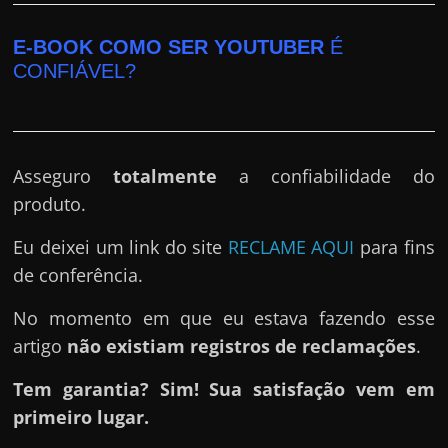
E-BOOK COMO SER YOUTUBER
É
CONFIÁVEL?
Asseguro
totalmente
a confiabilidade do
produto.
Eu deixei um link do site
RECLAME AQUI
para fins
de conferência.
No momento em que eu estava fazendo esse
artigo
não existiam registros de reclamações
.
Tem garantia? Sim! Sua satisfação vem em
primeiro lugar.