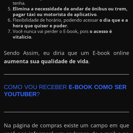
tenha.
Elimina a necessidade de andar de ônibus ou trem,
pagar táxi ou motorista de aplicativo
.
Flexibilidade de horário, podendo acessar
o dia que e a
hora que quiser e puder
.
Você nunca vai perder o E-book, pois
o acesso é
vitalício
.
Sendo Assim, eu diria que um E-book online
aumenta sua qualidade de vida
.
COMO VOU RECEBER
E-BOOK COMO SER
YOUTUBER
?
Na página de compras existe um campo em que