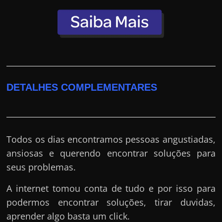
DETALHES COMPLEMENTARES
Todos os dias encontramos pessoas angustiadas,
ansiosas e querendo encontrar soluções para
seus problemas.
A internet tomou conta de tudo e por isso para
podermos encontrar soluções, tirar duvidas,
aprender algo basta um click.