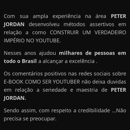
Com sua ampla experiência na área
PETER
JORDAN
desenvolveu métodos assertivos em
relação a como CONSTRUIR UM VERDADEIRO
IMPÉRIO NO YOUTUBE.
Nesses anos ajudou
milhares de pessoas em
todo o Brasil
a alcançar a excelência .
Os comentários positivos nas redes sociais sobre
E-BOOK COMO SER YOUTUBER não deixa duvidas
em relação a seriedade e maestria de
PETER
JORDAN
.
Sendo assim, com respeito a credibilidade …Não
precisa se preocupar.