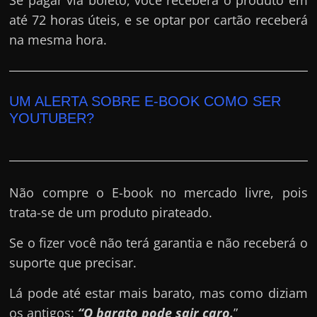
até 72 horas úteis, e se optar por cartão receberá
na mesma hora.
UM ALERTA SOBRE E-BOOK COMO SER
YOUTUBER?
Não compre o E-book no mercado livre, pois
trata-se de um produto pirateado.
Se o fizer você não terá garantia e não receberá o
suporte que precisar.
Lá pode até estar mais barato, mas como diziam
os antigos:
“O barato pode sair caro.
”