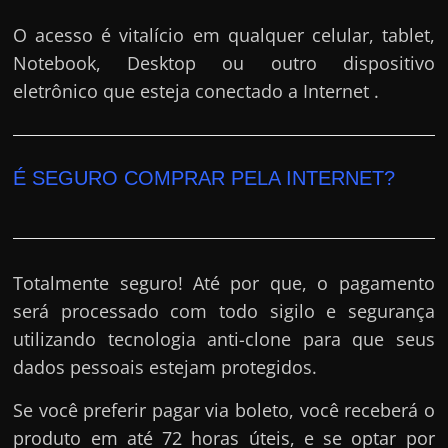
O acesso é vitalício em qualquer celular, tablet,
Notebook, Desktop ou outro dispositivo
eletrônico que esteja conectado a Internet .
É SEGURO COMPRAR PELA INTERNET?
Totalmente seguro! Até por que, o pagamento
será processado com todo sigilo e segurança
utilizando tecnologia anti-clone para que seus
dados pessoais estejam protegidos.
Se você preferir pagar via boleto, você receberá o
produto em até 72 horas úteis, e se optar por