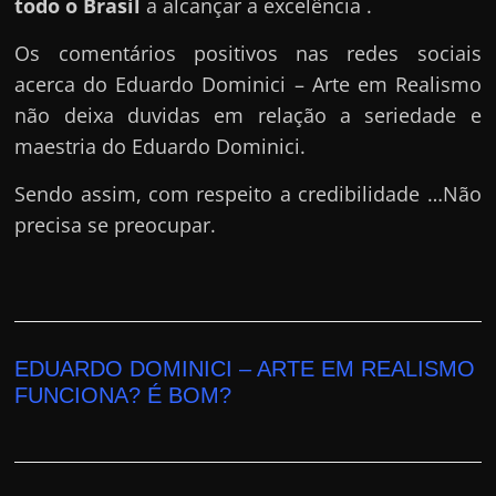
todo o Brasil
a alcançar a excelência .
Os comentários positivos nas redes sociais
acerca do Eduardo Dominici – Arte em Realismo
não deixa duvidas em relação a seriedade e
maestria do Eduardo Dominici.
Sendo assim, com respeito a credibilidade …Não
precisa se preocupar.
EDUARDO DOMINICI – ARTE EM REALISMO
FUNCIONA? É BOM?