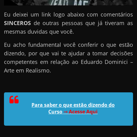
Eu deixei um link logo abaixo com comentários
SINCEROS
de outras pessoas que já tiveram as
mesmas duvidas que você.
Eu acho fundamental você conferir o que estão
dizendo, por que vai te ajudar a tomar decisões
competentes em relação ao Eduardo Dominici –
Arte em Realismo.
Para saber o que estão dizendo do
Curso
⇒
Acesse Aqui