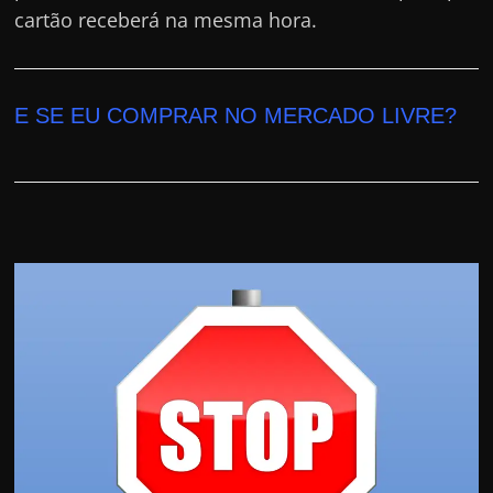
cartão receberá na mesma hora.
E SE EU COMPRAR NO MERCADO LIVRE?