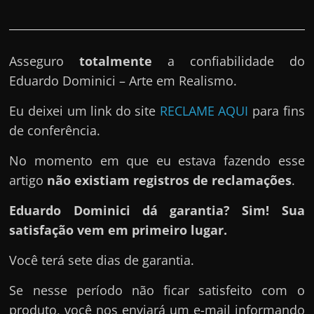
Asseguro
totalmente
a confiabilidade do
Eduardo Dominici – Arte em Realismo.
Eu deixei um link do site
RECLAME AQUI
para fins
de conferência.
No momento em que eu estava fazendo esse
artigo
não existiam registros de reclamações
.
Eduardo Dominici dá garantia? Sim! Sua
satisfação vem em primeiro lugar.
Você terá sete dias de garantia.
Se nesse período não ficar satisfeito com o
produto, você nos enviará um e-mail informando