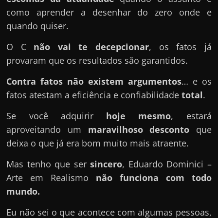
como aprender a desenhar do zero onde e
quando quiser.
O C
não vai te decepcionar
, os fatos já
provaram que os resultados são garantidos.
Contra fatos não existem argumentos
… e os
fatos atestam a eficiência e confiabilidade
total
.
Se você adquirir
hoje mesmo
, estará
aproveitando um
maravilhoso desconto
que
deixa o que já era bom muito mais atraente.
Mas tenho que ser
sincero
, Eduardo Dominici –
Arte em Realismo
não funciona com todo
mundo.
Eu não sei o que acontece com algumas pessoas,