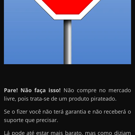
Pare! Não faça isso!
Não compre no mercado
livre, pois trata-se de um produto pirateado.
Se o fizer você não terá garantia e não receberá o
suporte que precisar.
Lá pode até estar mais barato, mas como diziam