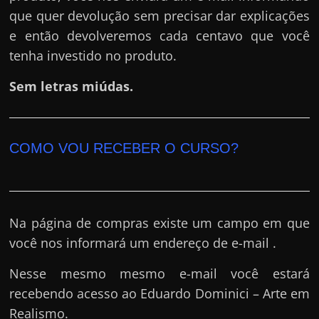
que quer devolução sem precisar dar explicações
e então devolveremos cada centavo que você
tenha investido no produto.
Sem letras miúdas.
COMO VOU RECEBER O CURSO?
Na página de compras existe um campo em que
você nos informará um endereço de e-mail .
Nesse mesmo mesmo e-mail você estará
recebendo acesso ao Eduardo Dominici – Arte em
Realismo.