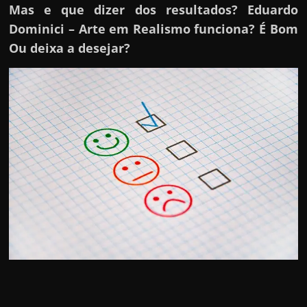
Mas e que dizer dos resultados? Eduardo
Dominici – Arte em Realismo funciona? É Bom
Ou deixa a desejar?