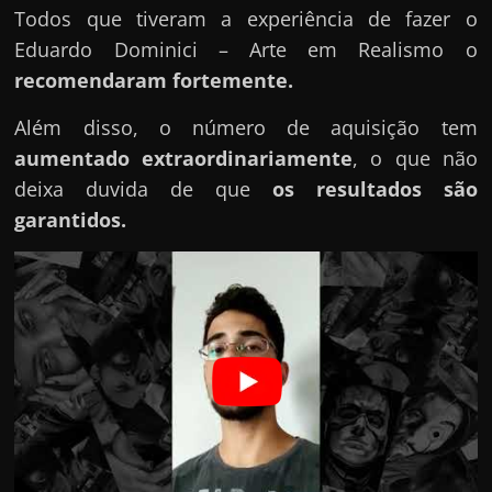
Todos que tiveram a experiência de fazer o
Eduardo Dominici – Arte em Realismo o
recomendaram fortemente.
Além disso, o número de aquisição tem
aumentado extraordinariamente
, o que não
deixa duvida de que
os resultados são
garantidos.