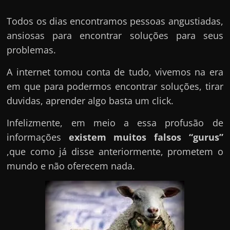
Todos os dias encontramos pessoas angustiadas,
ansiosas para encontrar soluções para seus
problemas.
A internet tomou conta de tudo, vivemos na era
em que para podermos encontrar soluções, tirar
duvidas, aprender algo basta um click.
Infelizmente, em meio a essa profusão de
informações
existem muitos falsos “gurus”
,que como já disse anteriormente, prometem o
mundo e não oferecem nada.