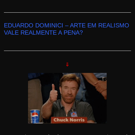
EDUARDO DOMINICI – ARTE EM REALISMO
VALE REALMENTE A PENA?
⇓