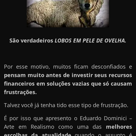
São verdadeiros
LOBOS EM PELE DE OVELHA.
Por esse motivo, muitos ficam desconfiados e
pensam muito antes de investir seus recursos
financeiros em soluções vazias que só causam
frustrações.
Talvez você já tenha tido esse tipo de frustração.
É por isso que apresento o Eduardo Dominici –
Arte em Realismo como uma das
melhores
escolhas da atualidade
quando o assunto é