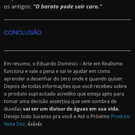
os antigos:
“O barato pode sair caro.”
CONCLUSÃO
Em resumo, o Eduardo Dominici – Arte em Realismo
funciona e vale a pena e vai te ajudar em como
aprender a desenhar do zero onde e quando quiser.
Depois de todas informações que você recebeu sobre
o produto supracitado acredito que esteja apto para
tomar uma decisão assertiva que sem sombra de
duvidas
vai ser um divisor de águas em sua vida.
Desejo todo Sucesso pra você e Até o Próximo
Produto
Nota Dez
. 👍👍👍