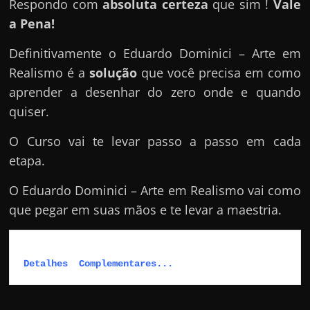
Respondo com
absoluta certeza
que sim !
Vale
a Pena!
Definitivamente o Eduardo Dominici – Arte em
Realismo é a
solução
que você precisa em como
aprender a desenhar do zero onde e quando
quiser.
O Curso vai te levar passo a passo em cada
etapa.
O Eduardo Dominici – Arte em Realismo vai como
que pegar em suas mãos e te levar a maestria.
Detalhes  Complementares...