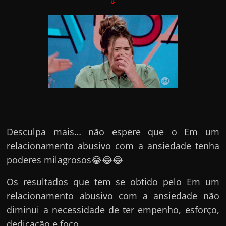
⇓
Desculpa mais… não espere que o Em um
relacionamento abusivo com a ansiedade tenha
poderes milagrosos😂😂😂
Os resultados que tem se obtido pelo Em um
relacionamento abusivo com a ansiedade não
diminui a necessidade de ter empenho, esforço,
dedicação e foco.