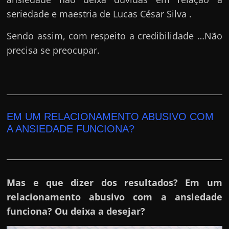
seriedade e maestria de Lucas César Silva .
Sendo assim, com respeito a credibilidade …Não
precisa se preocupar.
EM UM RELACIONAMENTO ABUSIVO COM
A ANSIEDADE FUNCIONA?
Mas e que dizer dos resultados? Em um
relacionamento abusivo com a ansiedade
funciona? Ou deixa a desejar?