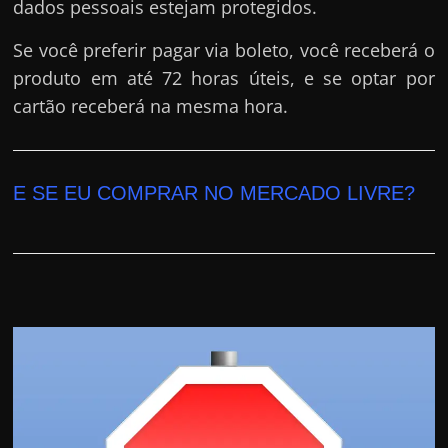
dados pessoais estejam protegidos.
Se você preferir pagar via boleto, você receberá o
produto em até 72 horas úteis, e se optar por
cartão receberá na mesma hora.
E SE EU COMPRAR NO MERCADO LIVRE?