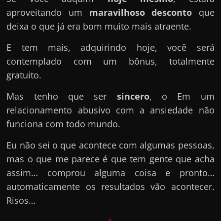
aproveitando um
maravilhoso desconto
que
deixa o que já era bom muito mais atraente.
E tem mais, adquirindo hoje, você será
contemplado com um bônus, totalmente
gratuito.
Mas tenho que ser
sincero
, o Em um
relacionamento abusivo com a ansiedade não
funciona com todo mundo.
Eu não sei o que acontece com algumas pessoas,
mas o que me parece é que tem gente que acha
assim… comprou alguma coisa e pronto…
automaticamente os resultados vão acontecer.
Risos…