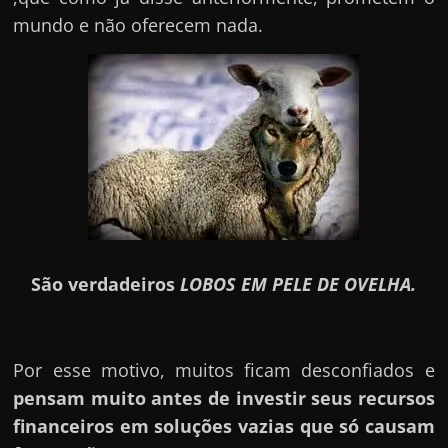
mundo e não oferecem nada.
São verdadeiros
LOBOS EM PELE DE OVELHA.
Por esse motivo, muitos ficam desconfiados e
pensam muito antes de investir seus recursos
financeiros em soluções vazias que só causam