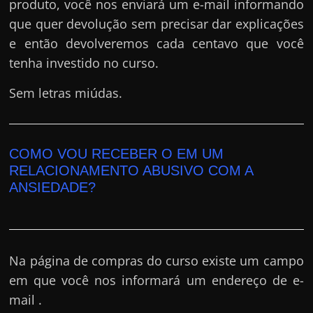
produto, você nos enviará um e-mail informando
que quer devolução sem precisar dar explicações
e então devolveremos cada centavo que você
tenha investido no curso.
Sem letras miúdas.
COMO VOU RECEBER O EM UM
RELACIONAMENTO ABUSIVO COM A
ANSIEDADE?
Na página de compras do curso existe um campo
em que você nos informará um endereço de e-
mail .