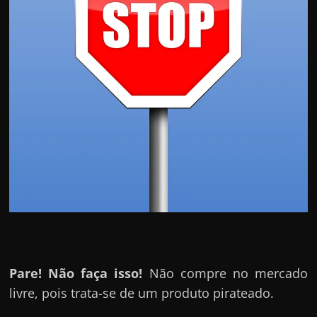
Pare! Não faça isso!
Não compre no mercado
livre, pois trata-se de um produto pirateado.