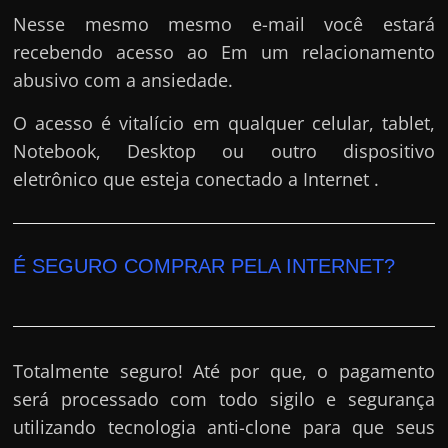
Nesse mesmo mesmo e-mail você estará
recebendo acesso ao Em um relacionamento
abusivo com a ansiedade.
O acesso é vitalício em qualquer celular, tablet,
Notebook, Desktop ou outro dispositivo
eletrônico que esteja conectado a Internet .
É SEGURO COMPRAR PELA INTERNET?
Totalmente seguro! Até por que, o pagamento
será processado com todo sigilo e segurança
utilizando tecnologia anti-clone para que seus