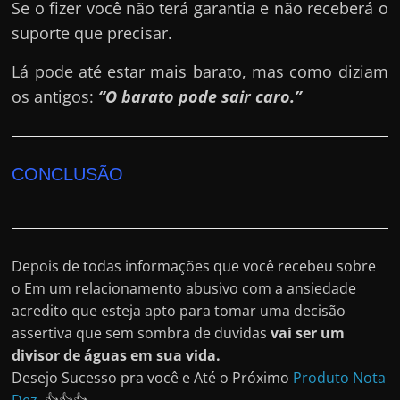
Se o fizer você não terá garantia e não receberá o
suporte que precisar.
Lá pode até estar mais barato, mas como diziam
os antigos:
“O barato pode sair caro.”
CONCLUSÃO
Depois de todas informações que você recebeu sobre
o Em um relacionamento abusivo com a ansiedade
acredito que esteja apto para tomar uma decisão
assertiva que sem sombra de duvidas
vai ser um
divisor de águas em sua vida.
Desejo Sucesso pra você e Até o Próximo
Produto Nota