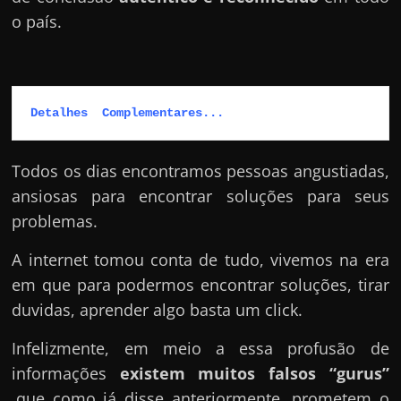
o país.
Detalhes  Complementares...
Todos os dias encontramos pessoas angustiadas,
ansiosas para encontrar soluções para seus
problemas.
A internet tomou conta de tudo, vivemos na era
em que para podermos encontrar soluções, tirar
duvidas, aprender algo basta um click.
Infelizmente, em meio a essa profusão de
informações
existem muitos falsos “gurus”
,que como já disse anteriormente, prometem o