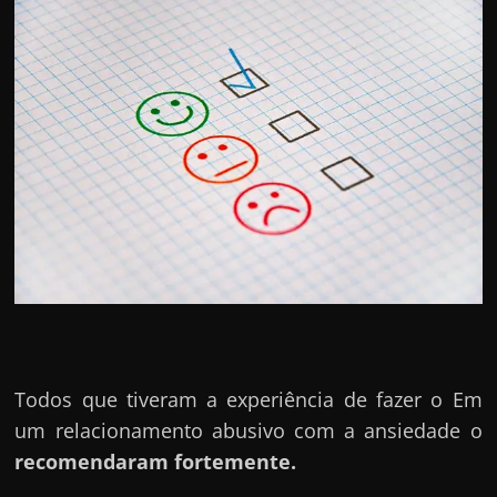
Todos que tiveram a experiência de fazer o Em
um relacionamento abusivo com a ansiedade o
recomendaram fortemente.