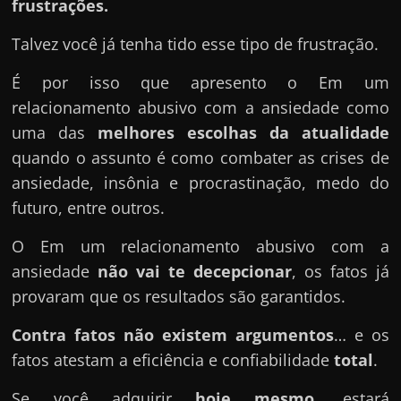
frustrações.
Talvez você já tenha tido esse tipo de frustração.
É por isso que apresento o Em um
relacionamento abusivo com a ansiedade como
uma das
melhores escolhas da atualidade
quando o assunto é como combater as crises de
ansiedade, insônia e procrastinação, medo do
futuro, entre outros.
O Em um relacionamento abusivo com a
ansiedade
não vai te decepcionar
, os fatos já
provaram que os resultados são garantidos.
Contra fatos não existem argumentos
… e os
fatos atestam a eficiência e confiabilidade
total
.
Se você adquirir
hoje mesmo
, estará