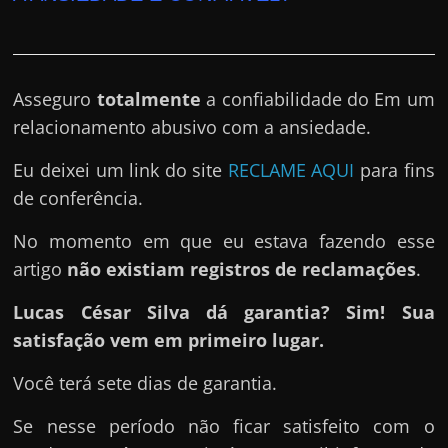
Asseguro
totalmente
a confiabilidade do Em um
relacionamento abusivo com a ansiedade.
Eu deixei um link do site
RECLAME AQUI
para fins
de conferência.
No momento em que eu estava fazendo esse
artigo
não existiam registros de reclamações
.
Lucas César Silva dá garantia? Sim! Sua
satisfação vem em primeiro lugar.
Você terá sete dias de garantia.
Se nesse período não ficar satisfeito com o