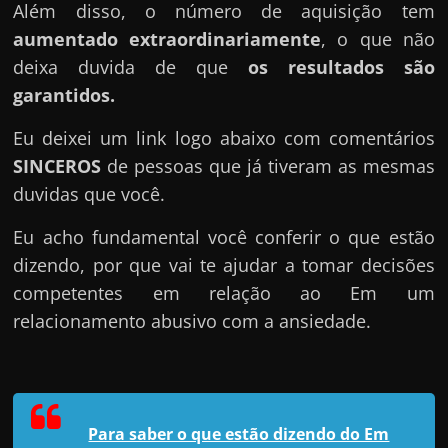
Além disso, o número de aquisição tem
aumentado extraordinariamente
, o que não
deixa duvida de que
os resultados são
garantidos.
Eu deixei um link logo abaixo com comentários
SINCEROS
de pessoas que já tiveram as mesmas
duvidas que você.
Eu acho fundamental você conferir o que estão
dizendo, por que vai te ajudar a tomar decisões
competentes em relação ao Em um
relacionamento abusivo com a ansiedade.
Para saber o que estão dizendo do Em