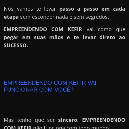
Nós vamos te levar
passo a passo em cada
etapa
sem esconder nada e sem segredos.
EMPREENDENDO COM KEFIR
vai como que
pegar em suas mãos e te levar direto ao
SUCESSO.
EMPREENDENDO COM KEFIR VAI
FUNCIONAR COM VOCÊ?
Mas tenho que ser
sincero
,
EMPREENDENDO
COM KEFIR
não funciona com todo mundo.