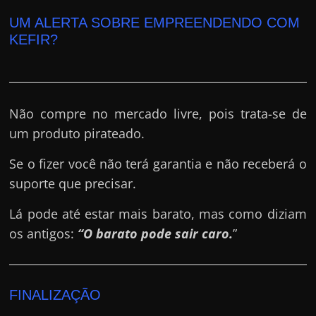
UM ALERTA SOBRE EMPREENDENDO COM
KEFIR?
Não compre no mercado livre, pois trata-se de
um produto pirateado.
Se o fizer você não terá garantia e não receberá o
suporte que precisar.
Lá pode até estar mais barato, mas como diziam
os antigos:
“O barato pode sair caro.
”
FINALIZAÇÃO