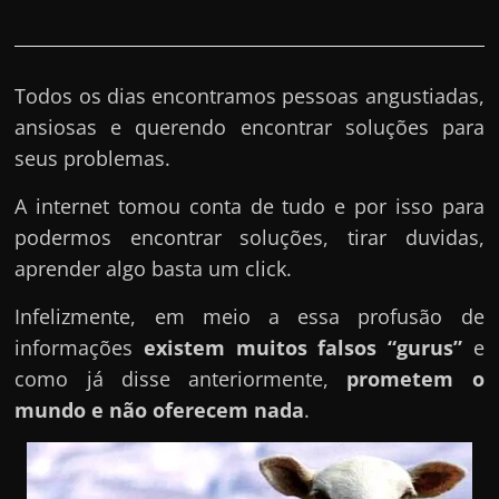
Todos os dias encontramos pessoas angustiadas,
ansiosas e querendo encontrar soluções para
seus problemas.
A internet tomou conta de tudo e por isso para
podermos encontrar soluções, tirar duvidas,
aprender algo basta um click.
Infelizmente, em meio a essa profusão de
informações
existem muitos falsos “gurus”
e
como já disse anteriormente,
prometem o
mundo e não oferecem nada
.