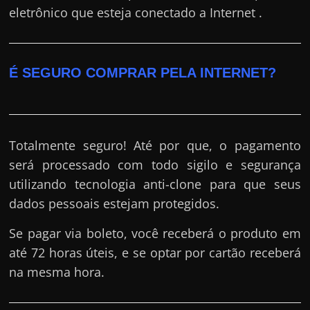
eletrônico que esteja conectado a Internet .
É SEGURO COMPRAR PELA INTERNET?
Totalmente seguro! Até por que, o pagamento
será processado com todo sigilo e segurança
utilizando tecnologia anti-clone para que seus
dados pessoais estejam protegidos.
Se pagar via boleto, você receberá o produto em
até 72 horas úteis, e se optar por cartão receberá
na mesma hora.