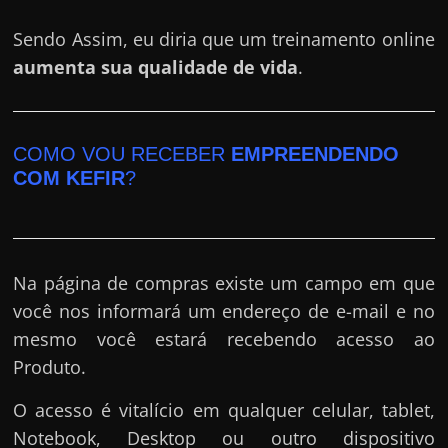
Sendo Assim, eu diria que um treinamento online
aumenta sua qualidade de vida
.
COMO VOU RECEBER
EMPREENDENDO
COM KEFIR
?
Na página de compras existe um campo em que
você nos informará um endereço de e-mail e no
mesmo você estará recebendo acesso ao
Produto.
O acesso é vitalício em qualquer celular, tablet,
Notebook, Desktop ou outro dispositivo