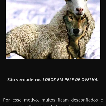
São verdadeiros
LOBOS EM PELE DE OVELHA.
Por esse motivo, muitos ficam desconfiados e