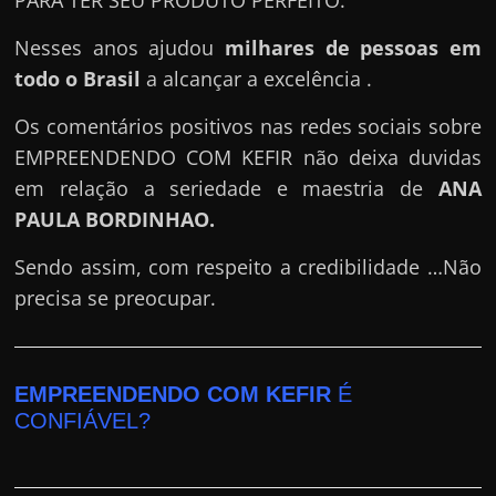
Nesses anos ajudou
milhares de pessoas em
todo o Brasil
a alcançar a excelência .
Os comentários positivos nas redes sociais sobre
EMPREENDENDO COM KEFIR não deixa duvidas
em relação a seriedade e maestria de
ANA
PAULA BORDINHAO
.
Sendo assim, com respeito a credibilidade …Não
precisa se preocupar.
EMPREENDENDO COM KEFIR
É
CONFIÁVEL?