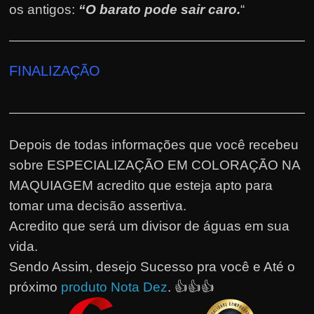
os antigos:
“O barato pode sair caro.
“
FINALIZAÇÃO
Depois de todas informações que você recebeu
sobre ESPECIALIZAÇÃO EM COLORAÇÃO NA
MAQUIAGEM acredito que esteja apto para
tomar uma decisão assertiva.
Acredito que será um divisor de águas em sua
vida.
Sendo Assim, desejo Sucesso pra você e Até o
próximo
produto Nota Dez
. 👍👍👍