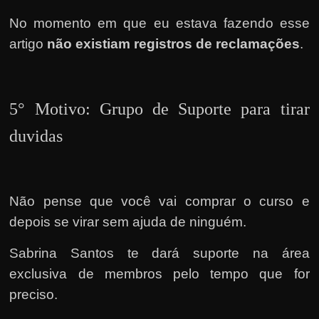
No momento em que eu estava fazendo esse
artigo
não existiam registros de reclamações
.
5° Motivo: Grupo de Suporte para tirar
duvidas
Não pense que você vai comprar o curso e
depois se virar sem ajuda de ninguém.
Sabrina Santos te dará suporte na área
exclusiva de membros pelo tempo que for
preciso.