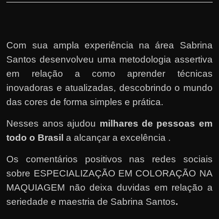
Com sua ampla experiência na área Sabrina
Santos desenvolveu uma metodologia assertiva
em relação a como aprender técnicas
inovadoras e atualizadas, descobrindo o mundo
das cores de forma simples e prática.
Nesses anos ajudou
milhares de pessoas em
todo o Brasil
a alcançar a excelência .
Os comentários positivos nas redes sociais
sobre ESPECIALIZAÇÃO EM COLORAÇÃO NA
MAQUIAGEM não deixa duvidas em relação a
seriedade e maestria de Sabrina Santos
.