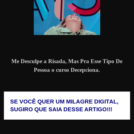
Me Desculpe a Risada, Mas Pra Esse Tipo De
Pessoa o curso Decepciona.
SE VOCÊ QUER UM MILAGRE DIGITAL, 
SUGIRO QUE SAIA DESSE ARTIGO!!!