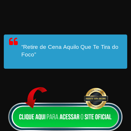
“Retire de Cena Aquilo Que Te Tira do
Foco”