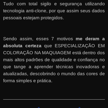
Tudo com total sigilo e segurança utilizando
tecnologia anti-clone, por que assim seus dados
pessoais estejam protegidos.
Sendo assim, esses 7 motivos
me deram a
absoluta certeza
que ESPECIALIZAÇÃO EM
COLORAÇÃO NA MAQUIAGEM está dentro dos
mais altos padrões de qualidade e confiança no
que tange a aprender técnicas inovadoras e
atualizadas, descobrindo o mundo das cores de
forma simples e prática.