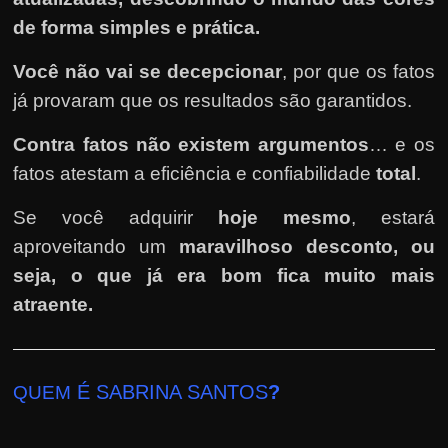
de forma simples e prática.
Você não vai se decepcionar
, por que os fatos
já provaram que os resultados são garantidos.
Contra fatos não existem argumentos
… e os
fatos atestam a eficiência e confiabilidade
total
.
Se você adquirir
hoje mesmo
, estará
aproveitando um
maravilhoso desconto, ou
seja, o que já era bom fica muito mais
atraente.
É SABRINA SANTOS
?
QUEM