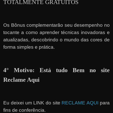
TOTALMENTE GRATUITOS
Os Bônus complementarão seu desempenho no
tocante a como aprender técnicas inovadoras e
atualizadas, descobrindo o mundo das cores de
forma simples e prática.
4° Motivo: Está tudo Bem no site
Reclame Aqui
Eu deixei um LINK do site
RECLAME AQUI
para
fins de conferência.