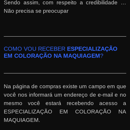
Sendo assim, com respeito a credibilidade …
Não precisa se preocupar
COMO VOU RECEBER
ESPECIALIZAÇÃO
EM COLORAÇÃO NA MAQUIAGEM
?
Na página de compras existe um campo em que
você nos informará um endereço de e-mail e no
mesmo você estará recebendo acesso a
ESPECIALIZAÇÃO EM COLORAÇÃO NA
MAQUIAGEM.