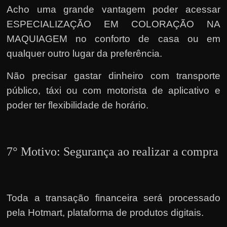
Acho uma grande vantagem poder acessar
ESPECIALIZAÇÃO EM COLORAÇÃO NA
MAQUIAGEM no conforto de casa ou em
qualquer outro lugar da preferência.
Não precisar gastar dinheiro com transporte
público, táxi ou com motorista de aplicativo e
poder ter flexibilidade de horário.
7° Motivo: Segurança ao realizar a compra
Toda a transação financeira será processado
pela Hotmart, plataforma de produtos digitais.