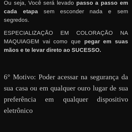
Ou seja, Você será levado
passo a passo em
cada etapa
sem esconder nada e sem
segredos.
ESPECIALIZAÇÃO EM COLORAÇÃO NA
MAQUIAGEM vai como que
pegar em suas
mãos e te levar direto ao SUCESSO.
6° Motivo: Poder acessar na segurança da
sua casa ou em qualquer ouro lugar de sua
preferência em qualquer dispositivo
eletrônico