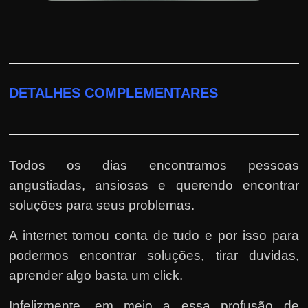
DETALHES COMPLEMENTARES
Todos os dias encontramos pessoas
angustiadas, ansiosas e querendo encontrar
soluções para seus problemas.
A internet tomou conta de tudo e por isso para
podermos encontrar soluções, tirar duvidas,
aprender algo basta um click.
Infelizmente, em meio a essa profusão de