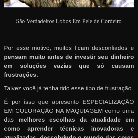
São Verdadeiros Lobos Em Pele de Cordeiro
Por esse motivo, muitos ficam desconfiados e
pensam muito antes de investir seu dinheiro
em soluções vazias que só causam
frustrações.
Talvez você já tenha tido esse tipo de frustração.
É por isso que apresento ESPECIALIZAÇÃO
EM COLORAÇÃO NA MAQUIAGEM como uma
das
melhores escolhas da atualidade em
como aprender técnicas inovadoras e
atualizadas, descobrindo o mundo das cores