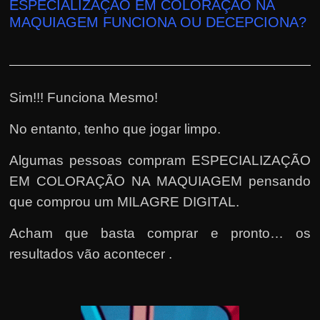
ESPECIALIZAÇÃO EM COLORAÇÃO NA
MAQUIAGEM FUNCIONA OU DECEPCIONA?
Sim!!! Funciona Mesmo!
No entanto, tenho que jogar limpo.
Algumas pessoas compram ESPECIALIZAÇÃO
EM COLORAÇÃO NA MAQUIAGEM pensando
que comprou um MILAGRE DIGITAL.
Acham que basta comprar e pronto… os
resultados vão acontecer .