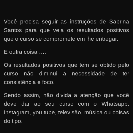
Você precisa seguir as instruções de Sabrina
Santos para que veja os resultados positivos
que o curso se compromete em lhe entregar.
E outra coisa ….
Os resultados positivos que tem se obtido pelo
curso não diminui a necessidade de ter
consistência e foco.
Sendo assim, não divida a atenção que você
deve dar ao seu curso com o Whatsapp,
Instagram, you tube, televisão, música ou coisas
do tipo.