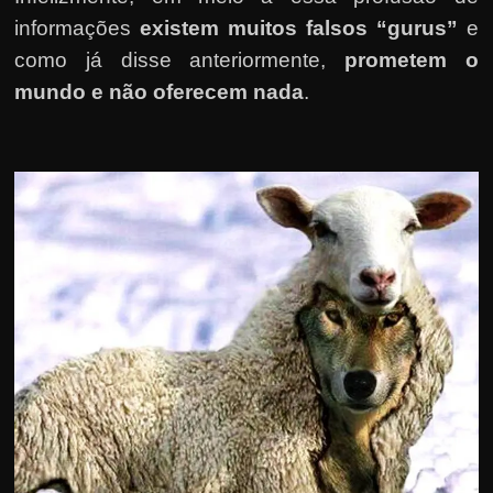
informações
existem muitos falsos “gurus”
e
como já disse anteriormente,
prometem o
mundo e não oferecem nada
.