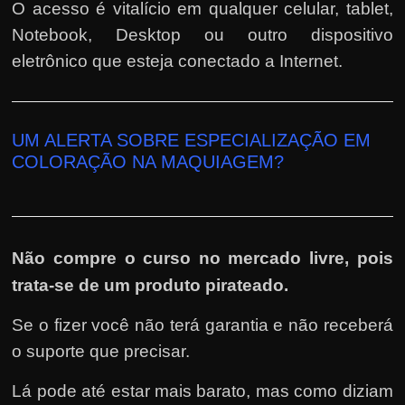
O acesso é vitalício em qualquer celular, tablet,
Notebook, Desktop ou outro dispositivo
eletrônico que esteja conectado a Internet.
UM ALERTA SOBRE ESPECIALIZAÇÃO EM
COLORAÇÃO NA MAQUIAGEM?
Não compre o curso no mercado livre, pois
trata-se de um produto pirateado.
Se o fizer você não terá garantia e não receberá
o suporte que precisar.
Lá pode até estar mais barato, mas como diziam