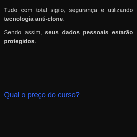
Tudo com total sigilo, segurança e utilizando
tecnologia anti-clone
.
Sendo assim,
seus dados pessoais estarão
protegidos
.
Qual o preço do curso?