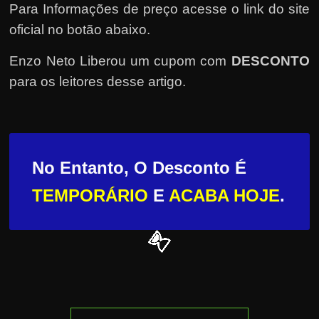
Para Informações de preço acesse o link do site
oficial no botão abaixo.
Enzo Neto Liberou um cupom com
DESCONTO
para os leitores desse artigo.
No Entanto, O Desconto É
TEMPORÁRIO
E
ACABA HOJE
.