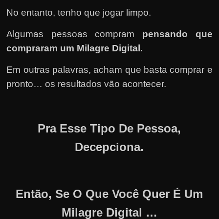
No entanto, tenho que jogar limpo.
Algumas pessoas compram
pensando que
compraram um Milagre Digital.
Em outras palavras, acham que basta comprar e
pronto… os resultados vão acontecer.
Pra Esse Tipo De Pessoa,
Decepciona.
Então, Se O Que Você Quer É Um
Milagre Digital …