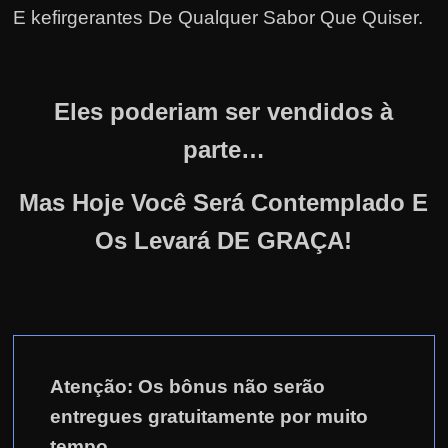
E kefirgerantes De Qualquer Sabor Que Quiser
.
Eles poderiam ser vendidos à
parte…
Mas Hoje Você Será Contemplado E
Os Levará DE GRAÇA!
Atenção: Os bônus não serão
entregues gratuitamente por muito
tempo.