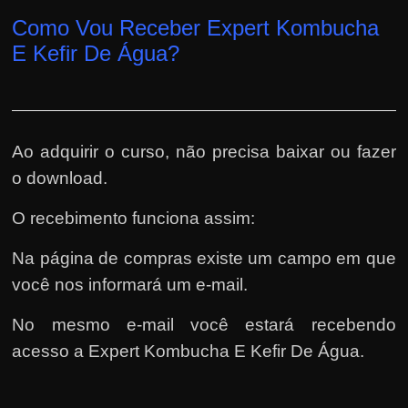
Como Vou Receber Expert Kombucha
E Kefir De Água?
Ao adquirir o curso, não precisa baixar ou fazer
o download.
O recebimento funciona assim:
Na página de compras existe um campo em que
você nos informará um e-mail.
No mesmo e-mail você estará recebendo
acesso a Expert Kombucha E Kefir De Água.