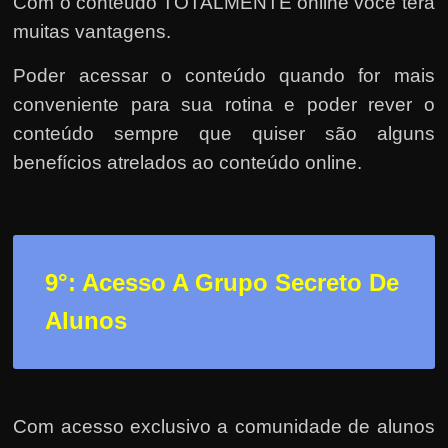
Com o conteúdo TOTALMENTE online você terá
muitas vantagens.
Poder acessar o conteúdo quando for mais
conveniente para sua rotina e poder rever o
conteúdo sempre que quiser são alguns
benefícios atrelados ao conteúdo online.
9°: Acesso A Grupo Secreto De
Alunos
Com acesso exclusivo a comunidade de alunos