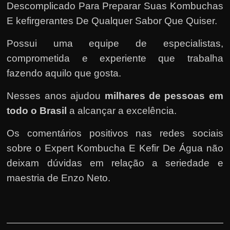
Descomplicado Para Preparar Suas Kombuchas
E kefirgerantes De Qualquer Sabor Que Quiser.
Possui uma equipe de especialistas,
comprometida e experiente que trabalha
fazendo aquilo que gosta.
Nesses anos ajudou
milhares de pessoas em
todo o Brasil
a alcançar a excelência.
Os comentários positivos nas redes sociais
sobre o Expert Kombucha E Kefir De Água não
deixam dúvidas em relação a seriedade e
maestria de Enzo Neto.