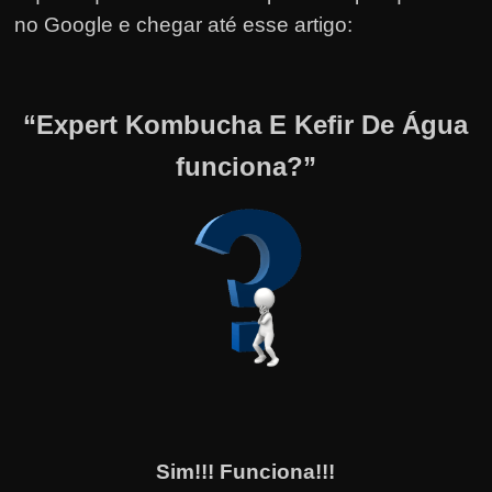
no Google e chegar até esse artigo:
“Expert Kombucha E Kefir De Água
funciona?”
Sim!!! Funciona!!!