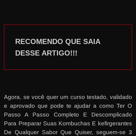
RECOMENDO QUE SAIA
DESSE ARTIGO!!!
Agora, se você quer um curso testado, validado
e aprovado que pode te ajudar a como Ter O
Passo A Passo Completo E Descomplicado
Para Preparar Suas Kombuchas E kefirgerantes
De Qualquer Sabor Que Quiser, seguem-se 3