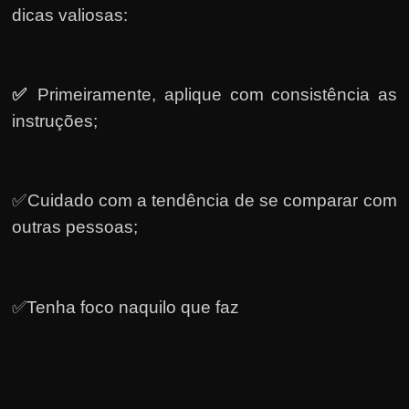
dicas valiosas:
✅
Primeiramente, a
plique com consistência as
instruções;
✅Cuidado com a tendência de se comparar com
outras pessoas;
✅Tenha foco naquilo que faz