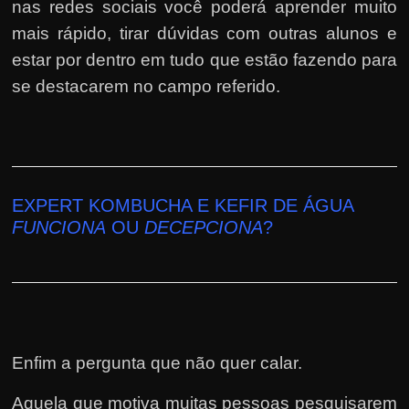
nas redes sociais você poderá aprender muito
mais rápido, tirar dúvidas com outras alunos e
estar por dentro em tudo que estão fazendo para
se destacarem no campo referido.
EXPERT KOMBUCHA E KEFIR DE ÁGUA
FUNCIONA
OU
DECEPCIONA
?
Enfim a pergunta que não quer calar.
Aquela que motiva muitas pessoas pesquisarem