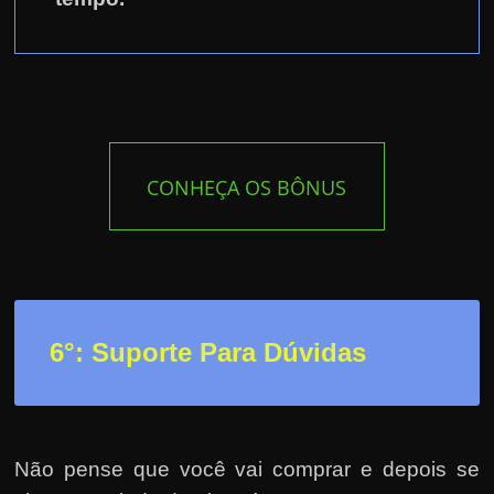
CONHEÇA OS BÔNUS
6°: Suporte Para Dúvidas
Não pense que você vai comprar e depois se