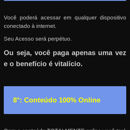
Você poderá acessar em qualquer dispositivo
conectado à internet.
Seu Acesso será perpétuo.
Ou seja, você paga apenas uma vez
e o benefício é vitalício.
8°: Conteúdo 100% Online