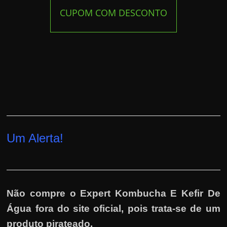
CUPOM COM DESCONTO
Um Alerta!
Não compre o Expert Kombucha E Kefir De
Água fora do site oficial, pois trata-se de um
produto pirateado.