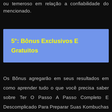
ou temeroso em relação a confiabilidade do
mencionado.
5°: Bônus Exclusivos E
Gratuitos
Os Bônus agregarão em seus resultados em
como
aprender tudo o que você precisa saber
sobre Ter O Passo A Passo Completo E
Descomplicado Para Preparar Suas Kombuchas