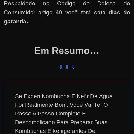
Respaldado no
Código de Defesa do
Consumidor artigo 49 você terá
sete dias de
garantia.
Em Resumo…
⇓ ⇓ ⇓
Se Expert Kombucha E Kefir De Água
For Realmente Bom, Você Vai Ter O
Passo A Passo Completo E
Descomplicado Para Preparar Suas
Kombuchas E kefirgerantes De