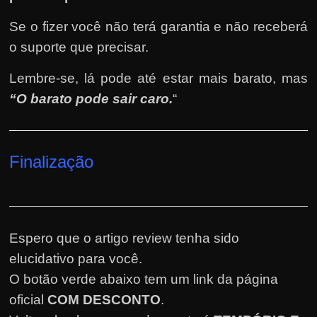
Se o fizer você não terá garantia e não receberá
o suporte que precisar.
Lembre-se, lá pode até estar mais barato, mas
“O barato pode sair caro.
“
Finalização
Espero que o artigo review tenha sido
elucidativo para você.
O botão verde abaixo tem um link da página
oficial
COM DESCONTO
.