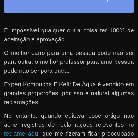
É impossível qualquer outra coisa ter 100% de
aceitação e aprovação.
O melhor carro para uma pessoa pode não ser
para outra, o melhor professor para uma pessoa
pode não ser para outra.
Expert Kombucha E Kefir De Água é vendido em
grandes proporções, por isso é natural algumas
reclamações.
No entanto, quando editava esse artigo não
achei registros de reclamações relevantes no
reclame aqui
que me fizeram ficar preocupado