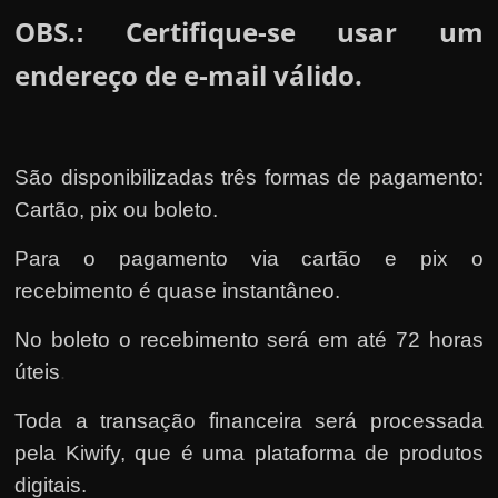
OBS.
Certifique-se usar um
:
endereço de e-mail válido.
São disponibilizadas três formas de pagamento:
Cartão, pix ou boleto.
Para o pagamento via cartão e pix o
recebimento é quase instantâneo.
No boleto o recebimento será em até 72 horas
úteis
.
Toda a transação financeira será processada
pela Kiwify
, que é uma plataforma de produtos
digitais.