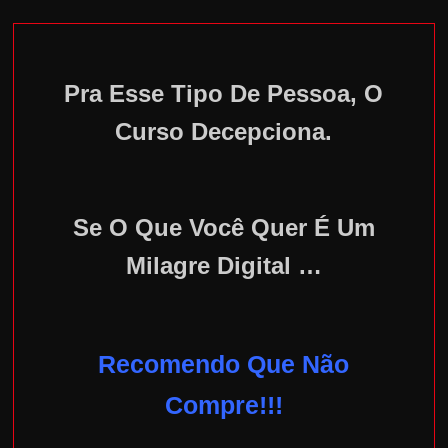
Pra Esse Tipo De Pessoa, O
Curso Decepciona.
Se O Que Você Quer É Um
Milagre Digital …
Recomendo Que Não
Compre!!!