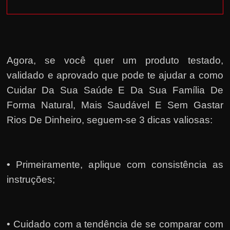
Agora, se você quer um produto testado,
validado e aprovado que pode te ajudar a como
Cuidar Da Sua Saúde E Da Sua Família De
Forma Natural, Mais Saudável E Sem Gastar
Rios De Dinheiro, seguem-se 3 dicas valiosas:
•
Primeiramente, a
plique com consistência as
instruções;
• Cuidado com a tendência de se comparar com