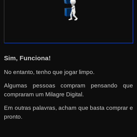
Sim, Funciona!
No entanto, tenho que jogar limpo.
Algumas pessoas compram pensando que
compraram um Milagre Digital.
Em outras palavras, acham que basta comprar e
pronto.