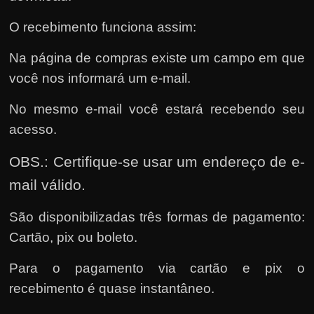
O recebimento funciona assim:
Na página de compras existe um campo em que
você nos informará um e-mail.
No mesmo e-mail você estará recebendo seu
acesso.
OBS.: Certifique-se usar um endereço de e-
mail válido.
São disponibilizadas três formas de pagamento:
Cartão, pix ou boleto.
Para o pagamento via cartão e pix o
recebimento é quase instantâneo.