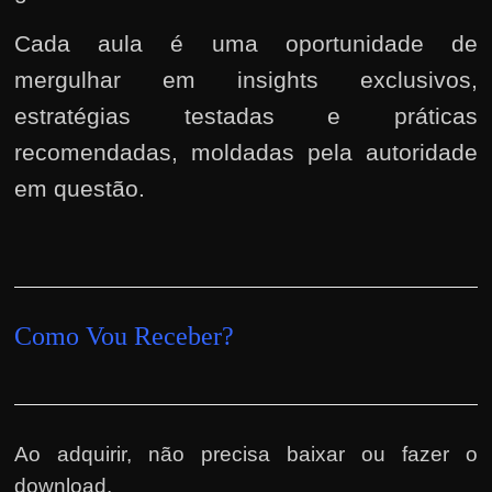
Cada aula é uma oportunidade de
mergulhar em insights exclusivos,
estratégias testadas e práticas
recomendadas, moldadas pela autoridade
em questão.
Como Vou Receber?
Ao adquirir, não precisa baixar ou fazer o
download.