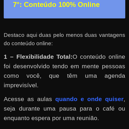
7°: Conteúdo 100% Online
Destaco aqui duas pelo menos duas vantagens
do conteúdo online:
1 – Flexibilidade Total:
O conteúdo online
foi desenvolvido tendo em mente pessoas
como você, que têm uma agenda
imprevisível.
Acesse as aulas
quando e onde quiser
,
seja durante uma pausa para o café ou
enquanto espera por uma reunião.