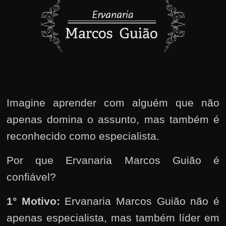
Imagine aprender com alguém que não
apenas domina o assunto, mas também é
reconhecido como especialista.
Por que Ervanaria Marcos Guião é
confiável?
1° Motivo:
Ervanaria Marcos Guião não é
apenas especialista, mas também líder em