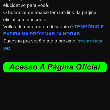
elucidativo para você.
O botão verde abaixo tem um link da página
oficial com desconto.
Volto a lembrar que o desconto é
TEMPÓRIO E
EXPIRA NA PRÓXIMAS 24 HORAS
.
Sucesso pra você e até o próximo
Produto Nota
Dez
.