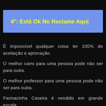
4°: Está Ok No Reclame Aqui
É impossível qualquer coisa ter 100% de
aceitação e aprovação.
O melhor carro para uma pessoa pode não ser
para outra.
O melhor professor para uma pessoa pode não
ser para outra.
Farmacinha Caseira é vendido em grande
escala.