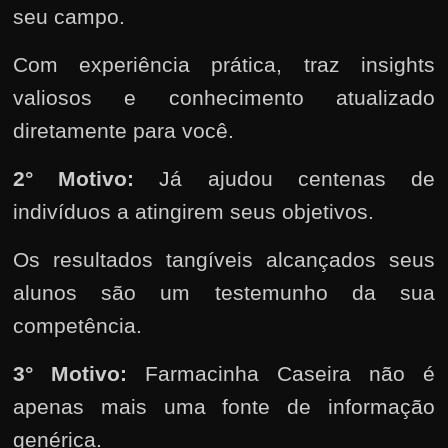
seu campo.
Com experiência prática, traz insights
valiosos e conhecimento atualizado
diretamente para você.
2°
Motivo:
Já ajudou centenas de
indivíduos a atingirem seus objetivos.
Os resultados tangíveis alcançados seus
alunos são um testemunho da sua
competência.
3° Motivo:
Farmacinha Caseira não é
apenas mais uma fonte de informação
genérica.