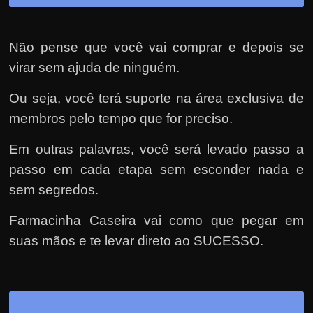
Não pense que você vai comprar e depois se
virar sem ajuda de ninguém.
Ou seja, você terá suporte na área exclusiva de
membros pelo tempo que for preciso.
Em outras palavras, você será levado passo a
passo em cada etapa sem esconder nada e
sem segredos.
Farmacinha Caseira vai como que pegar em
suas mãos e te levar direto ao SUCESSO.