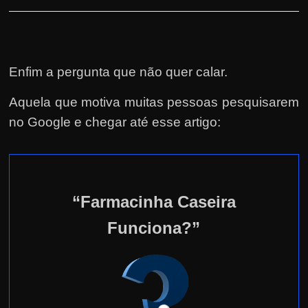
Enfim a pergunta que não quer calar.
Aquela que motiva muitas pessoas pesquisarem
no Google e chegar até esse artigo:
“Farmacinha Caseira
Funciona?”