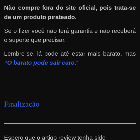
Não compre fora do site oficial, pois trata-se
de um produto pirateado.
Se o fizer você não terá garantia e não receberá
o suporte que precisar.
Lembre-se, lá pode até estar mais barato, mas
“O barato pode sair caro.
“
Finalização
Espero que o artigo review tenha sido