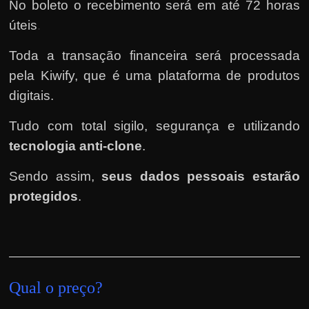
No boleto o recebimento será em até 72 horas
úteis
.
Toda a transação financeira será processada
pela Kiwify
, que é uma plataforma de produtos
digitais.
Tudo com total sigilo, segurança e utilizando
tecnologia anti-clone
.
Sendo assim,
seus dados pessoais estarão
protegidos
.
Qual o preço?