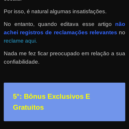
Por isso, é natural algumas insatisfações.
No entanto, quando editava esse artigo
não
achei registros de reclamações relevantes
no
reclame aqui.
Nada me fez ficar preocupado em relação a sua
confiabilidade.
5°: Bônus Exclusivos E
Gratuitos