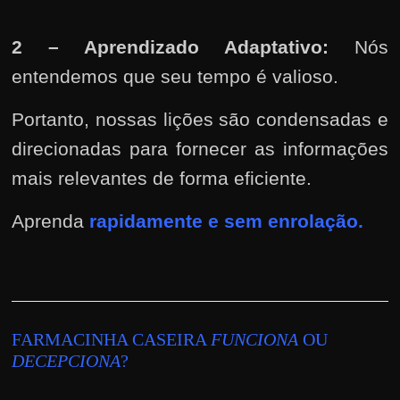
2 – Aprendizado Adaptativo:
Nós
entendemos que seu tempo é valioso.
Portanto, nossas lições são condensadas e
direcionadas para fornecer as informações
mais relevantes de forma eficiente.
Aprenda
rapidamente e sem
enrolação.
FARMACINHA CASEIRA
FUNCIONA
OU
DECEPCIONA
?