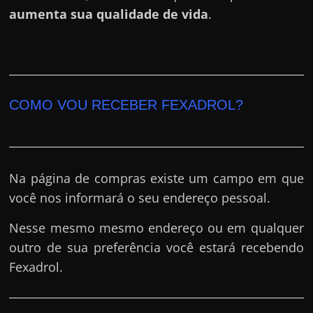
aumenta sua qualidade de vida
.
COMO VOU RECEBER FEXADROL?
Na página de compras existe um campo em que
você nos informará o seu endereço pessoal.
Nesse mesmo mesmo endereço ou em qualquer
outro de sua preferência você estará recebendo
Fexadrol.