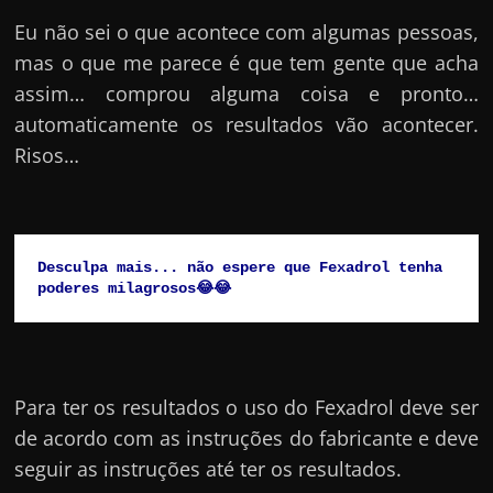
Eu não sei o que acontece com algumas pessoas,
mas o que me parece é que tem gente que acha
assim… comprou alguma coisa e pronto…
automaticamente os resultados vão acontecer.
Risos…
Desculpa mais... não espere que Fexadrol tenha 
poderes milagrosos😂😂
Para ter os resultados o uso do Fexadrol deve ser
de acordo com as instruções do fabricante e deve
seguir as instruções até ter os resultados.