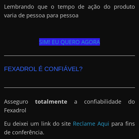
Lembrando que o tempo de ação do produto
varia de pessoa para pessoa
SIM! EU QUERO AGORA
FEXADROL É CONFIÁVEL?
Asseguro
totalmente
a confiabilidade do
Fexadrol
Eu deixei um link do site
Reclame Aqui
para fins
de conferência.