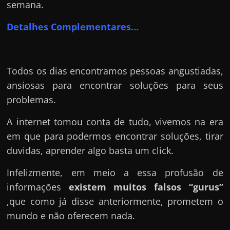
semana.
Detalhes Complementares…
Todos os dias encontramos pessoas angustiadas,
ansiosas para encontrar soluções para seus
problemas.
A internet tomou conta de tudo, vivemos na era
em que para podermos encontrar soluções, tirar
duvidas, aprender algo basta um click.
Infelizmente, em meio a essa profusão de
informações
existem muitos falsos “gurus”
,que como já disse anteriormente, prometem o
mundo e não oferecem nada.