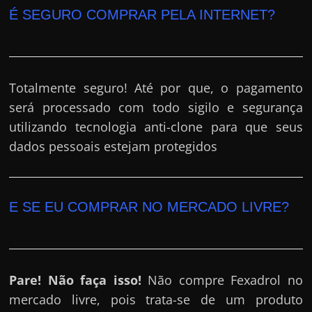
É SEGURO COMPRAR PELA INTERNET?
Totalmente seguro! Até por que, o pagamento
será processado com todo sigilo e segurança
utilizando tecnologia anti-clone para que seus
dados pessoais estejam protegidos
E SE EU COMPRAR NO MERCADO LIVRE?
Pare! Não faça isso!
Não compre Fexadrol no
mercado livre, pois trata-se de um produto