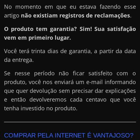
No momento em que eu estava fazendo esse
artigo
não existiam registros de reclamações
.
O produto tem garantia? Sim! Sua satisfação
vem em primeiro lugar.
Você terá trinta dias de garantia, a partir da data
da entrega.
Se nesse período não ficar satisfeito com o
produto, você nos enviará um e-mail informando
que quer devolução sem precisar dar explicações
e então devolveremos cada centavo que você
tenha investido no produto.
COMPRAR PELA INTERNET É VANTAJOSO?