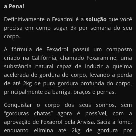
a Pena!
Definitivamente o Fexadrol é a
solução
que você
precisa em como sugar 3k por semana do seu
corpo.
A fórmula de Fexadrol possui um composto
criado na Califórnia, chamado Fexaramine, uma
substância natural capaz de induzir a queima
acelerada de gordura do corpo, levando a perda
de até 2kg de pura gordura profunda do corpo,
principalmente da barriga, braços e pernas.
Conquistar o corpo dos seus sonhos, sem
“gorduras chatas” agora é possível, com a
aprovação de Fexadrol pela Anvisa. Sacia a fome,
enquanto elimina até 2kg de gordura por