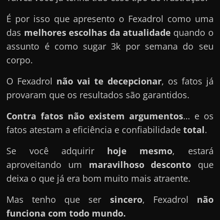
É por isso que apresento o Fexadrol como uma
das
melhores escolhas da atualidade
quando o
assunto é como sugar 3k por semana do seu
corpo.
O Fexadrol
não vai te decepcionar
, os fatos já
provaram que os resultados são garantidos.
Contra fatos não existem argumentos
… e os
fatos atestam a eficiência e confiabilidade
total
.
Se você adquirir
hoje mesmo
, estará
aproveitando um
maravilhoso desconto
que
deixa o que já era bom muito mais atraente.
Mas tenho que ser
sincero
, Fexadrol
não
funciona com todo mundo.