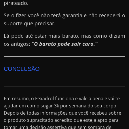
pirateado.
Se o fizer você não terá garantia e não receberá o
suporte que precisar.
Lá pode até estar mais barato, mas como diziam
os antigos:
“O barato pode sair caro.”
CONCLUSÃO
Em resumo, o Fexadrol funciona e vale a pena e vai te
ajudar em como sugar 3k por semana do seu corpo.
Depois de todas informações que você recebeu sobre
o produto supracitado acredito que esteja apto para
tomar uma decisão assertiva que sem sombra de