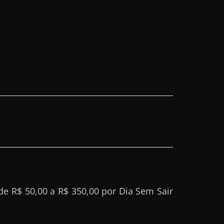
 R$ 50,00 a R$ 350,00 por Dia Sem Sair