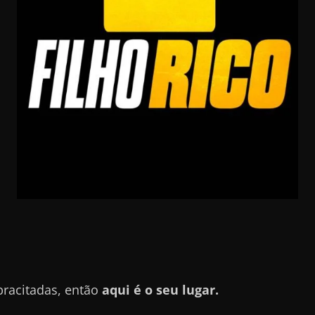
pracitadas, então
aqui é o seu lugar.