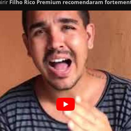
irir
Filho Rico Premium
recomendaram fortement