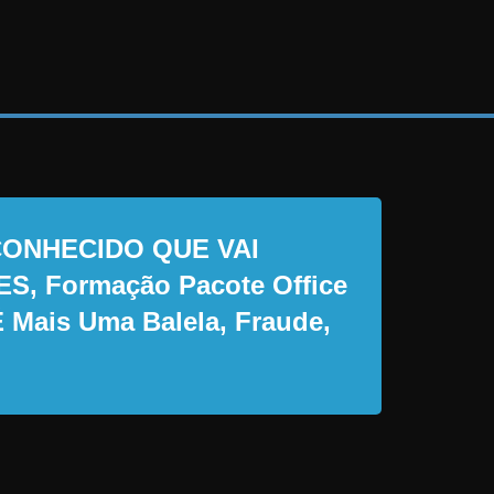
ECONHECIDO QUE VAI
 Formação Pacote Office
 Mais Uma Balela, Fraude,