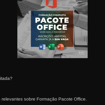
itada?
 relevantes sobre Formação Pacote Office.