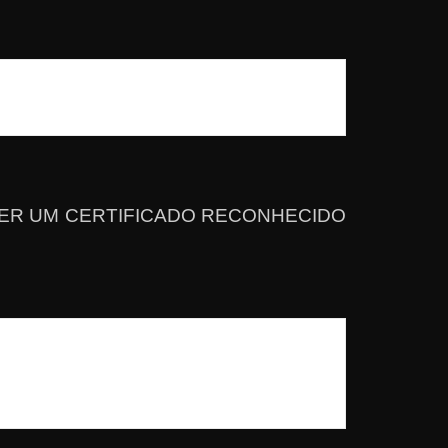
 como TER UM CERTIFICADO RECONHECIDO