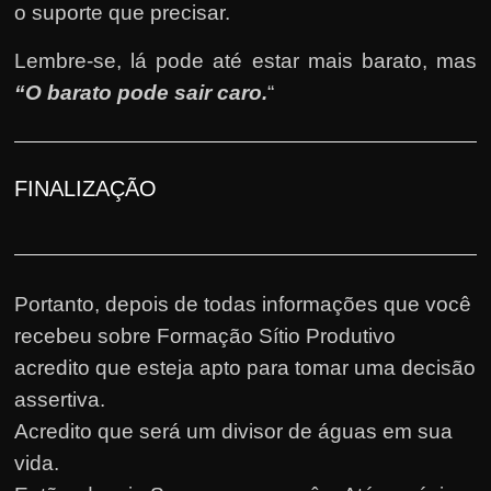
o suporte que precisar.
Lembre-se, lá pode até estar mais barato, mas
“O barato pode sair caro.
“
FINALIZAÇÃO
Portanto, depois de todas informações que você
recebeu sobre Formação Sítio Produtivo
acredito que esteja apto para tomar uma decisão
assertiva.
Acredito que será um divisor de águas em sua
vida.