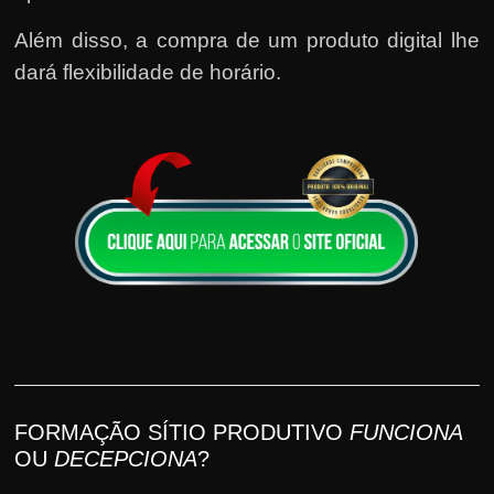
Além disso, a compra de um produto digital lhe
dará flexibilidade de horário.
FORMAÇÃO SÍTIO PRODUTIVO
FUNCIONA
OU
DECEPCIONA
?