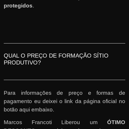
protegidos
.
QUAL O PREÇO DE FORMAÇÃO SÍTIO
PRODUTIVO?
Para informações de preço e formas de
pagamento eu deixei o link da página oficial no
botão aqui embaixo.
Marcos Francoti Liberou um
ÓTIMO