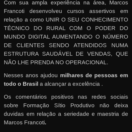
Com sua ampla experiência na área, Marcos
Francoti desenvolveu cursos assertivos em
relação a como UNIR O SEU CONHECIMENTO
TÉCNICO DO RURAL COM O PODER DO
MUNDO DIGITAL AUMENTANDO O NÚMERO
DE CLIENTES SENDO ATENDIDOS NUMA
ESTRUTURA SAUDÁVEL DE VENDAS, QUE
NÃO LHE PRENDA NO OPERACIONAL.
Nesses anos ajudou
milhares de pessoas em
todo o Brasil
a alcançar a excelência .
Os comentários positivos nas redes sociais
sobre Formação Sítio Produtivo não deixa
duvidas em relação a seriedade e maestria de
Marcos Francoti
.