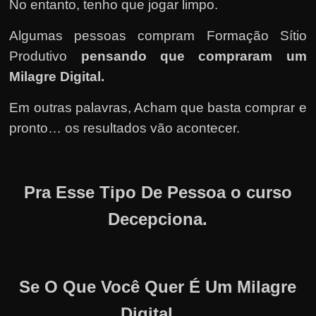
No entanto, tenho que jogar limpo.
Algumas pessoas compram Formação Sítio
Produtivo
pensando que compraram um
Milagre Digital.
Em outras palavras, Acham que basta comprar e
pronto… os resultados vão acontecer.
Pra Esse Tipo De Pessoa o curso
Decepciona.
Se O Que Você Quer É Um Milagre
Digital …