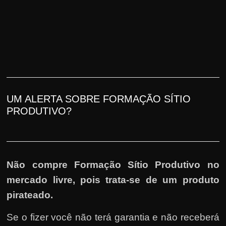
UM ALERTA SOBRE FORMAÇÃO SÍTIO
PRODUTIVO?
Não compre Formação Sítio Produtivo no
mercado livre, pois trata-se de um produto
pirateado.
Se o fizer você não terá garantia e não receberá