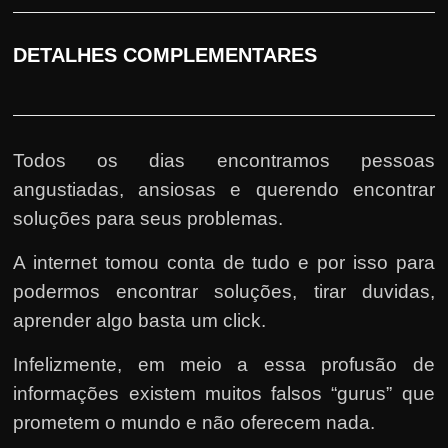
DETALHES COMPLEMENTARES
Todos os dias encontramos pessoas
angustiadas, ansiosas e querendo encontrar
soluções para seus problemas.
A internet tomou conta de tudo e por isso para
podermos encontrar soluções, tirar duvidas,
aprender algo basta um click.
Infelizmente, em meio a essa profusão de
informações existem muitos falsos “gurus” que
prometem o mundo e não oferecem nada.