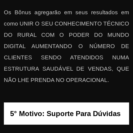
Os Bônus agregarão em seus resultados em
como UNIR O SEU CONHECIMENTO TÉCNICO
DO RURAL COM O PODER DO MUNDO
DIGITAL AUMENTANDO O NÚMERO DE
CLIENTES SENDO ATENDIDOS NUMA
ESTRUTURA SAUDÁVEL DE VENDAS, QUE
NÃO LHE PRENDA NO OPERACIONAL.
5° Motivo: Suporte Para Dúvidas