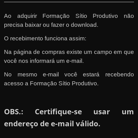
Ao adquirir Formação Sítio Produtivo não
precisa baixar ou fazer o download.
O recebimento funciona assim:
Na página de compras existe um campo em que
você nos informará um e-mail.
No mesmo e-mail você estará recebendo
acesso a Formação Sítio Produtivo.
OBS.
Certifique-se usar um
:
endereço de e-mail válido.