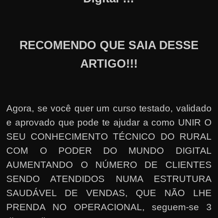
RECOMENDO QUE SAIA DESSE
ARTIGO!!!
Agora, se você quer um curso testado, validado
e aprovado que pode te ajudar a como UNIR O
SEU CONHECIMENTO TÉCNICO DO RURAL
COM O PODER DO MUNDO DIGITAL
AUMENTANDO O NÚMERO DE CLIENTES
SENDO ATENDIDOS NUMA ESTRUTURA
SAUDÁVEL DE VENDAS, QUE NÃO LHE
PRENDA NO OPERACIONAL, seguem-se 3