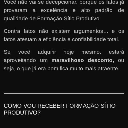
Você não vai se decepcionar, porque os fatos já
provaram a excelência e alto padrão de
qualidade de Formação Sítio Produtivo.
Contra fatos não existem argumentos… e os
fatos atestam a eficiência e confiabilidade total.
Se você adquirir hoje mesmo, estará
aproveitando um
maravilhoso desconto,
ou
seja, o que já era bom fica muito mais atraente.
COMO VOU RECEBER FORMAÇÃO SÍTIO
PRODUTIVO?