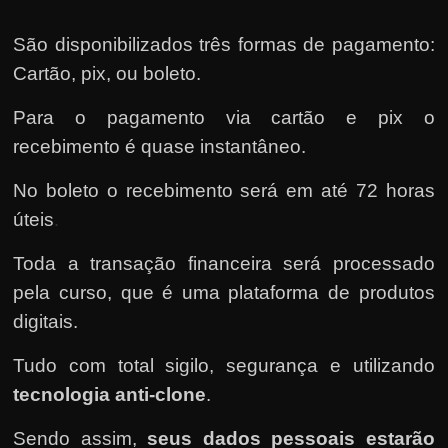
São disponibilizados três formas de pagamento:
Cartão, pix, ou boleto.
Para o pagamento via cartão e pix o
recebimento é quase instantâneo.
No boleto o recebimento será em até 72 horas
úteis
.
Toda a transação financeira será processado
pela curso, que é uma plataforma de produtos
digitais.
Tudo com total sigilo, segurança e utilizando
tecnologia anti-clone
.
Sendo assim,
seus dados pessoais estarão