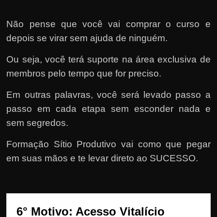
Não pense que você vai comprar o curso e
depois se virar sem ajuda de ninguém.
Ou seja, você terá suporte na área exclusiva de
membros pelo tempo que for preciso.
Em outras palavras, você será levado passo a
passo em cada etapa sem esconder nada e
sem segredos.
Formação Sítio Produtivo vai como que pegar
em suas mãos e te levar direto ao SUCESSO.
6° Motivo: Acesso Vitalício