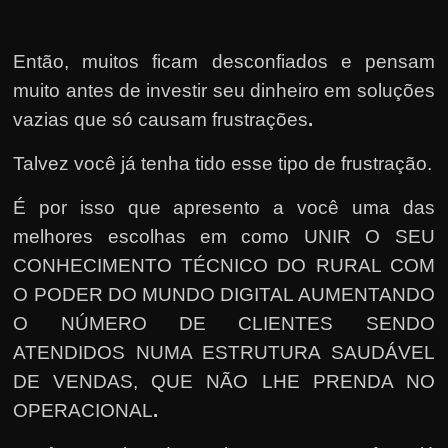
Então, muitos ficam desconfiados e pensam
muito antes de investir seu dinheiro em soluções
vazias que só causam frustrações
.
Talvez você já tenha tido esse tipo de frustração.
É por isso que apresento a você uma das
melhores escolhas em como UNIR O SEU
CONHECIMENTO TÉCNICO DO RURAL COM
O PODER DO MUNDO DIGITAL AUMENTANDO
O NÚMERO DE CLIENTES SENDO
ATENDIDOS NUMA ESTRUTURA SAUDÁVEL
DE VENDAS, QUE NÃO LHE PRENDA NO
OPERACIONAL
.