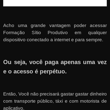
Acho uma grande vantagem poder acessar
Formação Sítio Produtivo em qualquer
dispositivo conectado a internet e para sempre.
Ou seja, você paga apenas uma vez
e o acesso é perpétuo.
Então, Você não precisará gastar gastar dinheiro
com transporte público, táxi e com motorista de
aplicativo.