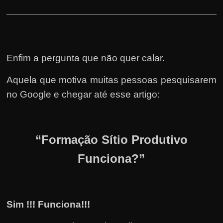
Enfim a pergunta que não quer calar.
Aquela que motiva muitas pessoas pesquisarem
no Google e chegar até esse artigo:
“Formação Sítio Produtivo
Funciona?”
Sim !!! Funciona!!!