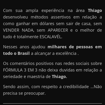
Com sua ampla experiência na área
Thiago
desenvolveu métodos assertivos em relação a
como ganhar em dólares sem sair de casa, sem
VENDER NADA, sem APARECER e o melhor de
tudo é totalmente ESCALAVÉL.
Nesses anos ajudou
milhares de pessoas em
todo o Brasil
a alcançar a excelência .
Os comentários positivos nas redes sociais sobre
FÓRMULA 3 EM 3 não deixa duvidas em relação a
seriedade e maestria de
Thiago
.
Sendo assim, com respeito a credibilidade …Não
precisa se preocupar.