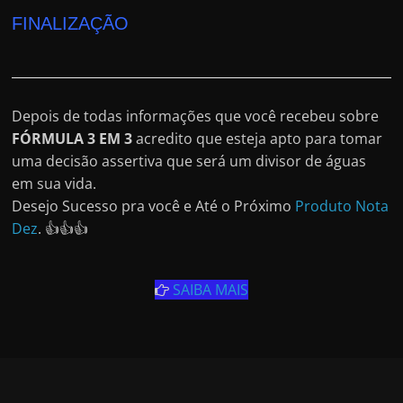
FINALIZAÇÃO
Depois de todas informações que você recebeu sobre
FÓRMULA 3 EM 3
acredito que esteja apto para tomar
uma decisão assertiva que será um divisor de águas
em sua vida.
Desejo Sucesso pra você e Até o Próximo
Produto Nota
Dez
. 👍👍👍
SAIBA MAIS