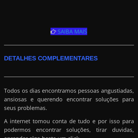
SAIBA MAIS
DETALHES COMPLEMENTARES
Todos os dias encontramos pessoas angustiadas,
ansiosas e querendo encontrar soluções para
seus problemas.
A internet tomou conta de tudo e por isso para
podermos encontrar soluções, tirar duvidas,