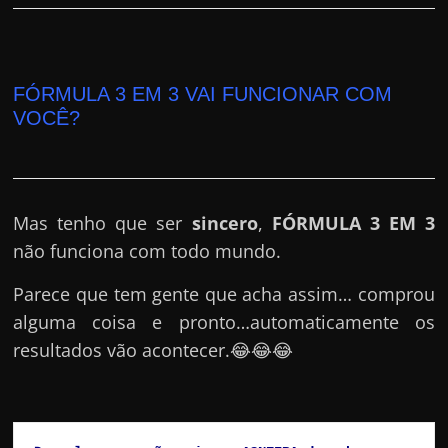
FÓRMULA 3 EM 3 VAI FUNCIONAR COM
VOCÊ?
Mas tenho que ser
sincero
,
FÓRMULA 3 EM 3
não funciona com todo mundo.
Parece que tem gente que acha assim… comprou
alguma coisa e pronto…automaticamente os
resultados vão acontecer.😂😂😂