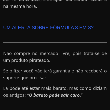
na mesma hora.
UM ALERTA SOBRE FÓRMULA 3 EM 3?
Não compre no mercado livre, pois trata-se de
um produto pirateado.
Se o fizer você não terá garantia e não receberá o
suporte que precisar.
Lá pode até estar mais barato, mas como diziam
os antigos:
“O barato pode sair caro.
”