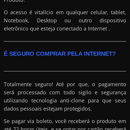
O acesso é vitalício em qualquer celular, tablet,
Notebook, Desktop ou outro dispositivo
eletrônico que esteja conectado a Internet .
É SEGURO COMPRAR PELA INTERNET?
Totalmente seguro! Até por que, o pagamento
será processado com todo sigilo e segurança
utilizando tecnologia anti-clone para que seus
dados pessoais estejam protegidos.
Se pagar via boleto, você receberá o produto em
até 72 horas úteis, e se optar por cartão receberá