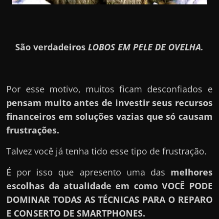
São verdadeiros
LOBOS EM PELE DE OVELHA.
Por esse motivo, muitos ficam desconfiados e
pensam muito antes de investir seus recursos
financeiros em soluções vazias que só causam
frustrações.
Talvez você já tenha tido esse tipo de frustração.
É por isso que apresento uma das
melhores
escolhas da atualidade em como VOCÊ PODE
DOMINAR TODAS AS TÉCNICAS PARA O REPARO
E CONSERTO DE SMARTPHONES.