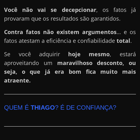
Você não vai se decepcionar
, os fatos já
provaram que os resultados são garantidos.
Contra fatos não existem argumentos
… e os
fatos atestam a eficiência e confiabilidade
total
.
Se você adquirir
hoje mesmo
, estará
aproveitando um
maravilhoso desconto, ou
seja, o que já era bom fica muito mais
atraente.
QUEM É
THIAGO
? É DE CONFIANÇA?