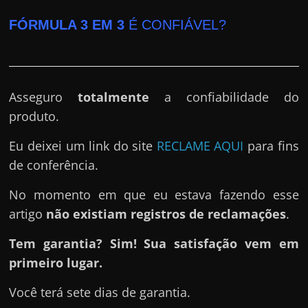
FÓRMULA 3 EM 3
É CONFIÁVEL?
Asseguro
totalmente
a confiabilidade do
produto.
Eu deixei um link do site
RECLAME AQUI
para fins
de conferência.
No momento em que eu estava fazendo esse
artigo
não existiam registros de reclamações
.
Tem garantia? Sim! Sua satisfação vem em
primeiro lugar.
Você terá sete dias de garantia.