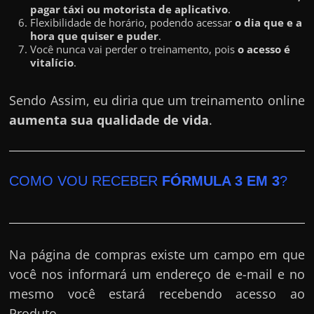
pagar táxi ou motorista de aplicativo
.
Flexibilidade de horário, podendo acessar
o dia que e a
hora que quiser e puder
.
Você nunca vai perder o treinamento, pois
o acesso é
vitalício
.
Sendo Assim, eu diria que um treinamento online
aumenta sua qualidade de vida
.
COMO VOU RECEBER
FÓRMULA 3 EM 3
?
Na página de compras existe um campo em que
você nos informará um endereço de e-mail e no
mesmo você estará recebendo acesso ao
Produto.