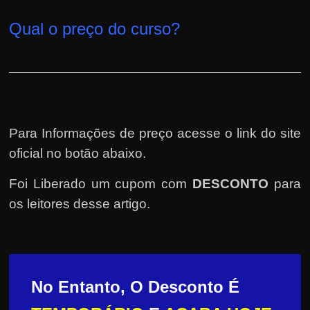
Qual o preço do curso?
Para Informações de preço acesse o link do site
oficial no botão abaixo.
Foi Liberado um cupom com
DESCONTO
para
os leitores desse artigo.
No Entanto, O Desconto É