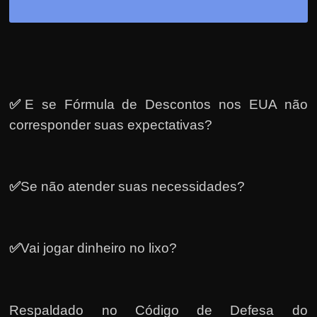
✅
E se Fórmula de Descontos nos EUA não
corresponder suas expectativas?
✅
Se não atender suas necessidades?
✅
Vai jogar dinheiro no lixo?
Respaldado no
Código de Defesa do