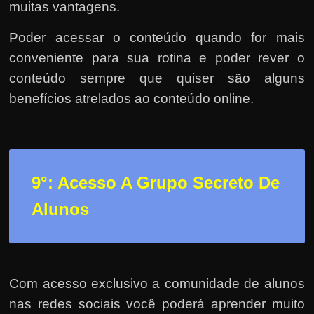
muitas vantagens.
Poder acessar o conteúdo quando for mais
conveniente para sua rotina e poder rever o
conteúdo sempre que quiser são alguns
benefícios atrelados ao conteúdo online.
9°: Acesso A Grupo Secreto De
Alunos
Com acesso exclusivo a comunidade de alunos
nas redes sociais você poderá aprender muito