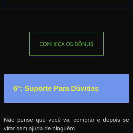
CONHEÇA OS BÔNUS
6°: Suporte Para Dúvidas
Não pense que você vai comprar e depois se
virar sem ajuda de ninguém.