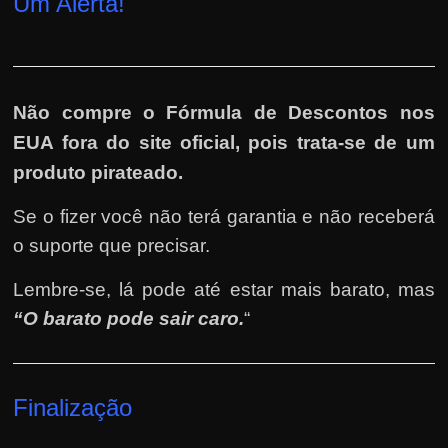
Um Alerta!
Não compre o Fórmula de Descontos nos
EUA fora do site oficial, pois trata-se de um
produto pirateado.
Se o fizer você não terá garantia e não receberá
o suporte que precisar.
Lembre-se, lá pode até estar mais barato, mas
“O barato pode sair caro.
“
Finalização