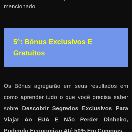
mencionado.
5°: Bônus Exclusivos E
Gratuitos
Os Bônus agregarão em seus resultados em
como
aprender tudo o que você precisa saber
sobre
Descobrir Segredos Exclusivos Para
Viajar Ao EUA E Não Perder Dinheiro,
Podendo Economizar Até 50% Em Compras
.