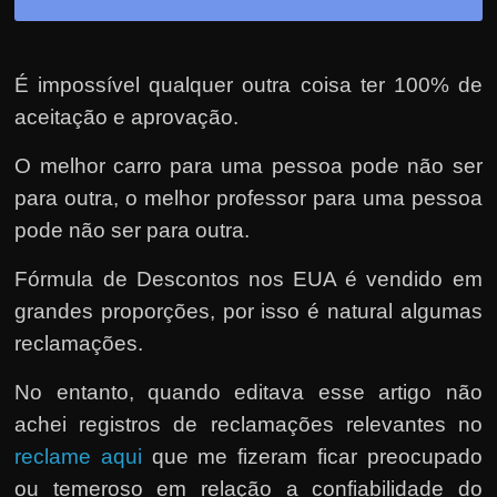
É impossível qualquer outra coisa ter 100% de
aceitação e aprovação.
O melhor carro para uma pessoa pode não ser
para outra, o melhor professor para uma pessoa
pode não ser para outra.
Fórmula de Descontos nos EUA é vendido em
grandes proporções, por isso é natural algumas
reclamações.
No entanto, quando editava esse artigo não
achei registros de reclamações relevantes no
reclame aqui
que me fizeram ficar preocupado
ou temeroso em relação a confiabilidade do