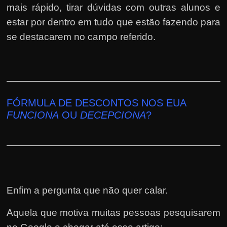
mais rápido, tirar dúvidas com outras alunos e
estar por dentro em tudo que estão fazendo para
se destacarem no campo referido.
FÓRMULA DE DESCONTOS NOS EUA
FUNCIONA
OU
DECEPCIONA
?
Enfim a pergunta que não quer calar.
Aquela que motiva muitas pessoas pesquisarem