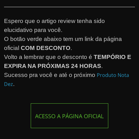
Espero que o artigo review tenha sido
elucidativo para você.
O botão verde abaixo tem um link da página
oficial
COM DESCONTO
.
Volto a lembrar que o desconto é
TEMPÓRIO E
EXPIRA NA PRÓXIMAS 24 HORAS
.
Sucesso pra você e até o próximo
Produto Nota
Dez
.
ACESSO A PÁGINA OFICIAL