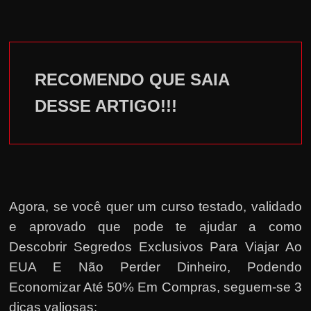
RECOMENDO QUE SAIA
DESSE ARTIGO!!!
Agora, se você quer um curso testado, validado
e aprovado que pode te ajudar a como
Descobrir Segredos Exclusivos Para Viajar Ao
EUA E Não Perder Dinheiro, Podendo
Economizar Até 50% Em Compras, seguem-se 3
dicas valiosas: