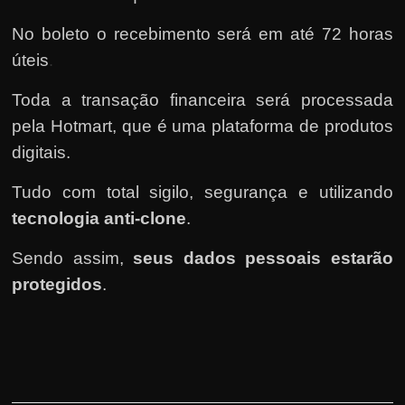
No boleto o recebimento será em até 72 horas
úteis
.
Toda a transação financeira será processada
pela Hotmart
, que é uma plataforma de produtos
digitais.
Tudo com total sigilo, segurança e utilizando
tecnologia anti-clone
.
Sendo assim,
seus dados pessoais estarão
protegidos
.