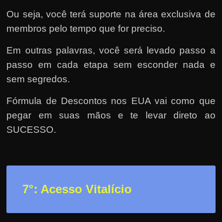
Ou seja, você terá suporte na área exclusiva de
membros pelo tempo que for preciso.
Em outras palavras, você será levado passo a
passo em cada etapa sem esconder nada e
sem segredos.
Fórmula de Descontos nos EUA vai como que
pegar em suas mãos e te levar direto ao
SUCESSO.
7°: Acesso Vitalício