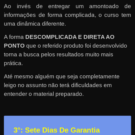
Ao invés de entregar um amontoado de
informações de forma complicada, o curso tem
uma dinâmica diferente.
A forma
DESCOMPLICADA E DIRETA AO
PONTO
que o referido produto foi desenvolvido
torna a busca pelos resultados muito mais
prática.
Até mesmo alguém que seja completamente
leigo no assunto não terá dificuldades em
entender o material preparado.
3
°: Sete Dias De Garantia