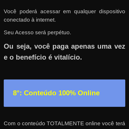
Você poderá acessar em qualquer dispositivo
conectado à internet.
Seu Acesso será perpétuo.
Ou seja, você paga apenas uma vez
e o benefício é vitalício.
8°: Conteúdo 100% Online
Com o conteúdo TOTALMENTE online você terá