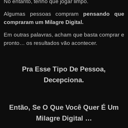
No entanto, tenho que jogar limpo.
Algumas pessoas compram
pensando que
compraram um Milagre Digital.
Em outras palavras, acham que basta comprar e
pronto… os resultados vão acontecer.
Pra Esse Tipo De Pessoa,
Decepciona.
Então, Se O Que Você Quer É Um
Milagre Digital …