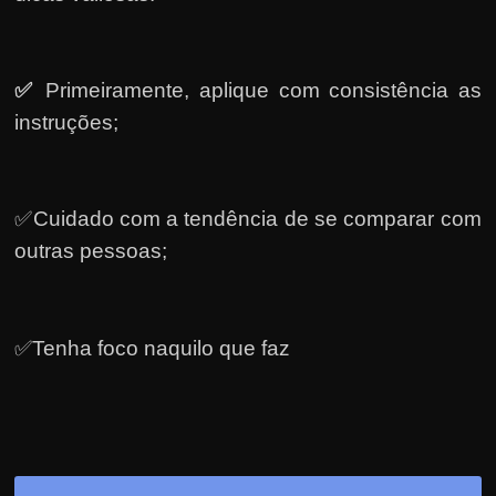
✅
Primeiramente, a
plique com consistência as
instruções;
✅Cuidado com a tendência de se comparar com
outras pessoas;
✅Tenha foco naquilo que faz