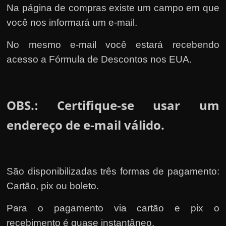
Na página de compras existe um campo em que
você nos informará um e-mail.
No mesmo e-mail você estará recebendo
acesso a Fórmula de Descontos nos EUA.
OBS.
Certifique-se usar um
:
endereço de e-mail válido.
São disponibilizadas três formas de pagamento:
Cartão, pix ou boleto.
Para o pagamento via cartão e pix o
recebimento é quase instantâneo.