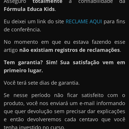
Asseguro
totalmente
a confiabilidade da
Fórmula Educa Kids
.
Eu deixei um link do site
RECLAME AQUI
para fins
de conferência.
No momento em que eu estava fazendo esse
artigo
não existiam registros de reclamações
.
Tem garantia? Sim! Sua satisfação vem em
primeiro lugar.
Você terá sete dias de garantia.
Se nesse período não ficar satisfeito com o
produto, você nos enviará um e-mail informando
que quer devolução sem precisar dar explicações
e então devolveremos cada centavo que você
tenha investido no curso.