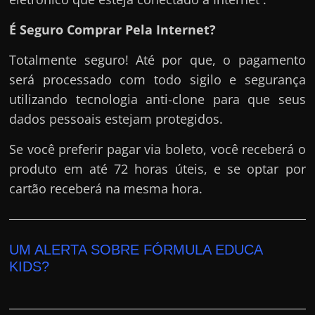
É Seguro Comprar Pela Internet?
Totalmente seguro! Até por que, o pagamento
será processado com todo sigilo e segurança
utilizando tecnologia anti-clone para que seus
dados pessoais estejam protegidos.
Se você preferir pagar via boleto, você receberá o
produto em até 72 horas úteis, e se optar por
cartão receberá na mesma hora.
UM ALERTA SOBRE FÓRMULA EDUCA
KIDS?