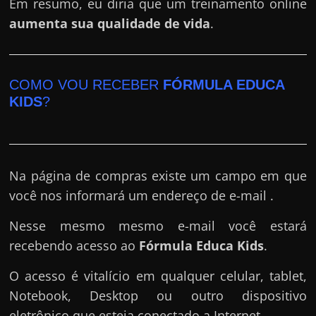
Em resumo, eu diria que um treinamento online
aumenta sua qualidade de vida
.
COMO VOU RECEBER
FÓRMULA EDUCA
KIDS
?
Na página de compras existe um campo em que
você nos informará um endereço de e-mail .
Nesse mesmo mesmo e-mail você estará
recebendo acesso ao
Fórmula Educa Kids
.
O acesso é vitalício em qualquer celular, tablet,
Notebook, Desktop ou outro dispositivo
eletrônico que esteja conectado a Internet .