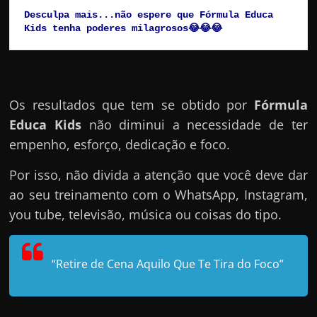
Desculpa mais...não espere que Fórmula Educa 
Kids tenha poderes milagrosos😂😂😂
Os resultados que tem se obtido por
Fórmula
Educa Kids
não diminui a necessidade de ter
empenho, esforço, dedicação e foco.
Por isso, não divida a atenção que você deve dar
ao seu treinamento com o WhatsApp, Instagram,
you tube, televisão, música ou coisas do tipo.
“Retire de Cena Aquilo Que Te Tira do Foco”