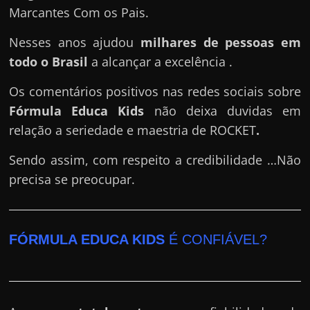
Marcantes Com os Pais.
Nesses anos ajudou
milhares de pessoas em
todo o Brasil
a alcançar a excelência .
Os comentários positivos nas redes sociais sobre
Fórmula Educa Kids
não deixa duvidas em
relação a seriedade e maestria de ROCKET
.
Sendo assim, com respeito a credibilidade …Não
precisa se preocupar.
FÓRMULA EDUCA KIDS
É CONFIÁVEL?