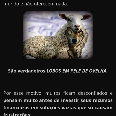
mundo e não oferecem nada.
São verdadeiros
LOBOS EM PELE DE OVELHA.
Por esse motivo, muitos ficam desconfiados e
pensam muito antes de investir seus recursos
financeiros em soluções vazias que só causam
frustrações.