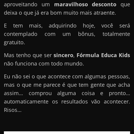
aproveitando um
maravilhoso desconto
que
deixa o que já era bom muito mais atraente.
E tem mais, adquirindo hoje, você será
contemplado com um bônus, totalmente
gratuito.
Mas tenho que ser
sincero
,
Fórmula Educa Kids
não funciona com todo mundo.
Eu não sei o que acontece com algumas pessoas,
mas o que me parece é que tem gente que acha
assim… comprou alguma coisa e pronto…
automaticamente os resultados vão acontecer.
Risos…