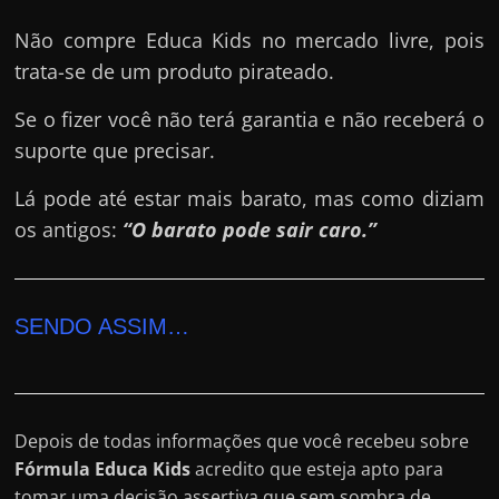
Não compre Educa Kids no mercado livre, pois
trata-se de um produto pirateado.
Se o fizer você não terá garantia e não receberá o
suporte que precisar.
Lá pode até estar mais barato, mas como diziam
os antigos:
“O barato pode sair caro.”
SENDO ASSIM…
Depois de todas informações que você recebeu sobre
Fórmula Educa Kids
acredito que esteja apto para
tomar uma decisão assertiva que sem sombra de