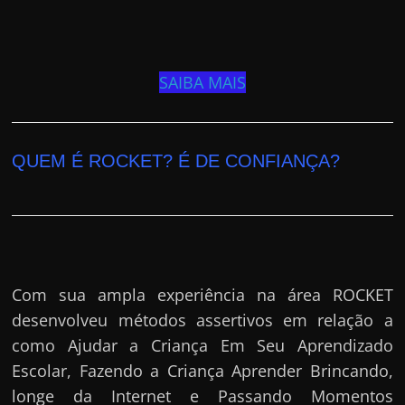
SAIBA MAIS
QUEM É ROCKET? É DE CONFIANÇA?
Com sua ampla experiência na área ROCKET
desenvolveu métodos assertivos em relação a
como Ajudar a Criança Em Seu Aprendizado
Escolar, Fazendo a Criança Aprender Brincando,
longe da Internet e Passando Momentos