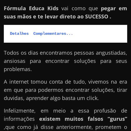
Fórmula Educa Kids
vai como que
pegar em
suas mãos e te levar direto ao SUCESSO .
Detalhes  Complementares...
Todos os dias encontramos pessoas angustiadas,
ansiosas para encontrar soluções para seus
problemas.
A internet tomou conta de tudo, vivemos na era
em que para podermos encontrar soluções, tirar
duvidas, aprender algo basta um click.
Infelizmente, em meio a essa profusão de
informações
existem muitos falsos “gurus”
,que como já disse anteriormente, prometem o