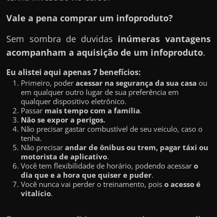
Vale a pena comprar um infoproduto?
Sem sombra de duvidas
inúmeras vantagens
acompanham a aquisição de um infoproduto
.
Eu alistei aqui apenas 7 benefícios:
Primeiro, poder
acessar na segurança da sua casa
ou
em qualquer outro lugar de sua preferência em
qualquer dispositivo eletrônico.
Passar
mais tempo com a família
.
Não se expor a perigos.
Não precisar gastar combustível de seu veículo, caso o
tenha.
Não precisar
andar de ônibus ou trem, pagar táxi ou
motorista de aplicativo
.
Você tem flexibilidade de horário, podendo acessar
o
dia que e a hora que quiser e puder
.
Você nunca vai perder o treinamento, pois
o acesso é
vitalício
.