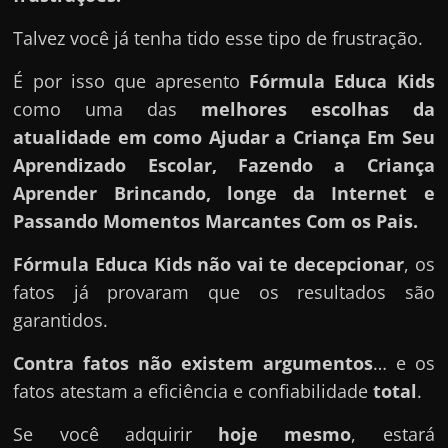
Talvez você já tenha tido esse tipo de frustração.
É por isso que apresento
Fórmula Educa Kids
como uma das
melhores escolhas da
atualidade em como Ajudar a Criança Em Seu
Aprendizado Escolar, Fazendo a Criança
Aprender Brincando, longe da Internet e
Passando Momentos Marcantes Com os Pais.
Fórmula Educa Kids
não vai te decepcionar
, os
fatos já provaram que os resultados são
garantidos.
Contra fatos não existem argumentos
… e os
fatos atestam a eficiência e confiabilidade
total
.
Se você adquirir
hoje mesmo
, estará