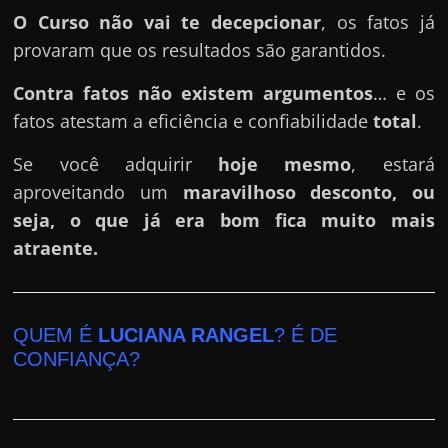
O Curso
não vai te decepcionar
, os fatos já
provaram que os resultados são garantidos.
Contra fatos não existem argumentos
… e os
fatos atestam a eficiência e confiabilidade
total
.
Se você adquirir
hoje mesmo
, estará
aproveitando um
maravilhoso desconto, ou
seja, o que já era bom fica muito mais
atraente.
QUEM É
LUCIANA RANGEL
? É DE
CONFIANÇA?