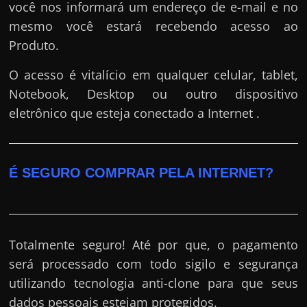
você nos informará um endereço de e-mail e no
mesmo você estará recebendo acesso ao
Produto.
O acesso é vitalício em qualquer celular, tablet,
Notebook, Desktop ou outro dispositivo
eletrônico que esteja conectado a Internet .
É SEGURO COMPRAR PELA INTERNET?
Totalmente seguro! Até por que, o pagamento
será processado com todo sigilo e segurança
utilizando tecnologia anti-clone para que seus
dados pessoais estejam protegidos.