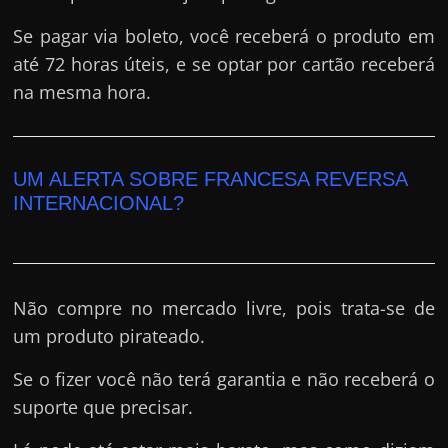
Se pagar via boleto, você receberá o produto em
até 72 horas úteis, e se optar por cartão receberá
na mesma hora.
UM ALERTA SOBRE FRANCESA REVERSA
INTERNACIONAL?
Não compre no mercado livre, pois trata-se de
um produto pirateado.
Se o fizer você não terá garantia e não receberá o
suporte que precisar.