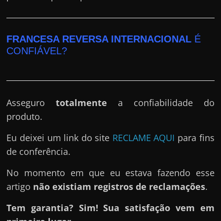
FRANCESA REVERSA INTERNACIONAL
É
CONFIÁVEL?
Asseguro
totalmente
a confiabilidade do
produto.
Eu deixei um link do site
RECLAME AQUI
para fins
de conferência.
No momento em que eu estava fazendo esse
artigo
não existiam registros de reclamações
.
Tem garantia? Sim! Sua satisfação vem em