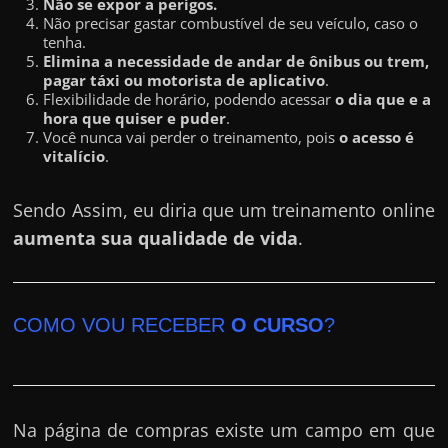
Não se expor a perigos.
Não precisar gastar combustível de seu veículo, caso o
tenha.
Elimina a necessidade de andar de ônibus ou trem,
pagar táxi ou motorista de aplicativo
.
Flexibilidade de horário, podendo acessar
o dia que e a
hora que quiser e puder
.
Você nunca vai perder o treinamento, pois
o acesso é
vitalício
.
Sendo Assim, eu diria que um treinamento online
aumenta sua qualidade de vida
.
COMO VOU RECEBER
O CURSO
?
Na página de compras existe um campo em que