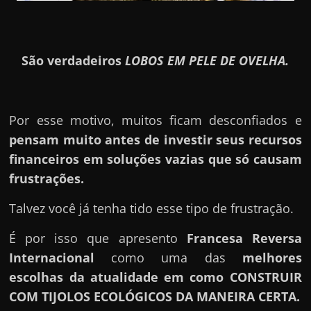
São verdadeiros
LOBOS EM PELE DE OVELHA.
Por esse motivo, muitos ficam desconfiados e
pensam muito antes de investir seus recursos
financeiros em soluções vazias que só causam
frustrações.
Talvez você já tenha tido esse tipo de frustração.
É por isso que apresento
Francesa Reversa
Internacional
como uma das
melhores
escolhas da atualidade em como CONSTRUIR
COM TIJOLOS ECOLÓGICOS DA MANEIRA CERTA.