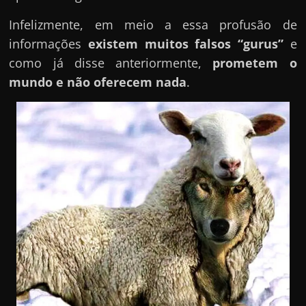
Infelizmente, em meio a essa profusão de
informações
existem muitos falsos “gurus”
e
como já disse anteriormente,
prometem o
mundo e não oferecem nada
.