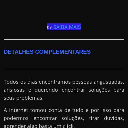
SAIBA MAIS
DETALHES COMPLEMENTARES
Todos os dias encontramos pessoas angustiadas,
ansiosas e querendo encontrar soluções para
seus problemas.
A internet tomou conta de tudo e por isso para
podermos encontrar soluções, tirar duvidas,
aprender algo basta um click.