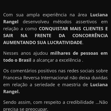
Com sua ampla experiência na área
Luciana
Rangel
desenvolveu métodos assertivos em
relação a como
CONQUISTAR MAIS CLIENTES E
SAIR NA FRENTE DA CONCORRÊNCIA
AUMENTANDO SUA LUCRATIVIDADE
.
Nesses anos ajudou
milhares de pessoas em
todo o Brasil
a alcançar a excelência .
Os comentários positivos nas redes sociais sobre
Francesa Reversa Internacional não deixa duvidas
em relação a seriedade e maestria de
Luciana
Rangel
.
Sendo assim, com respeito a credibilidade …Não
precisa se preocupar.