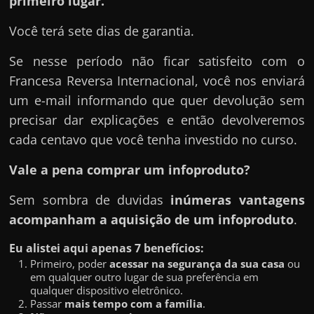
primeiro lugar.
Você terá sete dias de garantia.
Se nesse período não ficar satisfeito com o
Francesa Reversa Internacional, você nos enviará
um e-mail informando que quer devolução sem
precisar dar explicações e então devolveremos
cada centavo que você tenha investido no curso.
Vale a pena comprar um infoproduto?
Sem sombra de duvidas
inúmeras vantagens
acompanham a aquisição de um infoproduto
.
Eu alistei aqui apenas 7 benefícios:
Primeiro, poder
acessar na segurança da sua casa
ou
em qualquer outro lugar de sua preferência em
qualquer dispositivo eletrônico.
Passar
mais tempo com a família
.