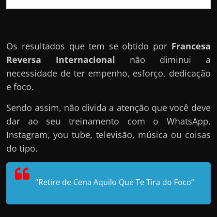
Os resultados que tem se obtido por
Francesa
Reversa Internacional
não diminui a
necessidade de ter empenho, esforço, dedicação
e foco.
Sendo assim, não divida a atenção que você deve
dar ao seu treinamento com o WhatsApp,
Instagram, you tube, televisão, música ou coisas
do tipo.
“Retire de Cena Aquilo Que Te Tira do Foco”