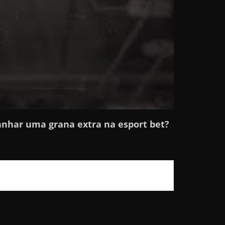
ganhar uma grana extra na esport bet?