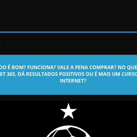
?
RDO
É BOM? FUNCIONA? VALE A PENA COMPRAR? NO QUE 
ET 365, DÁ RESULTADOS POSITIVOS OU É MAIS UM CURS
INTERNET?