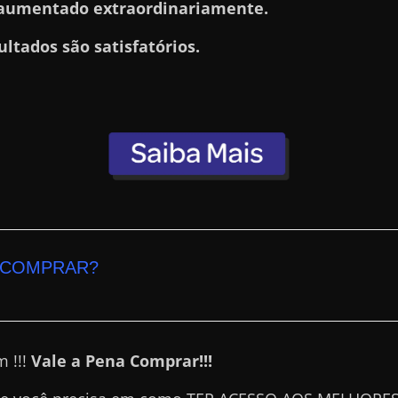
aumentado extraordinariamente.
ultados são satisfatórios.
 COMPRAR?
 !!!
Vale a Pena Comprar!!!