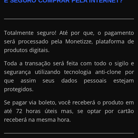
É SEGURO COMPRAR PELA INTERNET?
Totalmente seguro! Até por que, o pagamento
será processado pela Monetizze, plataforma de
produtos digitais.
Toda a transação será feita com todo o sigilo e
segurança utilizando tecnologia anti-clone por
que assim seus dados pessoais estejam
protegidos.
Se pagar via boleto, você receberá o produto em
até 72 horas úteis mas, se optar por cartão
receberá na mesma hora.