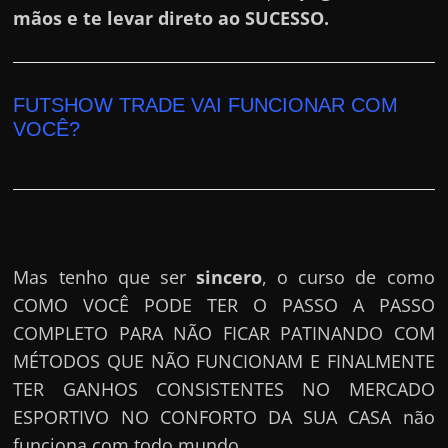
mãos e te levar direto ao SUCESSO.
FUTSHOW TRADE VAI FUNCIONAR COM
VOCÊ?
Mas tenho que ser
sincero
, o curso de como
COMO VOCÊ PODE TER O PASSO A PASSO
COMPLETO PARA NÃO FICAR PATINANDO COM
MÉTODOS QUE NÃO FUNCIONAM E FINALMENTE
TER GANHOS CONSISTENTES NO MERCADO
ESPORTIVO NO CONFORTO DA SUA CASA não
funciona com todo mundo.