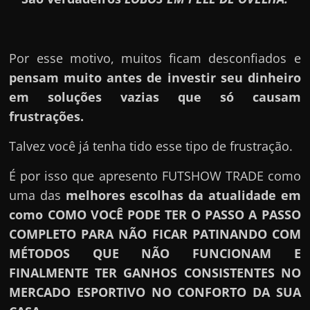
Por esse motivo, muitos ficam desconfiados e
pensam muito antes de investir seu dinheiro
em soluções vazias que só causam
frustrações.
Talvez você já tenha tido esse tipo de frustração.
É por isso que apresento FUTSHOW TRADE como
uma das
melhores escolhas da atualidade em
como COMO VOCÊ PODE TER O PASSO A PASSO
COMPLETO PARA NÃO FICAR PATINANDO COM
MÉTODOS QUE NÃO FUNCIONAM E
FINALMENTE TER GANHOS CONSISTENTES NO
MERCADO ESPORTIVO NO CONFORTO DA SUA