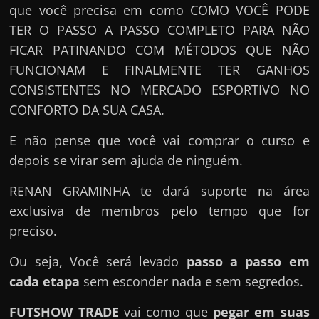
que você precisa em como COMO VOCÊ PODE
TER O PASSO A PASSO COMPLETO PARA NÃO
FICAR PATINANDO COM MÉTODOS QUE NÃO
FUNCIONAM E FINALMENTE TER GANHOS
CONSISTENTES NO MERCADO ESPORTIVO NO
CONFORTO DA SUA CASA.
E não pense que você vai comprar o curso e
depois se virar sem ajuda de ninguém.
RENAN GRAMINHA te dará suporte na área
exclusiva de membros pelo tempo que for
preciso.
Ou seja, Você será levado
passo a passo em
cada etapa
sem esconder nada e sem segredos.
FUTSHOW TRADE
vai como que
pegar em suas