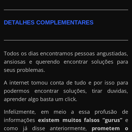
DETALHES COMPLEMENTARES
Todos os dias encontramos pessoas angustiadas,
ansiosas e querendo encontrar soluções para
seus problemas.
A internet tomou conta de tudo e por isso para
podermos encontrar soluções, tirar duvidas,
aprender algo basta um click.
Infelizmente, em meio a essa profusão de
informações
existem muitos falsos “gurus”
e
como já disse anteriormente,
prometem o