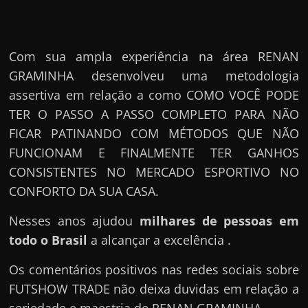
Com sua ampla experiência na área RENAN
GRAMINHA desenvolveu uma metodologia
assertiva em relação a como COMO VOCÊ PODE
TER O PASSO A PASSO COMPLETO PARA NÃO
FICAR PATINANDO COM MÉTODOS QUE NÃO
FUNCIONAM E FINALMENTE TER GANHOS
CONSISTENTES NO MERCADO ESPORTIVO NO
CONFORTO DA SUA CASA.
Nesses anos ajudou
milhares de pessoas em
todo o Brasil
a alcançar a excelência .
Os comentários positivos nas redes sociais sobre
FUTSHOW TRADE não deixa duvidas em relação a