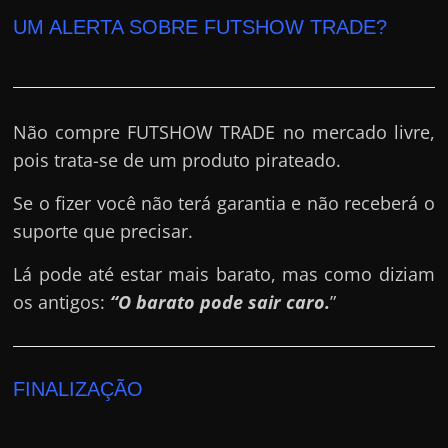
UM ALERTA SOBRE FUTSHOW TRADE?
Não compre FUTSHOW TRADE no mercado livre,
pois trata-se de um produto pirateado.
Se o fizer você não terá garantia e não receberá o
suporte que precisar.
Lá pode até estar mais barato, mas como diziam
os antigos:
“O barato pode sair caro.
”
FINALIZAÇÃO