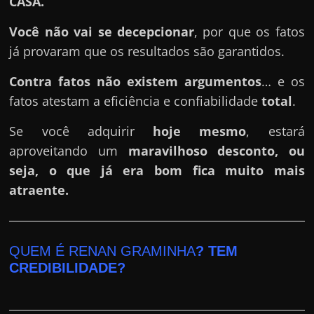
CASA.
Você não vai se decepcionar
, por que os fatos
já provaram que os resultados são garantidos.
Contra fatos não existem argumentos
… e os
fatos atestam a eficiência e confiabilidade
total
.
Se você adquirir
hoje mesmo
, estará
aproveitando um
maravilhoso desconto, ou
seja, o que já era bom fica muito mais
atraente.
QUEM É RENAN GRAMINHA
? TEM
CREDIBILIDADE?