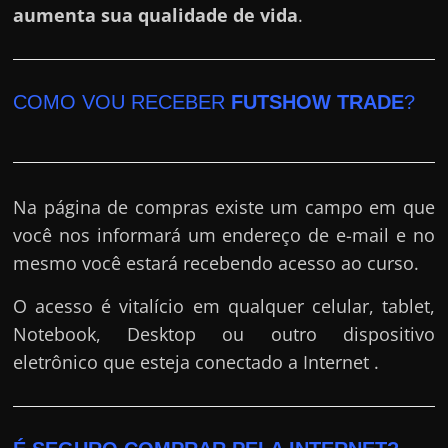
aumenta sua qualidade de vida
.
COMO VOU RECEBER
FUTSHOW TRADE
?
Na página de compras existe um campo em que
você nos informará um endereço de e-mail e no
mesmo você estará recebendo acesso ao curso.
O acesso é vitalício em qualquer celular, tablet,
Notebook, Desktop ou outro dispositivo
eletrônico que esteja conectado a Internet .