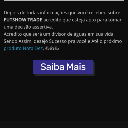
Depois de todas informações que você recebeu sobre
FUTSHOW TRADE
acredito que esteja apto para tomar
uma decisão assertiva.
Acredito que será um divisor de águas em sua vida.
Sendo Assim, desejo Sucesso pra você e Até o próximo
produto Nota Dez
. 👍👍👍