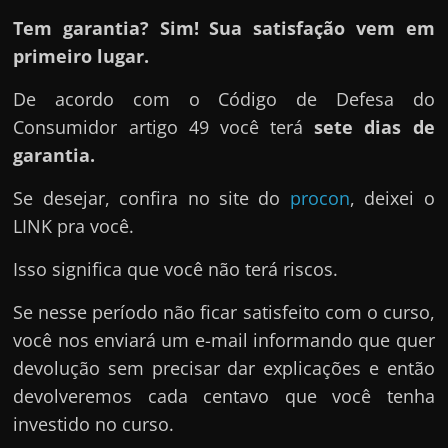
Tem garantia? Sim! Sua satisfação vem em
primeiro lugar.
De acordo com o Código de Defesa do
Consumidor artigo 49 você terá
sete dias de
garantia.
Se desejar, confira no site do
procon
, deixei o
LINK pra você.
Isso significa que você não terá riscos.
Se nesse período não ficar satisfeito com o curso,
você nos enviará um e-mail informando que quer
devolução sem precisar dar explicações e então
devolveremos cada centavo que você tenha
investido no curso.