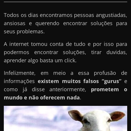
Todos os dias encontramos pessoas angustiadas,
ansiosas e querendo encontrar soluções para
seus problemas.
A internet tomou conta de tudo e por isso para
podermos encontrar soluções, tirar duvidas,
aprender algo basta um click.
Infelizmente, em meio a essa profusão de
informações
existem muitos falsos “gurus”
e
como já disse anteriormente,
prometem o
mundo e não oferecem nada
.