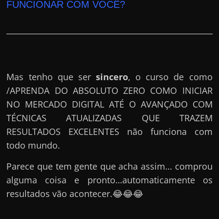
FUNCIONAR COM VOCÊ?
Mas tenho que ser
sincero
, o curso de como
/APRENDA DO ABSOLUTO ZERO COMO INICIAR
NO MERCADO DIGITAL ATÉ O AVANÇADO COM
TÉCNICAS ATUALIZADAS QUE TRAZEM
RESULTADOS EXCELENTES não funciona com
todo mundo.
Parece que tem gente que acha assim… comprou
alguma coisa e pronto…automaticamente os
resultados vão acontecer.😂😂😂