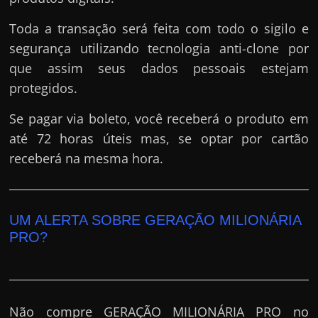
Toda a transação será feita com todo o sigilo e
segurança utilizando tecnologia anti-clone por
que assim seus dados pessoais estejam
protegidos.
Se pagar via boleto, você receberá o produto em
até 72 horas úteis mas, se optar por cartão
receberá na mesma hora.
UM ALERTA SOBRE GERAÇÃO MILIONÁRIA
PRO?
Não compre GERAÇÃO MILIONÁRIA PRO no