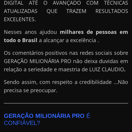
DIGITAL ATÉ O AVANÇADO COM TÉCNICAS
ATUALIZADAS QUE TRAZEM RESULTADOS
EXCELENTES.
Nesses anos ajudou
milhares de pessoas em
todo o Brasil
a alcançar a excelência .
Os comentários positivos nas redes sociais sobre
GERAÇÃO MILIONÁRIA PRO não deixa duvidas em
relação a seriedade e maestria de LUIZ CLAUDIO
.
Sendo assim, com respeito a credibilidade …Não
precisa se preocupar.
GERAÇÃO MILIONÁRIA PRO
É
CONFIÁVEL?