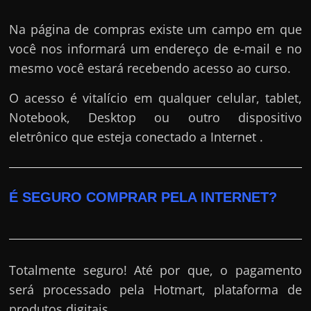
Na página de compras existe um campo em que
você nos informará um endereço de e-mail e no
mesmo você estará recebendo acesso ao curso.
O acesso é vitalício em qualquer celular, tablet,
Notebook, Desktop ou outro dispositivo
eletrônico que esteja conectado a Internet .
É SEGURO COMPRAR PELA INTERNET?
Totalmente seguro! Até por que, o pagamento
será processado pela Hotmart, plataforma de
produtos digitais.