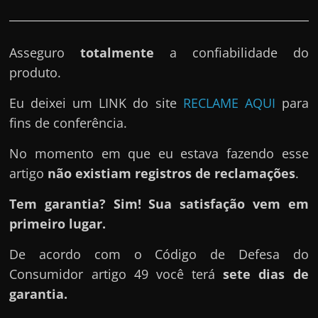
Asseguro
totalmente
a confiabilidade do
produto.
Eu deixei um LINK do site
RECLAME AQUI
para
fins de conferência.
No momento em que eu estava fazendo esse
artigo
não existiam registros de reclamações
.
Tem garantia? Sim! Sua satisfação vem em
primeiro lugar.
De acordo com o Código de Defesa do
Consumidor artigo 49 você terá
sete dias de
garantia.