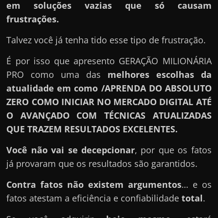
em soluções vazias que só causam
frustrações.
Talvez você já tenha tido esse tipo de frustração.
É por isso que apresento GERAÇÃO MILIONÁRIA
PRO como uma das
melhores escolhas da
atualidade em como /APRENDA DO ABSOLUTO
ZERO COMO INICIAR NO MERCADO DIGITAL ATÉ
O AVANÇADO COM TÉCNICAS ATUALIZADAS
QUE TRAZEM RESULTADOS EXCELENTES.
Você não vai se decepcionar
, por que os fatos
já provaram que os resultados são garantidos.
Contra fatos não existem argumentos
… e os
fatos atestam a eficiência e confiabilidade
total
.