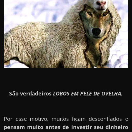
São verdadeiros
LOBOS EM PELE DE OVELHA.
Por esse motivo, muitos ficam desconfiados e
pensam muito antes de investir seu dinheiro