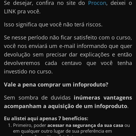
Se desejar, confira no site do
Procon
, deixei o
LINK pra você.
Isso significa que você não terá riscos.
Se nesse período não ficar satisfeito com o curso,
você nos enviará um e-mail informando que quer
devolução sem precisar dar explicações e então
devolveremos cada centavo que você tenha
investido no curso.
Vale a pena comprar um infoproduto?
Sem sombra de duvidas
inúmeras vantagens
acompanham a aquisição de um infoproduto
.
Eu alistei aqui apenas 7 benefícios:
Primeiro, poder
acessar na segurança da sua casa
ou
em qualquer outro lugar de sua preferência em