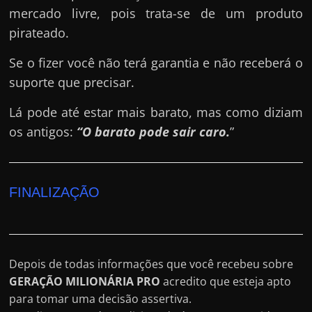
mercado livre, pois trata-se de um produto
pirateado.
Se o fizer você não terá garantia e não receberá o
suporte que precisar.
Lá pode até estar mais barato, mas como diziam
os antigos:
“O barato pode sair caro.
”
FINALIZAÇÃO
Depois de todas informações que você recebeu sobre
GERAÇÃO MILIONÁRIA PRO
acredito que esteja apto
para tomar uma decisão assertiva.