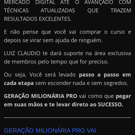
MERCADO DIGITAL ATÉ O AVANÇADO COM
TÉCNICAS ATUALIZADAS QUE TRAZEM
RESULTADOS EXCELENTES.
E não pense que você vai comprar o curso e
depois se virar sem ajuda de ninguém.
LUIZ CLAUDIO te dará suporte na área exclusiva
de membros pelo tempo que for preciso.
Ou seja, Você será levado
passo a passo em
cada etapa
sem esconder nada e sem segredos.
GERAÇÃO MILIONÁRIA PRO
vai como que
pegar
em suas mãos e te levar direto ao SUCESSO.
GERAÇÃO MILIONÁRIA PRO VAI