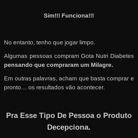
Sim!!! Funciona!!!
No entanto, tenho que jogar limpo.
Algumas pessoas compram Gota Nutri Diabetes
pensando que compraram um Milagre.
Em outras palavras, acham que basta comprar e
pronto… os resultados vão acontecer.
Pra Esse Tipo De Pessoa o Produto
Decepciona.