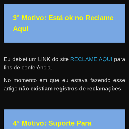
3° Motivo: Está ok no Reclame
Aqui
Eu deixei um LINK do site
RECLAME AQUI
para
fins de conferência.
No momento em que eu estava fazendo esse
artigo
não existiam registros de reclamações
.
4° Motivo: Suporte Para