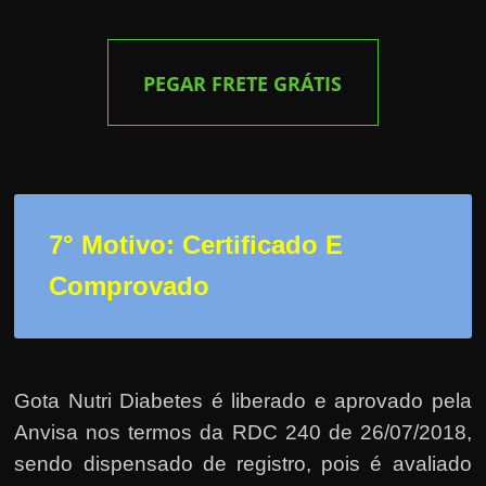
PEGAR
FRETE GRÁTIS
7° Motivo: Certificado E
Comprovado
Gota Nutri Diabetes é liberado e aprovado pela
Anvisa nos termos da RDC 240 de 26/07/2018,
sendo dispensado de registro, pois é avaliado