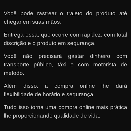
Você pode rastrear o trajeto do produto até
chegar em suas mãos.
Entrega essa, que ocorre com rapidez, com total
discrição e o produto em segurança.
Você não precisará gastar dinheiro com
transporte público, táxi e com motorista de
método.
Além disso, a compra online lhe dará
flexibilidade de horário e segurança.
Tudo isso torna uma compra online mais prática
lhe proporcionando qualidade de vida.