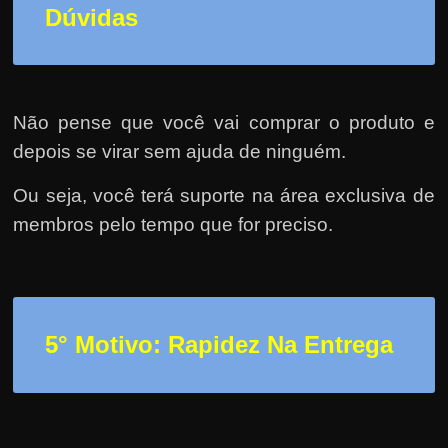
Dúvidas
Não pense que você vai comprar o produto e
depois se virar sem ajuda de ninguém.
Ou seja, você terá suporte na área exclusiva de
membros pelo tempo que for preciso.
5° Motivo: Rapidez Na Entrega