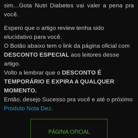
sim…Gota Nutri Diabetes vai valer a pena pra
você.
Espero que o artigo review tenha sido
elucidativo para você.
O Botão abaixo tem o link da página oficial com
DESCONTO ESPECIAL
aos leitores desse
artigo.
Volto a lembrar que o
DESCONTO É
TEMPORÁRIO E EXPIRA A QUALQUER
MOMENTO.
Então, desejo Sucesso pra você e até o próximo
Produto Nota Dez
.
PÁGINA OFICIAL