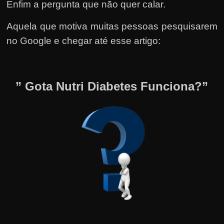
Enfim a pergunta que não quer calar.
Aquela que motiva muitas pessoas pesquisarem
no Google e chegar até esse artigo:
” Gota Nutri Diabetes Funciona?”