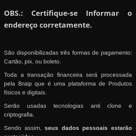
OBS.
Certifique-se Informar o
:
endereço corretamente.
São disponibilizadas três formas de pagamento:
Cartão, pix, ou boleto.
Toda a transação financeira será processada
pela Braip que é uma plataforma de Produtos
físicos e digitais.
Serão usadas tecnologias anti clone e
criptografia.
Sendo assim,
seus dados pessoais estarão