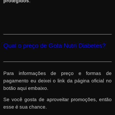
protegidos
.
Qual o preço de Gota Nutri Diabetes?
Para informações de preço e formas de
pagamento eu deixei o link da página oficial no
botão aqui embaixo.
Se você gosta de aproveitar promoções, então
esse é sua chance.