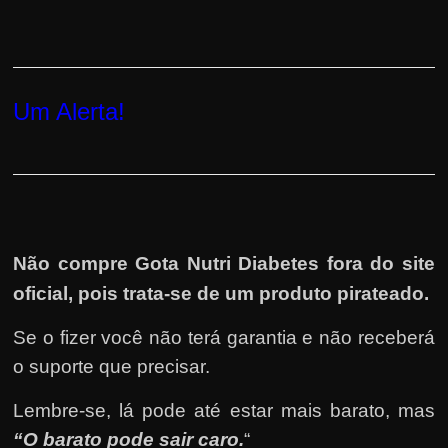
Um Alerta!
Não compre Gota Nutri Diabetes fora do site
oficial, pois trata-se de um produto pirateado.
Se o fizer você não terá garantia e não receberá
o suporte que precisar.
Lembre-se, lá pode até estar mais barato, mas
“O barato pode sair caro.
“