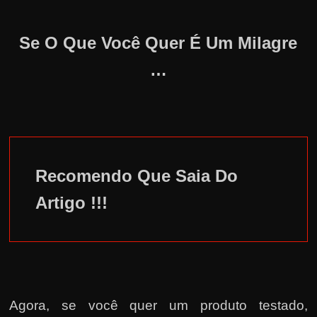
Se O Que Você Quer É Um Milagre
…
Recomendo Que Saia Do
Artigo !!!
Agora, se você quer um produto testado,