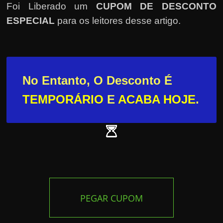
Foi Liberado um
CUPOM DE DESCONTO
ESPECIAL
para os leitores desse artigo.
No Entanto, O Desconto É
TEMPORÁRIO
E
ACABA HOJE
.
PEGAR CUPOM