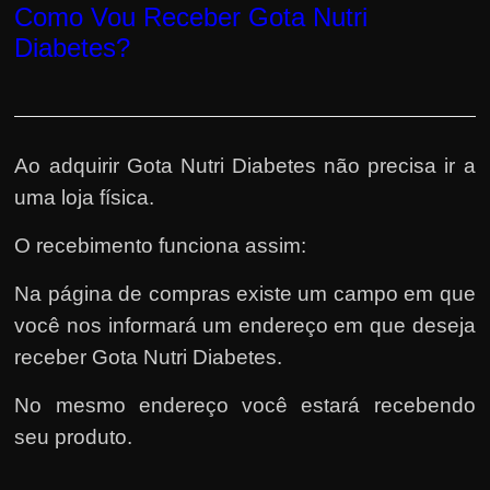
Como Vou Receber Gota Nutri
Diabetes?
Ao adquirir Gota Nutri Diabetes não precisa ir a
uma loja física.
O recebimento funciona assim:
Na página de compras existe um campo em que
você nos informará um endereço em que deseja
receber Gota Nutri Diabetes.
No mesmo endereço você estará recebendo
seu produto.