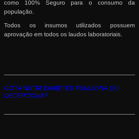
como 100% Seguro para o consumo da
população.
Todos os insumos utilizados possuem
aprovação em todos os laudos laboratoriais.
GOTA NUTRI DIABETES
FUNCIONA
OU
DECEPCIONA
?