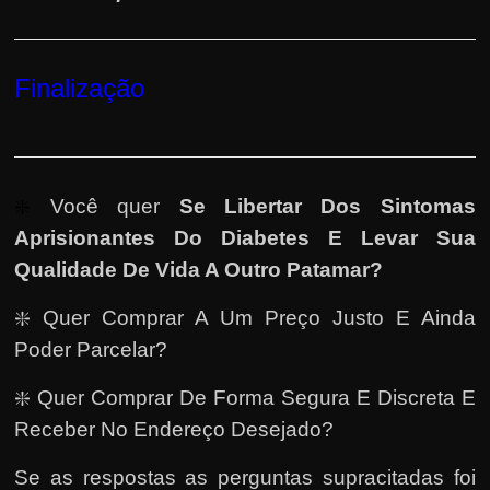
Finalização
❇️
Você quer
Se Libertar Dos Sintomas
Aprisionantes Do Diabetes E Levar Sua
Qualidade De Vida A Outro Patamar
?
❇️ Quer Comprar A Um Preço Justo E Ainda
Poder Parcelar?
❇️ Quer Comprar De Forma Segura E Discreta E
Receber No Endereço Desejado?
Se as respostas as perguntas supracitadas foi