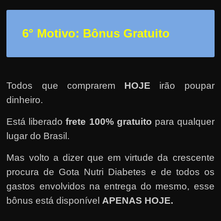
6° Motivo: Bônus Gratuito
Todos que comprarem
HOJE
irão poupar
dinheiro.
Está liberado
frete 100% gratuito
para qualquer
lugar do Brasil.
Mas volto a dizer que em virtude da crescente
procura de Gota Nutri Diabetes e de todos os
gastos envolvidos na entrega do mesmo, esse
bônus está disponível
APENAS HOJE.