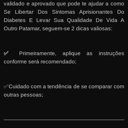
validado e aprovado que pode te ajudar a como
Se Libertar Dos Sintomas Aprisionantes Do
Diabetes E Levar Sua Qualidade De Vida A
Outro Patamar, seguem-se 2 dicas valiosas:
✅
Primeiramente, a
plique as instruções
conforme será recomendado;
✅Cuidado com a tendência de se comparar com
outras pessoas;