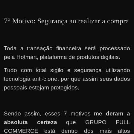
7° Motivo: Segurança ao realizar a compra
Toda a transação financeira será processado
pela Hotmart, plataforma de produtos digitais.
Tudo com total sigilo e segurança utilizando
tecnologia anti-clone, por que assim seus dados
pessoais estejam protegidos.
Sendo assim, esses 7 motivos
me deram a
absoluta certeza
que GRUPO FULL
COMMERCE está dentro dos mais altos