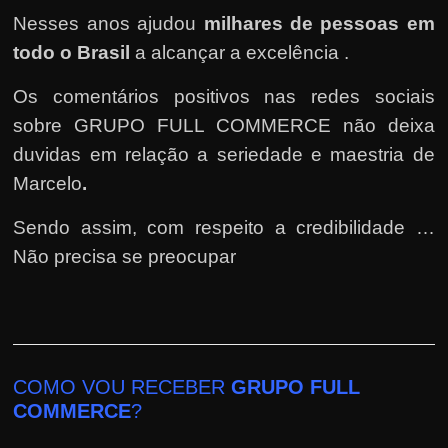
Nesses anos ajudou
milhares de pessoas em
todo o Brasil
a alcançar a excelência .
Os comentários positivos nas redes sociais
sobre GRUPO FULL COMMERCE não deixa
duvidas em relação a seriedade e maestria de
Marcelo
.
Sendo assim, com respeito a credibilidade …
Não precisa se preocupar
COMO VOU RECEBER
GRUPO FULL
COMMERCE
?