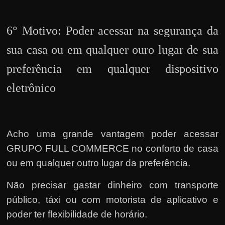
6° Motivo: Poder acessar na segurança da
sua casa ou em qualquer ouro lugar de sua
preferência em qualquer dispositivo
eletrônico
Acho uma grande vantagem poder acessar
GRUPO FULL COMMERCE no conforto de casa
ou em qualquer outro lugar da preferência.
Não precisar gastar dinheiro com transporte
público, táxi ou com motorista de aplicativo e
poder ter flexibilidade de horário.