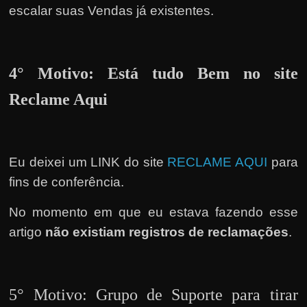
escalar suas Vendas já existentes.
4° Motivo: Está tudo Bem no site
Reclame Aqui
Eu deixei um LINK do site
RECLAME AQUI
para
fins de conferência.
No momento em que eu estava fazendo esse
artigo
não existiam registros de reclamações
.
5° Motivo: Grupo de Suporte para tirar