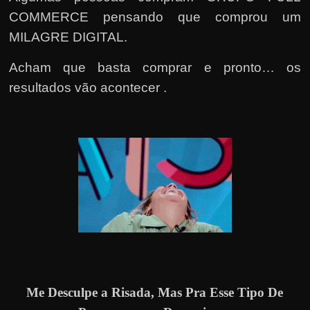
COMMERCE pensando que comprou um
MILAGRE DIGITAL.
Acham que basta comprar e pronto… os
resultados vão acontecer .
Me Desculpe a Risada, Mas Pra Esse Tipo De