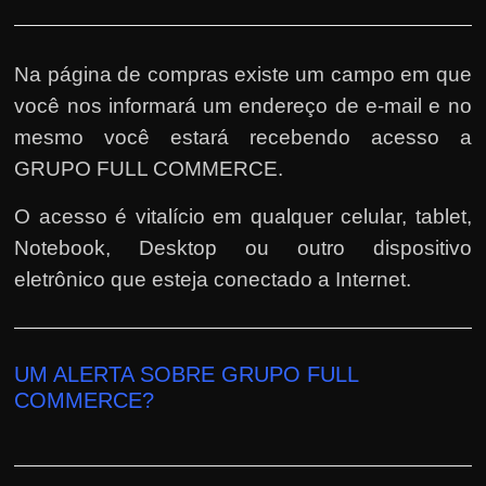
Na página de compras existe um campo em que
você nos informará um endereço de e-mail e no
mesmo você estará recebendo acesso a
GRUPO FULL COMMERCE.
O acesso é vitalício em qualquer celular, tablet,
Notebook, Desktop ou outro dispositivo
eletrônico que esteja conectado a Internet.
UM ALERTA SOBRE GRUPO FULL
COMMERCE?