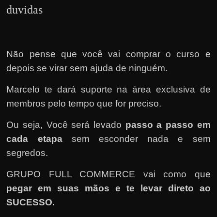
duvidas
Não pense que você vai comprar o curso e
depois se virar sem ajuda de ninguém.
Marcelo te dará suporte na área exclusiva de
membros pelo tempo que for preciso.
Ou seja, Você será levado
passo a passo em
cada etapa
sem esconder nada e sem
segredos.
GRUPO FULL COMMERCE vai como que
pegar em suas mãos e te levar direto ao
SUCESSO.