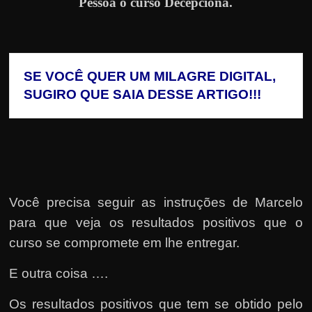
Pessoa o curso Decepciona.
SE VOCÊ QUER UM MILAGRE DIGITAL, 
SUGIRO QUE SAIA DESSE ARTIGO!!!
Você precisa seguir as instruções de Marcelo
para que veja os resultados positivos que o
curso se compromete em lhe entregar.
E outra coisa ….
Os resultados positivos que tem se obtido pelo