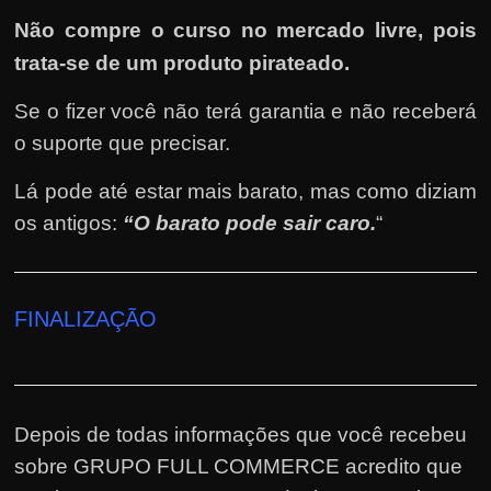
Não compre o curso no mercado livre, pois
trata-se de um produto pirateado.
Se o fizer você não terá garantia e não receberá
o suporte que precisar.
Lá pode até estar mais barato, mas como diziam
os antigos:
“O barato pode sair caro.
“
FINALIZAÇÃO
Depois de todas informações que você recebeu
sobre GRUPO FULL COMMERCE acredito que