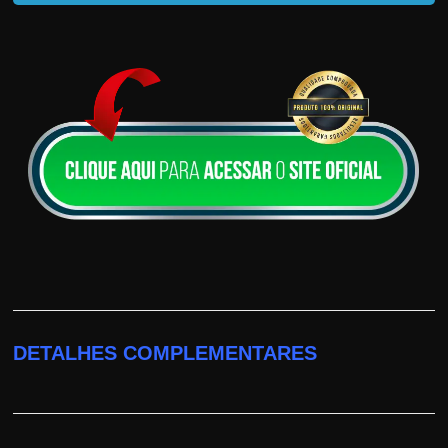
DETALHES COMPLEMENTARES