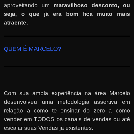
aproveitando um
maravilhoso desconto, ou
seja, o que já era bom fica muito mais
atraente.
É MARCELO
?
QUEM
Com sua ampla experiência na área Marcelo
desenvolveu uma metodologia assertiva em
relação a como te ensinar do zero a como
vender em TODOS os canais de vendas ou até
escalar suas Vendas já existentes.