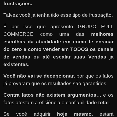
frustrações.
Talvez você já tenha tido esse tipo de frustração.
É por isso que apresento GRUPO FULL
COMMERCE como uma das
melhores
escolhas da atualidade em como te ensinar
do zero a como vender em TODOS os canais
de vendas ou até escalar suas Vendas já
existentes.
Você não vai se decepcionar
, por que os fatos
já provaram que os resultados são garantidos.
Contra fatos não existem argumentos
… e os
fatos atestam a eficiência e confiabilidade
total
.
Se você adquirir
hoje mesmo
, estará