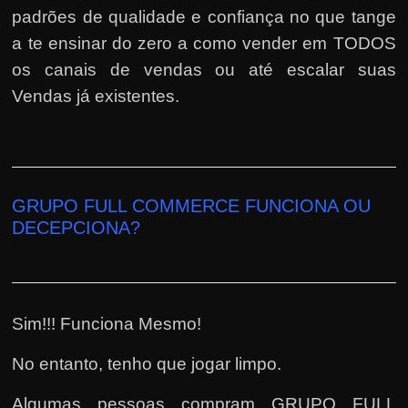
padrões de qualidade e confiança no que tange
a te ensinar do zero a como vender em TODOS
os canais de vendas ou até escalar suas
Vendas já existentes.
GRUPO FULL COMMERCE FUNCIONA OU
DECEPCIONA?
Sim!!! Funciona Mesmo!
No entanto, tenho que jogar limpo.
Algumas pessoas compram GRUPO FULL