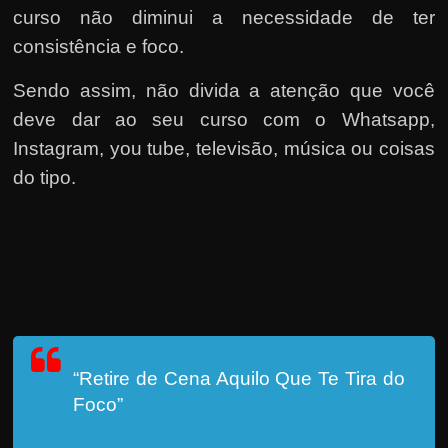
curso não diminui a necessidade de ter
consistência e foco.
Sendo assim, não divida a atenção que você
deve dar ao seu curso com o Whatsapp,
Instagram, you tube, televisão, música ou coisas
do tipo.
“Retire de Cena Aquilo Que Te Tira do
Foco”