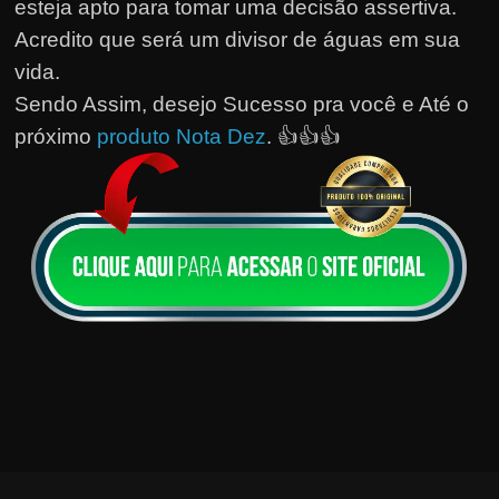
esteja apto para tomar uma decisão assertiva.
Acredito que será um divisor de águas em sua
vida.
Sendo Assim, desejo Sucesso pra você e Até o
próximo
produto Nota Dez
. 👍👍👍