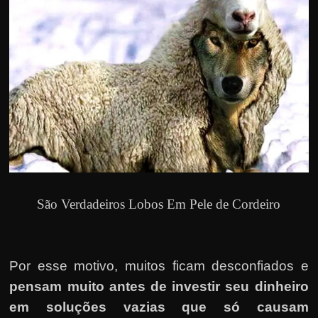
São Verdadeiros Lobos Em Pele de Cordeiro
Por esse motivo, muitos ficam desconfiados e
pensam muito antes de investir seu dinheiro
em soluções vazias que só causam