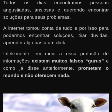
Todos os dias encontramos pessoas
angustiadas, ansiosas e querendo encontrar
soluções para seus problemas.
A internet tomou conta de tudo e por isso para
podermos encontrar soluções, tirar duvidas,
aprender algo basta um click.
Infelizmente, em meio a essa profusão de
informações
existem muitos falsos “gurus”
e
como já disse anteriormente,
prometem o
mundo e não oferecem nada
.