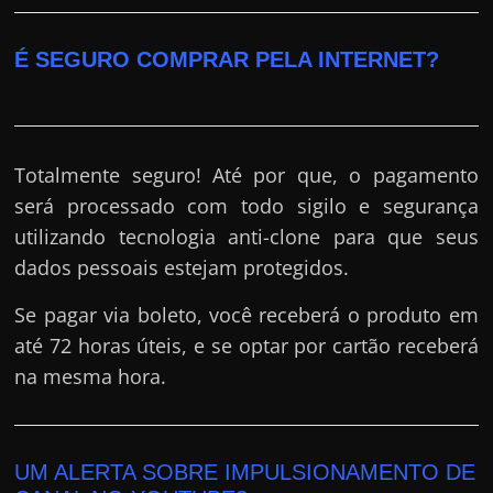
É SEGURO COMPRAR PELA INTERNET?
Totalmente seguro! Até por que, o pagamento
será processado com todo sigilo e segurança
utilizando tecnologia anti-clone para que seus
dados pessoais estejam protegidos.
Se pagar via boleto, você receberá o produto em
até 72 horas úteis, e se optar por cartão receberá
na mesma hora.
UM ALERTA SOBRE IMPULSIONAMENTO DE