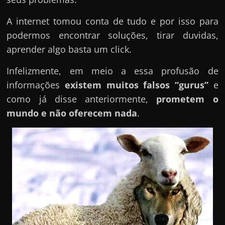
A internet tomou conta de tudo e por isso para
podermos encontrar soluções, tirar duvidas,
aprender algo basta um click.
Infelizmente, em meio a essa profusão de
informações
existem muitos falsos “gurus”
e
como já disse anteriormente,
prometem o
mundo e não oferecem nada
.