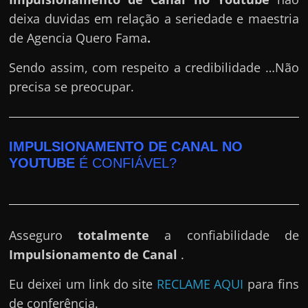
deixa duvidas em relação a seriedade e maestria
de Agencia Quero Fama
.
Sendo assim, com respeito a credibilidade …Não
precisa se preocupar.
IMPULSIONAMENTO DE CANAL NO
YOUTUBE
É CONFIÁVEL?
Asseguro
totalmente
a confiabilidade de
Impulsionamento de Canal
.
Eu deixei um link do site
RECLAME AQUI
para fins
de conferência.