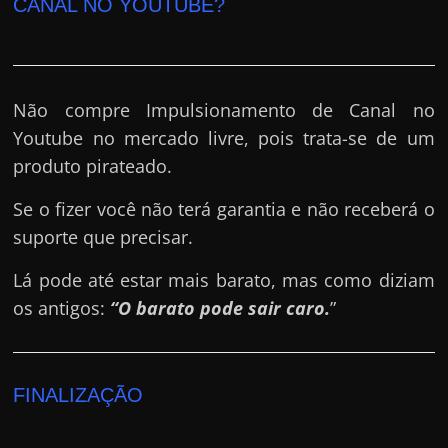
CANAL NO YOUTUBE?
Não compre Impulsionamento de Canal no
Youtube no mercado livre, pois trata-se de um
produto pirateado.
Se o fizer você não terá garantia e não receberá o
suporte que precisar.
Lá pode até estar mais barato, mas como diziam
os antigos:
“O barato pode sair caro.
”
FINALIZAÇÃO