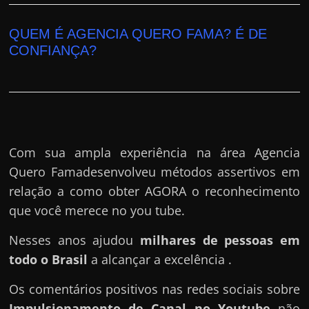
QUEM É AGENCIA QUERO FAMA? É DE
CONFIANÇA?
Com sua ampla experiência na área Agencia
Quero Famadesenvolveu métodos assertivos em
relação a como obter AGORA o reconhecimento
que você merece no you tube.
Nesses anos ajudou
milhares de pessoas em
todo o Brasil
a alcançar a excelência .
Os comentários positivos nas redes sociais sobre
Impulsionamento de Canal no Youtube
não