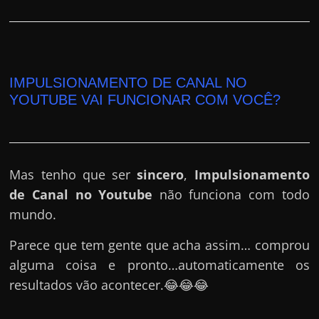
IMPULSIONAMENTO DE CANAL NO
YOUTUBE VAI FUNCIONAR COM VOCÊ?
Mas tenho que ser
sincero
,
Impulsionamento
de Canal no Youtube
não funciona com todo
mundo.
Parece que tem gente que acha assim… comprou
alguma coisa e pronto…automaticamente os
resultados vão acontecer.😂😂😂