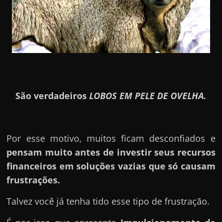
São verdadeiros
LOBOS EM PELE DE OVELHA.
Por esse motivo, muitos ficam desconfiados e
pensam muito antes de investir seus recursos
financeiros em soluções vazias que só causam
frustrações.
Talvez você já tenha tido esse tipo de frustração.