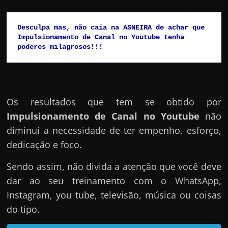
Desculpa mas, não caia na ASNEIRA de achar que         
Impulsionamento de Canal no Youtube tenha 
poderes milagrosos!!!
Os resultados que tem se obtido por
Impulsionamento de Canal no Youtube
não
diminui a necessidade de ter empenho, esforço,
dedicação e foco.
Sendo assim, não divida a atenção que você deve
dar ao seu treinamento com o WhatsApp,
Instagram, you tube, televisão, música ou coisas
do tipo.