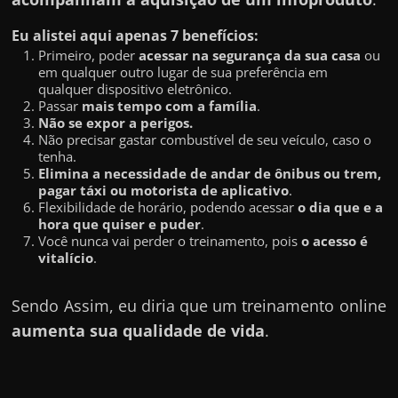
Eu alistei aqui apenas 7 benefícios:
Primeiro, poder
acessar na segurança da sua casa
ou
em qualquer outro lugar de sua preferência em
qualquer dispositivo eletrônico.
Passar
mais tempo com a família
.
Não se expor a perigos.
Não precisar gastar combustível de seu veículo, caso o
tenha.
Elimina a necessidade de andar de ônibus ou trem,
pagar táxi ou motorista de aplicativo
.
Flexibilidade de horário, podendo acessar
o dia que e a
hora que quiser e puder
.
Você nunca vai perder o treinamento, pois
o acesso é
vitalício
.
Sendo Assim, eu diria que um treinamento online
aumenta sua qualidade de vida
.