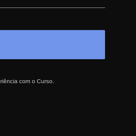
riência com o Curso.