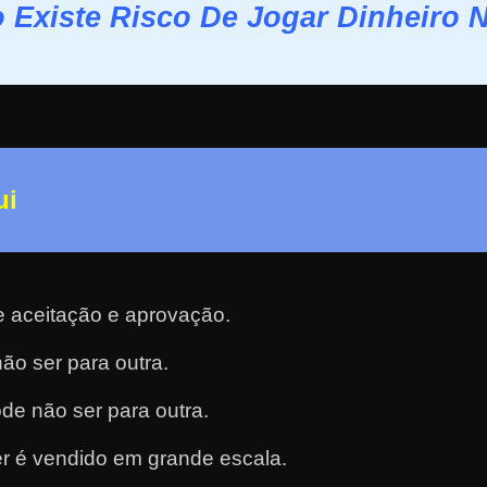
 Existe Risco De Jogar Dinheiro 
ui
e aceitação e aprovação.
ão ser para outra.
de não ser para outra.
r é vendido em grande escala.