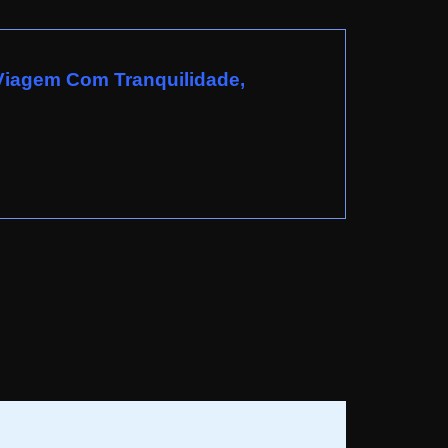
Viagem Com Tranquilidade,