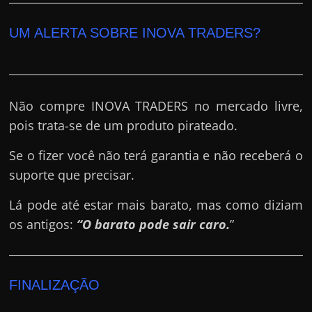
UM ALERTA SOBRE INOVA TRADERS?
Não compre INOVA TRADERS no mercado livre,
pois trata-se de um produto pirateado.
Se o fizer você não terá garantia e não receberá o
suporte que precisar.
Lá pode até estar mais barato, mas como diziam
os antigos:
“O barato pode sair caro.
”
FINALIZAÇÃO