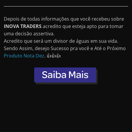
Depois de todas informações que você recebeu sobre
INOVA TRADERS
acredito que esteja apto para tomar
uma decisão assertiva.
Acredito que será um divisor de águas em sua vida.
Sendo Assim, desejo Sucesso pra você e Até o Próximo
Produto Nota Dez
. 👍👍👍