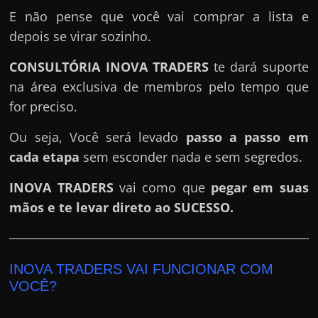
E não pense que você vai comprar a lista e
depois se virar sozinho.
CONSULTÓRIA INOVA TRADERS
te dará suporte
na área exclusiva de membros pelo tempo que
for preciso.
Ou seja, Você será levado
passo a passo em
cada etapa
sem esconder nada e sem segredos.
INOVA TRADERS
vai como que
pegar em suas
mãos e te levar direto ao SUCESSO.
INOVA TRADERS VAI FUNCIONAR COM
VOCÊ?