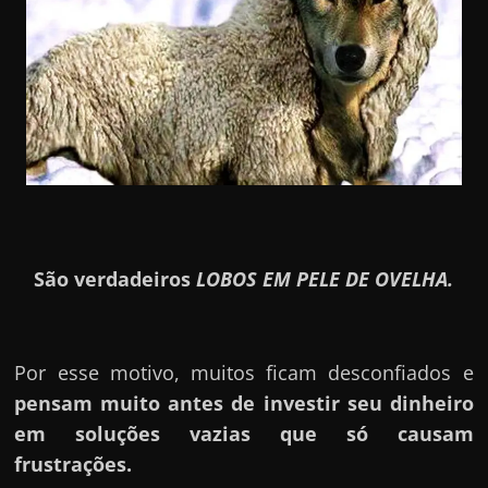
São verdadeiros
LOBOS EM PELE DE OVELHA.
Por esse motivo, muitos ficam desconfiados e
pensam muito antes de investir seu dinheiro
em soluções vazias que só causam
frustrações.