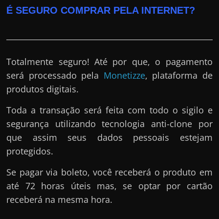
É SEGURO COMPRAR PELA INTERNET?
Totalmente seguro! Até por que, o pagamento
será processado pela
Monetizze
, plataforma de
produtos digitais.
Toda a transação será feita com todo o sigilo e
segurança utilizando tecnologia anti-clone por
que assim seus dados pessoais estejam
protegidos.
Se pagar via boleto, você receberá o produto em
até 72 horas úteis mas, se optar por cartão
receberá na mesma hora.