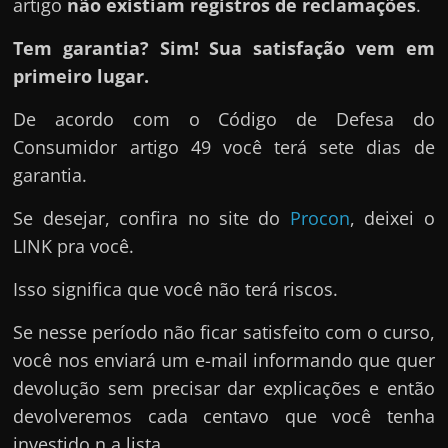
artigo
não existiam registros de reclamações
.
Tem garantia? Sim! Sua satisfação vem em
primeiro lugar.
De acordo com o Código de Defesa do
Consumidor artigo 49 você terá sete dias de
garantia.
Se desejar, confira no site do
Procon
, deixei o
LINK pra você.
Isso significa que você não terá riscos.
Se nesse período não ficar satisfeito com o curso,
você nos enviará um e-mail informando que quer
devolução sem precisar dar explicações e então
devolveremos cada centavo que você tenha
investido n a lista.