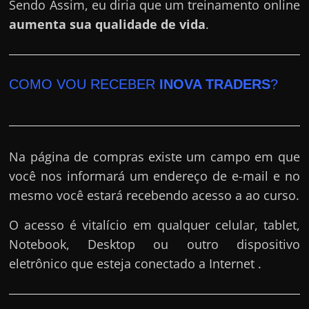
Sendo Assim, eu diria que um treinamento online
aumenta sua qualidade de vida
.
COMO VOU RECEBER
INOVA TRADERS
?
Na página de compras existe um campo em que
você nos informará um endereço de e-mail e no
mesmo você estará recebendo acesso a ao curso.
O acesso é vitalício em qualquer celular, tablet,
Notebook, Desktop ou outro dispositivo
eletrônico que esteja conectado a Internet .