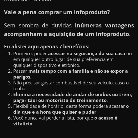
Vale a pena comprar um infoproduto?
Sem sombra de duvidas
inúmeras vantagens
acompanham a aquisição de um infoproduto
.
Eu alistei aqui apenas 7 benefícios:
Primeiro, poder
acessar na segurança da sua casa
ou
em qualquer outro lugar de sua preferência em
qualquer dispositivo eletrônico.
Passar
mais tempo com a família e não se expor a
perigos.
Não precisar gastar combustível de seu veículo, caso o
tenha.
Elimina a necessidade de andar de ônibus ou trem,
pagar táxi ou motorista de treinamento
.
Flexibilidade de horário, desta forma poderá acessar
o
dia que e a hora que quiser e puder
.
Você nunca vai perder a lista, por que
o acesso é
vitalício
.