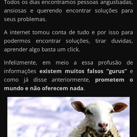
Todos os dias encontramos pessoas angustiadas,
ansiosas e querendo encontrar soluções para
seus problemas.
A internet tomou conta de tudo e por isso para
podermos encontrar soluções, tirar duvidas,
aprender algo basta um click.
Infelizmente, em meio a essa profusão de
informações
existem muitos falsos “gurus”
e
como já disse anteriormente,
prometem o
mundo e não oferecem nada
.