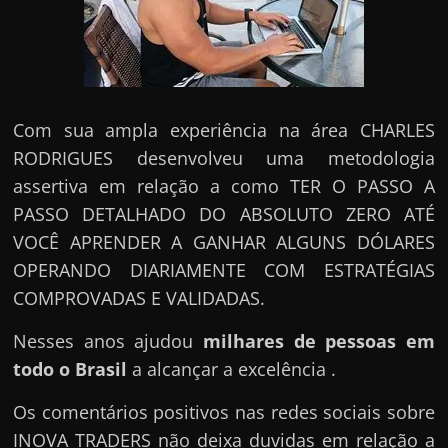
Com sua ampla experiência na área CHARLES
RODRIGUES desenvolveu uma metodologia
assertiva em relação a como TER O PASSO A
PASSO DETALHADO DO ABSOLUTO ZERO ATÉ
VOCÊ APRENDER A GANHAR ALGUNS DÓLARES
OPERANDO DIARIAMENTE COM ESTRATÉGIAS
COMPROVADAS E VALIDADAS.
Nesses anos ajudou
milhares de pessoas em
todo o Brasil
a alcançar a excelência .
Os comentários positivos nas redes sociais sobre
INOVA TRADERS não deixa duvidas em relação a