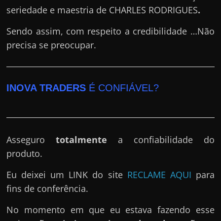
seriedade e maestria de CHARLES RODRIGUES
.
Sendo assim, com respeito a credibilidade …Não
precisa se preocupar.
INOVA TRADERS
É CONFIÁVEL?
Asseguro
totalmente
a confiabilidade do
produto.
Eu deixei um LINK do site
RECLAME AQUI
para
fins de conferência.
No momento em que eu estava fazendo esse