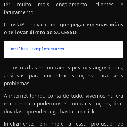
ter muito mais engajamento, clientes e
faturamento.
O InstaBoom vai como que
pegar em suas mãos
e te levar direto ao SUCESSO
.
Detalhes  Complementares...
Todos os dias encontramos pessoas angustiadas,
ansiosas para encontrar soluções para seus
problemas.
A internet tomou conta de tudo, vivemos na era
em que para podermos encontrar soluções, tirar
duvidas, aprender algo basta um click.
Infelizmente, em meio a essa profusão de