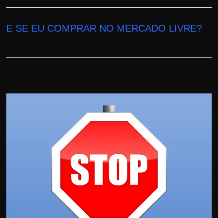
E SE EU COMPRAR NO MERCADO LIVRE?