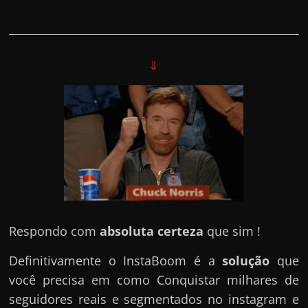
⇓
Respondo com
absoluta certeza
que sim !
Definitivamente o InstaBoom é a
solução
que
você precisa em como Conquistar milhares de
seguidores reais e segmentados no instagram e