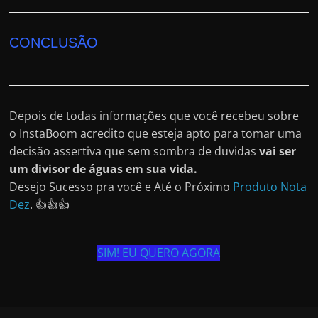
CONCLUSÃO
Depois de todas informações que você recebeu sobre
o InstaBoom acredito que esteja apto para tomar uma
decisão assertiva que sem sombra de duvidas
vai ser
um divisor de águas em sua vida.
Desejo Sucesso pra você e Até o Próximo
Produto Nota
Dez
. 👍👍👍
SIM! EU QUERO AGORA