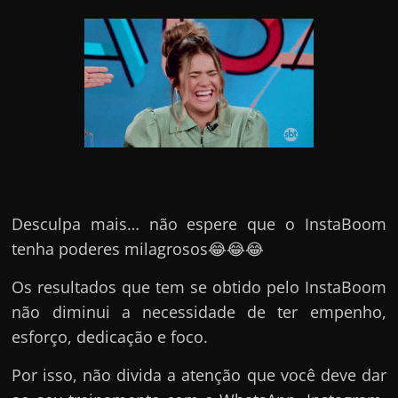
Desculpa mais… não espere que o InstaBoom
tenha poderes milagrosos😂😂😂
Os resultados que tem se obtido pelo InstaBoom
não diminui a necessidade de ter empenho,
esforço, dedicação e foco.
Por isso, não divida a atenção que você deve dar