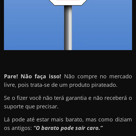
Pare! Não faça isso!
Não compre no mercado
livre, pois trata-se de um produto pirateado.
Se o fizer você não terá garantia e não receberá o
suporte que precisar.
Lá pode até estar mais barato, mas como diziam
os antigos:
“O barato pode sair caro.”