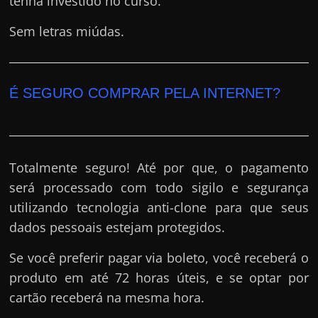
tenha investido no curso.
Sem letras miúdas.
É SEGURO COMPRAR PELA INTERNET?
Totalmente seguro! Até por que, o pagamento
será processado com todo sigilo e segurança
utilizando tecnologia anti-clone para que seus
dados pessoais estejam protegidos.
Se você preferir pagar via boleto, você receberá o
produto em até 72 horas úteis, e se optar por
cartão receberá na mesma hora.