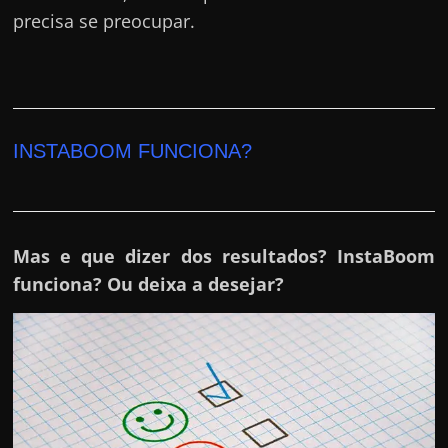
precisa se preocupar.
INSTABOOM FUNCIONA?
Mas e que dizer dos resultados? InstaBoom
funciona? Ou deixa a desejar?