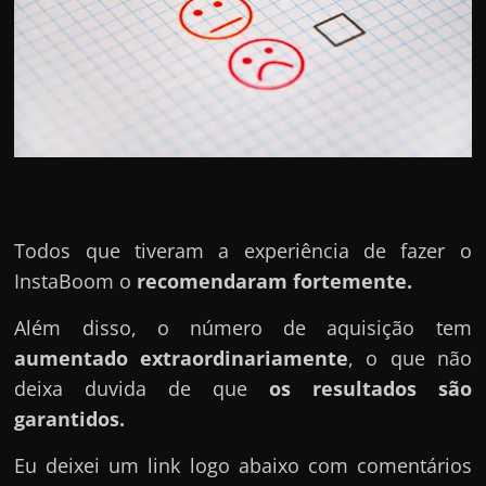
Todos que tiveram a experiência de fazer o
InstaBoom o
recomendaram fortemente.
Além disso, o número de aquisição tem
aumentado extraordinariamente
, o que não
deixa duvida de que
os resultados são
garantidos.
Eu deixei um link logo abaixo com comentários