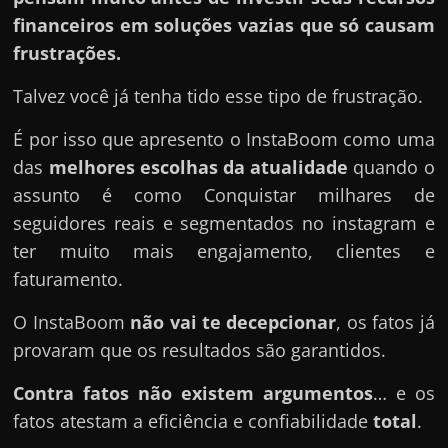
financeiros em soluções vazias que só causam
frustrações.
Talvez você já tenha tido esse tipo de frustração.
É por isso que apresento o InstaBoom como uma
das
melhores escolhas da atualidade
quando o
assunto é como Conquistar milhares de
seguidores reais e segmentados no instagram e
ter muito mais engajamento, clientes e
faturamento.
O InstaBoom
não vai te decepcionar
, os fatos já
provaram que os resultados são garantidos.
Contra fatos não existem argumentos
… e os
fatos atestam a eficiência e confiabilidade
total
.