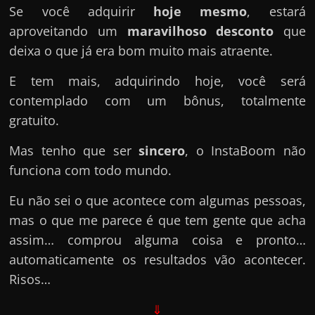
Se você adquirir
hoje mesmo
, estará
aproveitando um
maravilhoso desconto
que
deixa o que já era bom muito mais atraente.
E tem mais, adquirindo hoje, você será
contemplado com um bônus, totalmente
gratuito.
Mas tenho que ser
sincero
, o InstaBoom não
funciona com todo mundo.
Eu não sei o que acontece com algumas pessoas,
mas o que me parece é que tem gente que acha
assim… comprou alguma coisa e pronto…
automaticamente os resultados vão acontecer.
Risos…
⇓