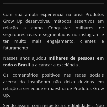
Com sua ampla experiência na área Produtos
Grow Up desenvolveu métodos assertivos em
relação a como Conquistar milhares de
seguidores reais e segmentados no instagram e
ter muito mais engajamento, clientes e
faturamento .
Nesses anos ajudou
milhares de pessoas em
todo o Brasil
a alcançar a excelência .
Os comentários positivos nas redes sociais
acerca do InstaBoom não deixa duvidas em
relação a seriedade e maestria de Produtos Grow
Up.
Sendo assim, com respeito a credibilidade …Não