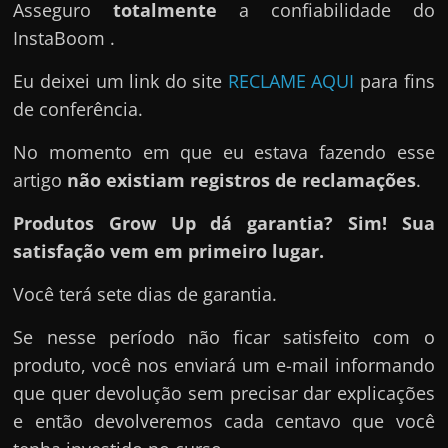
Asseguro
totalmente
a confiabilidade do
InstaBoom .
Eu deixei um link do site
RECLAME AQUI
para fins
de conferência.
No momento em que eu estava fazendo esse
artigo
não existiam registros de reclamações
.
Produtos Grow Up dá garantia? Sim! Sua
satisfação vem em primeiro lugar.
Você terá sete dias de garantia.
Se nesse período não ficar satisfeito com o
produto, você nos enviará um e-mail informando
que quer devolução sem precisar dar explicações
e então devolveremos cada centavo que você