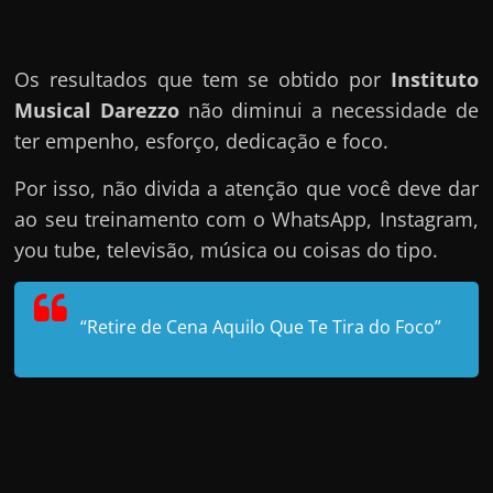
Os resultados que tem se obtido por
Instituto
Musical Darezzo
não diminui a necessidade de
ter empenho, esforço, dedicação e foco.
Por isso, não divida a atenção que você deve dar
ao seu treinamento com o WhatsApp, Instagram,
you tube, televisão, música ou coisas do tipo.
“Retire de Cena Aquilo Que Te Tira do Foco”