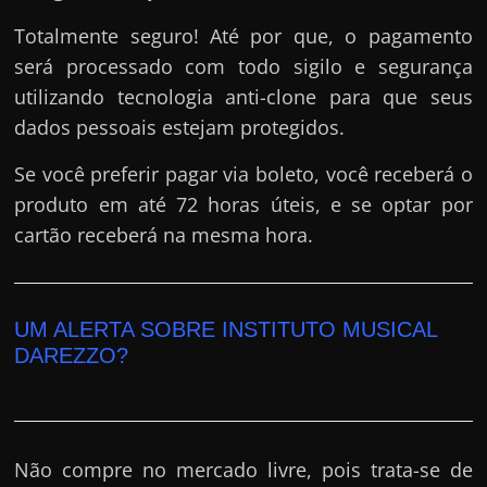
Totalmente seguro! Até por que, o pagamento
será processado com todo sigilo e segurança
utilizando tecnologia anti-clone para que seus
dados pessoais estejam protegidos.
Se você preferir pagar via boleto, você receberá o
produto em até 72 horas úteis, e se optar por
cartão receberá na mesma hora.
UM ALERTA SOBRE INSTITUTO MUSICAL
DAREZZO?
Não compre no mercado livre, pois trata-se de