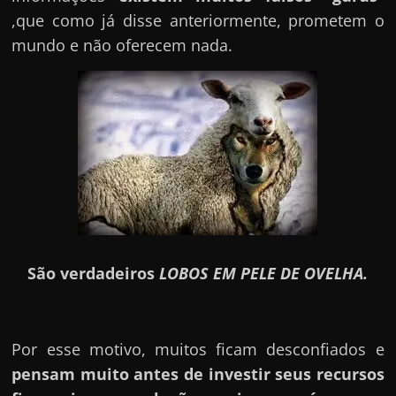
,que como já disse anteriormente, prometem o
mundo e não oferecem nada.
São verdadeiros
LOBOS EM PELE DE OVELHA.
Por esse motivo, muitos ficam desconfiados e
pensam muito antes de investir seus recursos