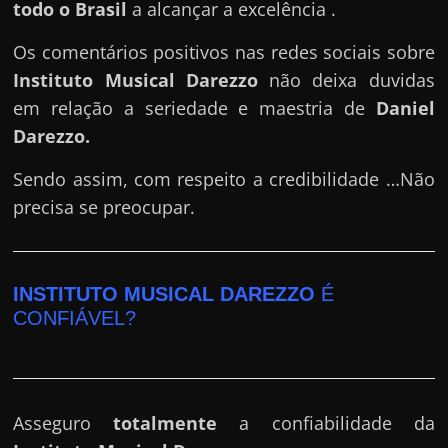
todo o Brasil
a alcançar a excelência .
Os comentários positivos nas redes sociais sobre
Instituto Musical Darezzo
não deixa duvidas
em relação a seriedade e maestria de
Daniel
Darezzo
.
Sendo assim, com respeito a credibilidade …Não
precisa se preocupar.
INSTITUTO MUSICAL DAREZZO
É
CONFIÁVEL?
Asseguro
totalmente
a confiabilidade da