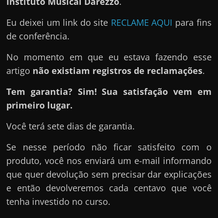
Instituto Musical Darezzo
.
Eu deixei um link do site
RECLAME AQUI
para fins
de conferência.
No momento em que eu estava fazendo esse
artigo
não existiam registros de reclamações
.
Tem garantia? Sim! Sua satisfação vem em
primeiro lugar.
Você terá sete dias de garantia.
Se nesse período não ficar satisfeito com o
produto, você nos enviará um e-mail informando
que quer devolução sem precisar dar explicações
e então devolveremos cada centavo que você
tenha investido no curso.