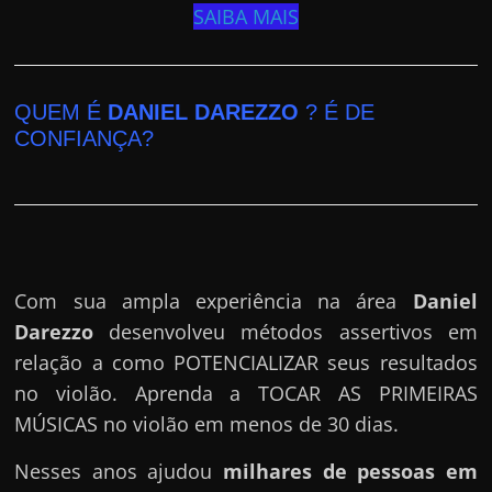
SAIBA MAIS
QUEM É
DANIEL DAREZZO
? É DE
CONFIANÇA?
Com sua ampla experiência na área
Daniel
Darezzo
desenvolveu métodos assertivos em
relação a como POTENCIALIZAR seus resultados
no violão. Aprenda a TOCAR AS PRIMEIRAS
MÚSICAS no violão em menos de 30 dias.
Nesses anos ajudou
milhares de pessoas em