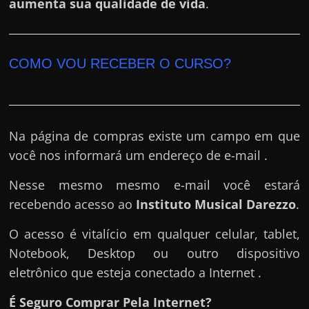
aumenta sua qualidade de vida
.
COMO VOU RECEBER O CURSO?
Na página de compras existe um campo em que
você nos informará um endereço de e-mail .
Nesse mesmo mesmo e-mail você estará
recebendo acesso ao
Instituto Musical Darezzo
.
O acesso é vitalício em qualquer celular, tablet,
Notebook, Desktop ou outro dispositivo
eletrônico que esteja conectado a Internet .
É Seguro Comprar Pela Internet?