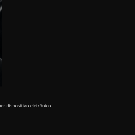
r dispositivo eletrônico.