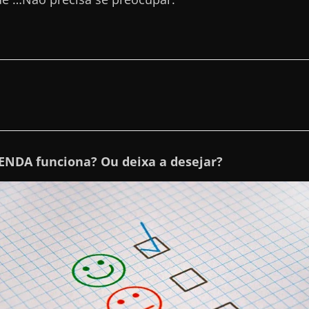
GENDA funciona? Ou deixa a desejar?