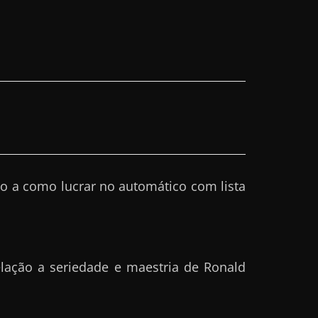
o a como lucrar no automático com lista
lação a seriedade e maestria de Ronald