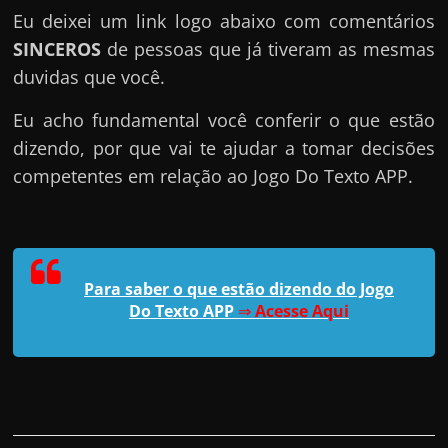
Eu deixei um link logo abaixo com comentários
SINCEROS
de pessoas que já tiveram as mesmas
duvidas que você.
Eu acho fundamental você conferir o que estão
dizendo, por que vai te ajudar a tomar decisões
competentes em relação ao Jogo Do Texto APP.
Para saber o que estão dizendo do Jogo
Do Texto APP
⇒
Acesse Aqui