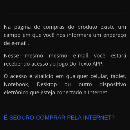
Na página de compras do produto existe um
campo em que você nos informará um endereço
de e-mail .
Nesse mesmo mesmo e-mail você estará
recebendo acesso ao Jogo Do Texto APP.
O acesso é vitalício em qualquer celular, tablet,
Notebook, Desktop ou outro dispositivo
eletrônico que esteja conectado a Internet .
É SEGURO COMPRAR PELA INTERNET?