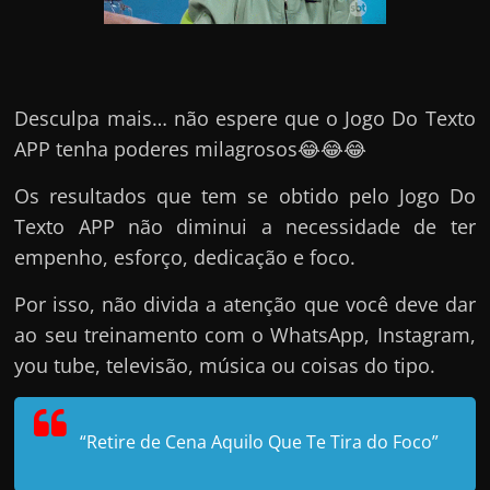
Desculpa mais… não espere que o Jogo Do Texto
APP tenha poderes milagrosos😂😂😂
Os resultados que tem se obtido pelo Jogo Do
Texto APP não diminui a necessidade de ter
empenho, esforço, dedicação e foco.
Por isso, não divida a atenção que você deve dar
ao seu treinamento com o WhatsApp, Instagram,
you tube, televisão, música ou coisas do tipo.
“Retire de Cena Aquilo Que Te Tira do Foco”