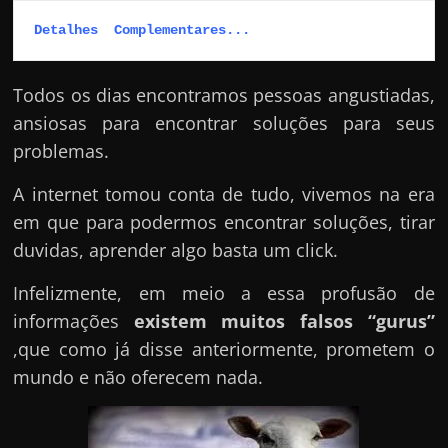
Detalhes  Complementares...
Todos os dias encontramos pessoas angustiadas,
ansiosas para encontrar soluções para seus
problemas.
A internet tomou conta de tudo, vivemos na era
em que para podermos encontrar soluções, tirar
duvidas, aprender algo basta um click.
Infelizmente, em meio a essa profusão de
informações
existem muitos falsos “gurus”
,que como já disse anteriormente, prometem o
mundo e não oferecem nada.