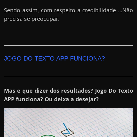
Sendo assim, com respeito a credibilidade …Não
precisa se preocupar.
JOGO DO TEXTO APP FUNCIONA?
Mas e que dizer dos resultados? Jogo Do Texto
APP funciona? Ou deixa a desejar?