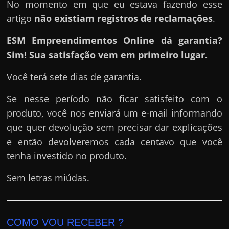
No momento em que eu estava fazendo esse
artigo
não existiam registros de reclamações
.
ESM Empreendimentos Online dá garantia?
Sim! Sua satisfação vem em primeiro lugar.
Você terá sete dias de garantia.
Se nesse período não ficar satisfeito com o
produto, você nos enviará um e-mail informando
que quer devolução sem precisar dar explicações
e então devolveremos cada centavo que você
tenha investido no produto.
Sem letras miúdas.
COMO VOU RECEBER ?