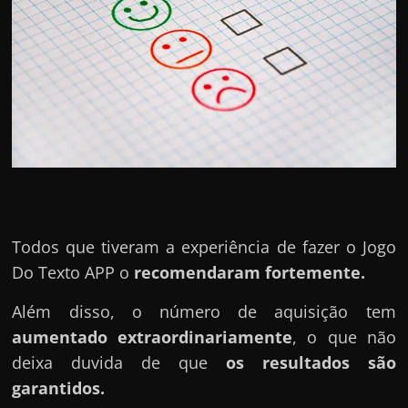
Todos que tiveram a experiência de fazer o Jogo
Do Texto APP o
recomendaram fortemente.
Além disso, o número de aquisição tem
aumentado extraordinariamente
, o que não
deixa duvida de que
os resultados são
garantidos.