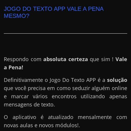
JOGO DO TEXTO APP VALE A PENA
MESMO?
Respondo com
absoluta certeza
que sim !
Vale
a Pena!
Definitivamente o Jogo Do Texto APP é a
solução
que você precisa em como seduzir alguém online
e marcar vários encontros utilizando apenas
mensagens de texto.
O aplicativo é atualizado mensalmente com
novas aulas e novos módulos!.