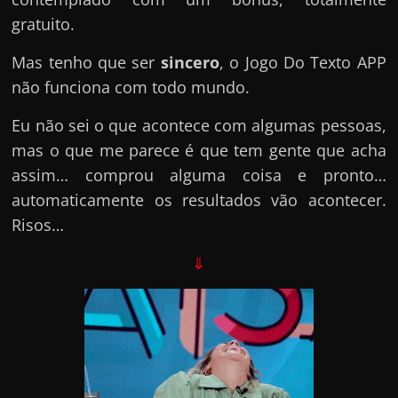
gratuito.
Mas tenho que ser
sincero
, o Jogo Do Texto APP
não funciona com todo mundo.
Eu não sei o que acontece com algumas pessoas,
mas o que me parece é que tem gente que acha
assim… comprou alguma coisa e pronto…
automaticamente os resultados vão acontecer.
Risos…
⇓