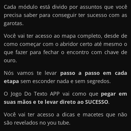
Cada módulo está divido por assuntos que você
precisa saber para conseguir ter sucesso com as
garotas.
Você vai ter acesso ao mapa completo, desde de
como começar com o abridor certo até mesmo o
que fazer para fechar o encontro com chave de
ouro.
Nós vamos te levar
passo a passo em cada
etapa
sem esconder nada e sem segredos.
O Jogo Do Texto APP vai como que
pegar em
suas mãos e te levar direto ao SUCESSO
.
Você vai ter acesso a dicas e macetes que não
são revelados no you tube.