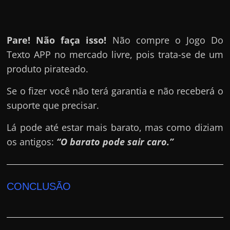
Pare! Não faça isso!
Não compre o Jogo Do
Texto APP no mercado livre, pois trata-se de um
produto pirateado.
Se o fizer você não terá garantia e não receberá o
suporte que precisar.
Lá pode até estar mais barato, mas como diziam
os antigos:
“O barato pode sair caro.”
CONCLUSÃO