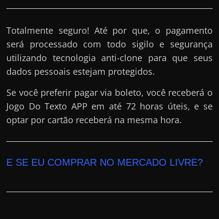
Totalmente seguro! Até por que, o pagamento
será processado com todo sigilo e segurança
utilizando tecnologia anti-clone para que seus
dados pessoais estejam protegidos.
Se você preferir pagar via boleto, você receberá o
Jogo Do Texto APP em até 72 horas úteis, e se
optar por cartão receberá na mesma hora.
E SE EU COMPRAR NO MERCADO LIVRE?