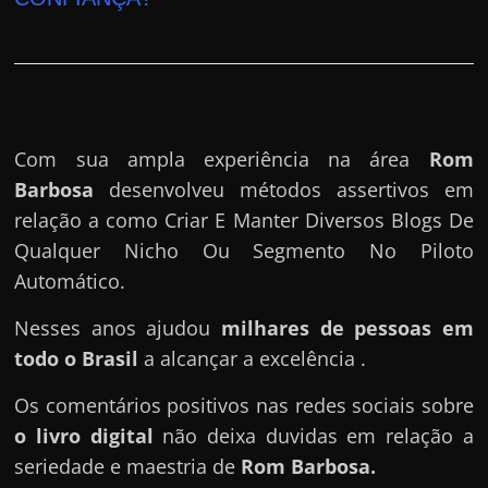
Com sua ampla experiência na área
Rom
Barbosa
desenvolveu métodos assertivos em
relação a como Criar E Manter Diversos Blogs De
Qualquer Nicho Ou Segmento No Piloto
Automático.
Nesses anos ajudou
milhares de pessoas em
todo o Brasil
a alcançar a excelência .
Os comentários positivos nas redes sociais sobre
o livro digital
não deixa duvidas em relação a
seriedade e maestria de
Rom Barbosa
.