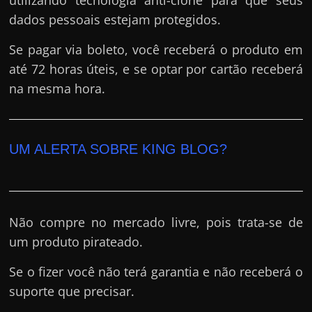
utilizando tecnologia anti-clone para que seus
dados pessoais estejam protegidos.
Se pagar via boleto, você receberá o produto em
até 72 horas úteis, e se optar por cartão receberá
na mesma hora.
UM ALERTA SOBRE KING BLOG?
Não compre no mercado livre, pois trata-se de
um produto pirateado.
Se o fizer você não terá garantia e não receberá o
suporte que precisar.