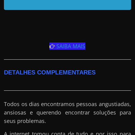
SAIBA MAIS
DETALHES COMPLEMENTARES
Todos os dias encontramos pessoas angustiadas,
ansiosas e querendo encontrar soluções para
seus problemas.
A internet tomou conta de tudo e por isso para