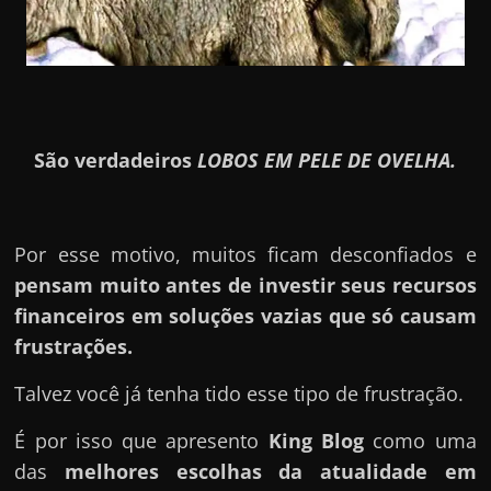
São verdadeiros
LOBOS EM PELE DE OVELHA.
Por esse motivo, muitos ficam desconfiados e
pensam muito antes de investir seus recursos
financeiros em soluções vazias que só causam
frustrações.
Talvez você já tenha tido esse tipo de frustração.
É por isso que apresento
King Blog
como uma
das
melhores escolhas da atualidade em