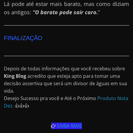
Lá pode até estar mais barato, mas como diziam
os antigos:
“O barato pode sair caro.
”
FINALIZAÇÃO
Depois de todas informações que você recebeu sobre
King Blog
acredito que esteja apto para tomar uma
decisão assertiva que será um divisor de águas em sua
vida.
Desejo Sucesso pra você e Até o Próximo
Produto Nota
Dez
. 👍👍👍
SAIBA MAIS