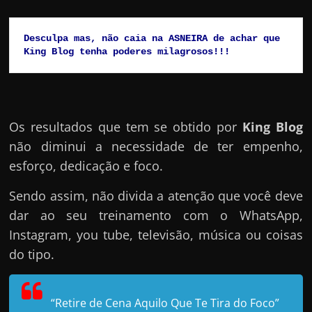
Desculpa mas, não caia na ASNEIRA de achar que 
King Blog tenha poderes milagrosos!!!
Os resultados que tem se obtido por
King Blog
não diminui a necessidade de ter empenho,
esforço, dedicação e foco.
Sendo assim, não divida a atenção que você deve
dar ao seu treinamento com o WhatsApp,
Instagram, you tube, televisão, música ou coisas
do tipo.
“Retire de Cena Aquilo Que Te Tira do Foco”