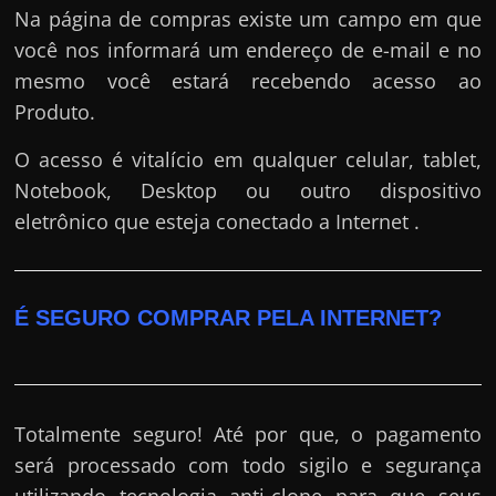
Na página de compras existe um campo em que
você nos informará um endereço de e-mail e no
mesmo você estará recebendo acesso ao
Produto.
O acesso é vitalício em qualquer celular, tablet,
Notebook, Desktop ou outro dispositivo
eletrônico que esteja conectado a Internet .
É SEGURO COMPRAR PELA INTERNET?
Totalmente seguro! Até por que, o pagamento
será processado com todo sigilo e segurança