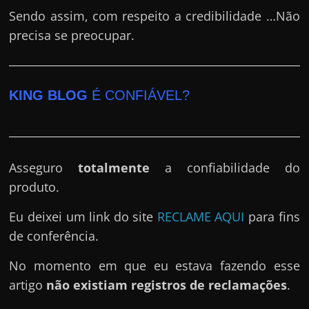
Sendo assim, com respeito a credibilidade …Não
precisa se preocupar.
KING BLOG
É CONFIÁVEL?
Asseguro
totalmente
a confiabilidade do
produto.
Eu deixei um link do site
RECLAME AQUI
para fins
de conferência.
No momento em que eu estava fazendo esse
artigo
não existiam registros de reclamações
.