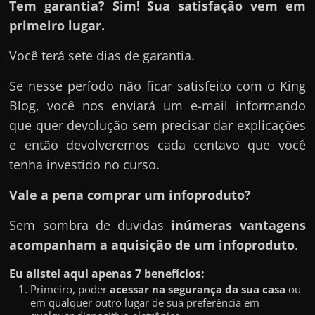
Tem garantia? Sim! Sua satisfação vem em
primeiro lugar.
Você terá sete dias de garantia.
Se nesse período não ficar satisfeito com o King
Blog, você nos enviará um e-mail informando
que quer devolução sem precisar dar explicações
e então devolveremos cada centavo que você
tenha investido no curso.
Vale a pena comprar um infoproduto?
Sem sombra de duvidas
inúmeras vantagens
acompanham a aquisição de um infoproduto
.
Eu alistei aqui apenas 7 benefícios:
Primeiro, poder
acessar na segurança da sua casa
ou
em qualquer outro lugar de sua preferência em