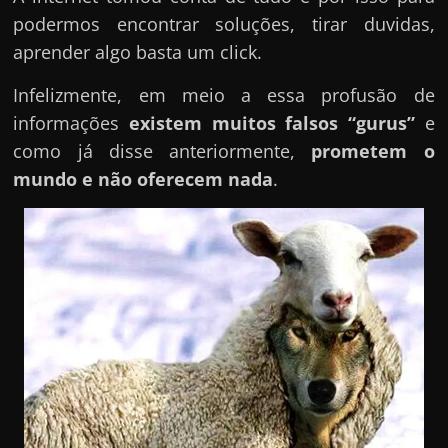
podermos encontrar soluções, tirar duvidas,
aprender algo basta um click.
Infelizmente, em meio a essa profusão de
informações
existem muitos falsos “gurus”
e
como já disse anteriormente,
prometem o
mundo e não oferecem nada
.