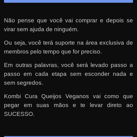
Não pense que você vai comprar e depois se
virar sem ajuda de ninguém.
Ou seja, você terá suporte na área exclusiva de
membros pelo tempo que for preciso.
Em outras palavras, você será levado passo a
passo em cada etapa sem esconder nada e
sem segredos.
Kombi Cura Queijos Veganos vai como que
pegar em suas mãos e te levar direto ao
SUCESSO.