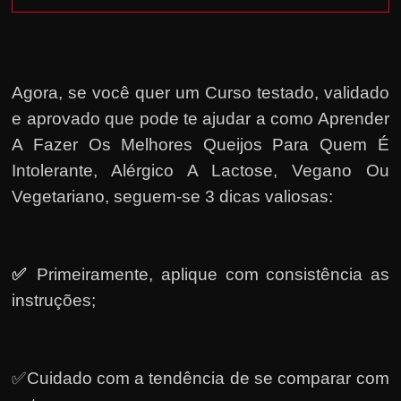
Agora, se você quer um Curso testado, validado
e aprovado que pode te ajudar a como Aprender
A Fazer Os Melhores Queijos Para Quem É
Intolerante, Alérgico A Lactose, Vegano Ou
Vegetariano, seguem-se 3 dicas valiosas:
✅
Primeiramente, a
plique com consistência as
instruções;
✅Cuidado com a tendência de se comparar com