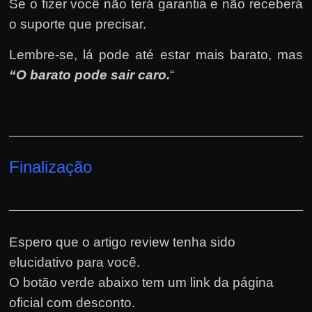
Se o fizer você não terá garantia e não receberá
o suporte que precisar.
Lembre-se, lá pode até estar mais barato, mas
“O barato pode sair caro.
“
Finalização
Espero que o artigo review tenha sido
elucidativo para você.
O botão verde abaixo tem um link da página
oficial com desconto.