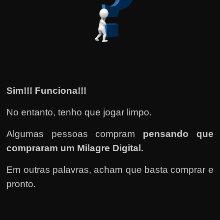
Sim!!! Funciona!!!
No entanto, tenho que jogar limpo.
Algumas pessoas compram
pensando que
compraram um Milagre Digital.
Em outras palavras, acham que basta comprar e
pronto.