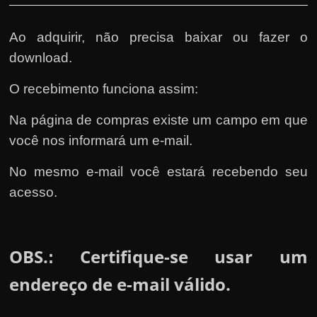
Ao adquirir, não precisa baixar ou fazer o
download.
O recebimento funciona assim:
Na página de compras existe um campo em que
você nos informará um e-mail.
No mesmo e-mail você estará recebendo seu
acesso.
OBS.
Certifique-se usar um
:
endereço de e-mail válido.