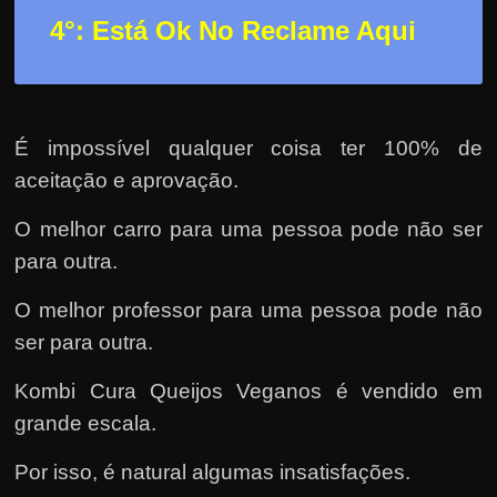
4°: Está Ok No Reclame Aqui
É impossível qualquer coisa ter 100% de
aceitação e aprovação.
O melhor carro para uma pessoa pode não ser
para outra.
O melhor professor para uma pessoa pode não
ser para outra.
Kombi Cura Queijos Veganos é vendido em
grande escala.
Por isso, é natural algumas insatisfações.