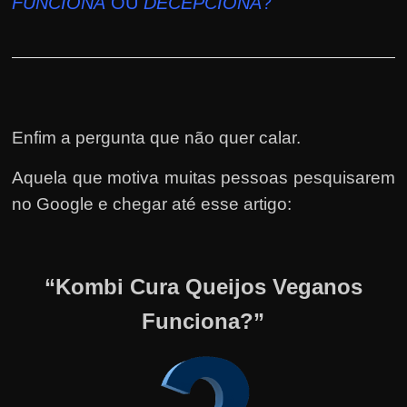
FUNCIONA
OU
DECEPCIONA
?
Enfim a pergunta que não quer calar.
Aquela que motiva muitas pessoas pesquisarem
no Google e chegar até esse artigo:
“Kombi Cura Queijos Veganos
Funciona?”