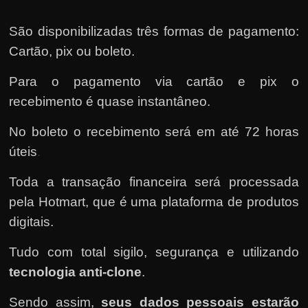
São disponibilizadas três formas de pagamento:
Cartão, pix ou boleto.
Para o pagamento via cartão e pix o
recebimento é quase instantâneo.
No boleto o recebimento será em até 72 horas
úteis
.
Toda a transação financeira será processada
pela Hotmart
, que é uma plataforma de produtos
digitais.
Tudo com total sigilo, segurança e utilizando
tecnologia anti-clone
.
Sendo assim,
seus dados pessoais estarão