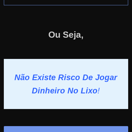
Ou Seja,
Não Existe Risco De Jogar
Dinheiro No Lixo
!