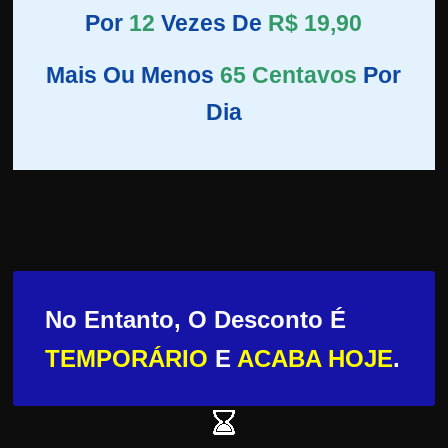
Por
12
Vezes De
R$ 19,90
Mais Ou Menos
65 Centavos
Por
Dia
No Entanto, O Desconto É
TEMPORÁRIO
E
ACABA HOJE
.