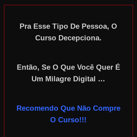
Pra Esse Tipo De Pessoa, O
Curso Decepciona.
Então, Se O Que Você Quer É
Um Milagre Digital …
Recomendo Que Não Compre
O Curso!!!