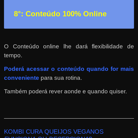
8°: Conteúdo 100% Online
O Conteúdo online lhe dará flexibilidade de
tempo.
Poderá
acessar o conteúdo quando for mais
conveniente
para sua rotina.
Também poderá rever aonde e quando quiser.
KOMBI CURA QUEIJOS VEGANOS