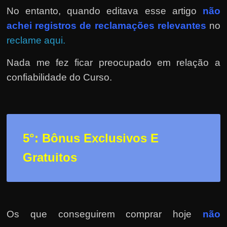
No entanto, quando editava esse artigo
não
achei registros de reclamações relevantes
no
reclame aqui.
Nada me fez ficar preocupado em relação a
confiabilidade do Curso.
5°: Bônus Exclusivos E
Gratuitos
Os que conseguirem comprar hoje
não