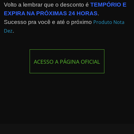
Volto a lembrar que o desconto é
TEMPÓRIO E
EXPIRA NA PRÓXIMAS 24 HORAS
.
Sucesso pra você e até o próximo
Produto Nota
Dez
.
ACESSO A PÁGINA OFICIAL