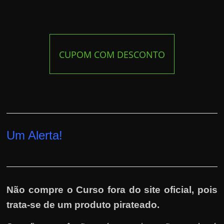
CUPOM COM DESCONTO
Um Alerta!
Não compre o Curso fora do site oficial, pois
trata-se de um produto pirateado.