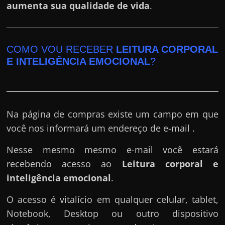
aumenta sua qualidade de vida
.
COMO VOU RECEBER
LEITURA CORPORAL
E INTELIGÊNCIA EMOCIONAL
?
Na página de compras existe um campo em que
você nos informará um endereço de e-mail .
Nesse mesmo mesmo e-mail você estará
recebendo acesso ao
Leitura corporal e
inteligência emocional
.
O acesso é vitalício em qualquer celular, tablet,
Notebook, Desktop ou outro dispositivo