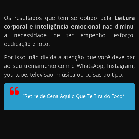
Os resultados que tem se obtido pela
Leitura
corporal e inteligência emocional
não diminui
a necessidade de ter empenho, esforço,
dedicação e foco.
Por isso, não divida a atenção que você deve dar
ao seu treinamento com o WhatsApp, Instagram,
you tube, televisão, música ou coisas do tipo.
“Retire de Cena Aquilo Que Te Tira do Foco”