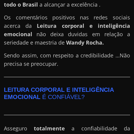
todo o Brasil
a alcançar a excelência .
Os comentários positivos nas redes sociais
acerca da
Leitura corporal e inteligência
emocional
não deixa duvidas em relação a
seriedade e maestria de
Wandy Rocha
.
Sendo assim, com respeito a credibilidade …Não
precisa se preocupar.
LEITURA CORPORAL E INTELIGÊNCIA
EMOCIONAL
É CONFIÁVEL?
Asseguro
totalmente
a confiabilidade da