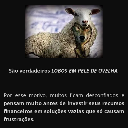
São verdadeiros
LOBOS EM PELE DE OVELHA.
Por esse motivo, muitos ficam desconfiados e
pensam muito antes de investir seus recursos
financeiros em soluções vazias que só causam
frustrações.