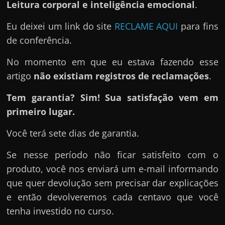
Leitura corporal e inteligência emocional
.
Eu deixei um link do site
RECLAME AQUI
para fins
de conferência.
No momento em que eu estava fazendo esse
artigo
não existiam registros de reclamações
.
Tem garantia? Sim! Sua satisfação vem em
primeiro lugar.
Você terá sete dias de garantia.
Se nesse período não ficar satisfeito com o
produto, você nos enviará um e-mail informando
que quer devolução sem precisar dar explicações
e então devolveremos cada centavo que você
tenha investido no curso.