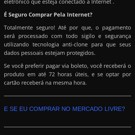
eletrônico que esteja conectado a Internet .
É Seguro Comprar Pela Internet?
Totalmente seguro! Até por que, o pagamento
será processado com todo sigilo e segurança
utilizando tecnologia anti-clone para que seus
dados pessoais estejam protegidos.
Se você preferir pagar via boleto, você receberá o
produto em até 72 horas úteis, e se optar por
cartão receberá na mesma hora.
E SE EU COMPRAR NO MERCADO LIVRE?