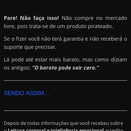
Pare! Não faça isso!
Não compre no mercado
livre, pois trata-se de um produto pirateado.
Se o fizer você não terá garantia e não receberá o
suporte que precisar.
Lá pode até estar mais barato, mas como diziam
os antigos:
“O barato pode sair caro.”
SENDO ASSIM…
Depois de todas informações que você recebeu sobre
o
Leitura corporal e inteligência emocional
acredito