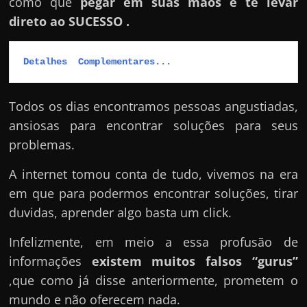
como que
pegar em suas mãos e te levar
direto ao SUCESSO .
Detalhes  Complementares...
Todos os dias encontramos pessoas angustiadas,
ansiosas para encontrar soluções para seus
problemas.
A internet tomou conta de tudo, vivemos na era
em que para podermos encontrar soluções, tirar
duvidas, aprender algo basta um click.
Infelizmente, em meio a essa profusão de
informações
existem muitos falsos “gurus”
,que como já disse anteriormente, prometem o
mundo e não oferecem nada.