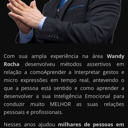
Com sua ampla experiência na área
Wandy
Rocha
desenvolveu métodos assertivos em
relação a comoAprender a Interpretar gestos e
micro expressões em tempo real, antevendo o
que a pessoa está sentido e como aprender a
desenvolver a sua Inteligência Emocional para
conduzir muito MELHOR as suas relações
pessoais e profissionais.
Nesses anos ajudou
milhares de pessoas em