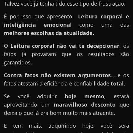
Talvez você já tenha tido esse tipo de frustração.
É por isso que apresento
Leitura corporal e
inteligência emocional
como uma das
melhores escolhas da atualidade.
O
Leitura corporal
não vai te decepcionar
, os
fatos já provaram que os resultados são
garantidos.
Contra fatos não existem argumentos
… e os
fatos atestam a eficiência e confiabilidade
total
.
Se você adquirir
hoje mesmo
, estará
aproveitando um
maravilhoso desconto
que
deixa o que já era bom muito mais atraente.
E tem mais, adquirindo hoje, você será