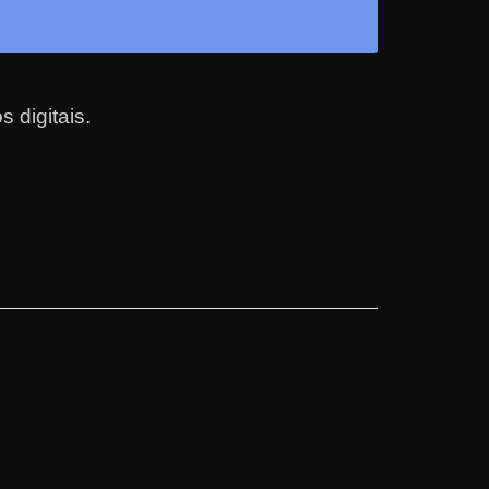
 digitais.