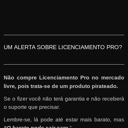
UM ALERTA SOBRE LICENCIAMENTO PRO?
Não compre Licenciamento Pro no mercado
livre, pois trata-se de um produto pirateado.
Se o fizer você não terá garantia e não receberá
o suporte que precisar.
Lembre-se, lá pode até estar mais barato, mas
“O barato pode sair caro.
“