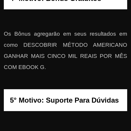
Os Bônus agregarão em seus resultados em
como DESCOBRIR MÉTODO AMERICANO
GANHAR MAIS CINCO MIL REAIS POR MÊS
COM EBOOK G.
5° Motivo: Suporte Para Dúvidas