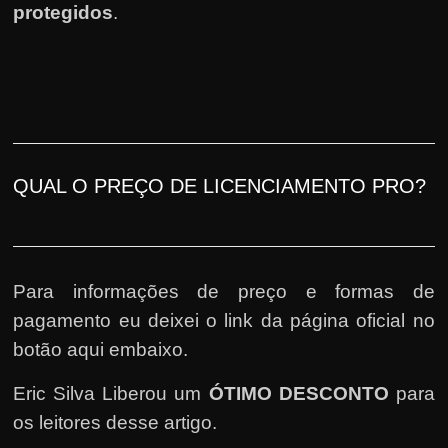
protegidos
.
QUAL O PREÇO DE LICENCIAMENTO PRO?
Para informações de preço e formas de
pagamento eu deixei o link da página oficial no
botão aqui embaixo.
Eric Silva Liberou um
ÓTIMO DESCONTO
para
os leitores desse artigo.