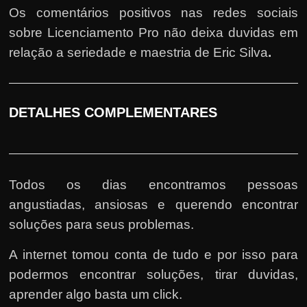
Os comentários positivos nas redes sociais
sobre Licenciamento Pro não deixa duvidas em
relação a seriedade e maestria de Eric Silva
.
DETALHES COMPLEMENTARES
Todos os dias encontramos pessoas
angustiadas, ansiosas e querendo encontrar
soluções para seus problemas.
A internet tomou conta de tudo e por isso para
podermos encontrar soluções, tirar duvidas,
aprender algo basta um click.