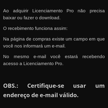
Ao adquirir Licenciamento Pro não precisa
baixar ou fazer o download.
O recebimento funciona assim:
Na página de compras existe um campo em que
você nos informará um e-mail.
No mesmo e-mail você estará recebendo
acesso a Licenciamento Pro.
OBS.
Certifique-se usar um
:
endereço de e-mail válido.