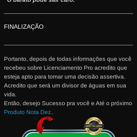
FINALIZAÇÃO
Portanto, depois de todas informações que você
recebeu sobre Licenciamento Pro acredito que
esteja apto para tomar uma decisão assertiva.
Acredito que será um divisor de águas em sua
vida.
Então, desejo Sucesso pra você e Até o próximo
Produto Nota Dez
.