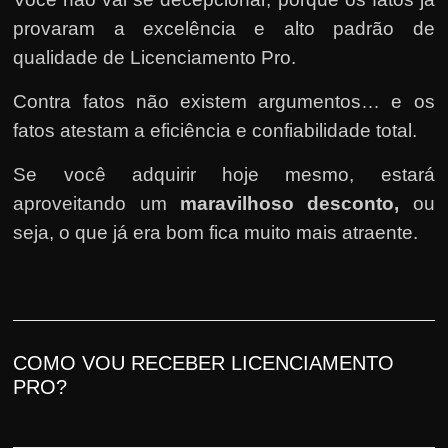
provaram a excelência e alto padrão de
qualidade de Licenciamento Pro.
Contra fatos não existem argumentos… e os
fatos atestam a eficiência e confiabilidade total.
Se você adquirir hoje mesmo, estará
aproveitando um
maravilhoso desconto,
ou
seja, o que já era bom fica muito mais atraente.
COMO VOU RECEBER LICENCIAMENTO
PRO?