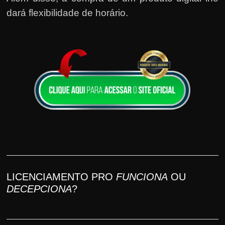
dará flexibilidade de horário.
LICENCIAMENTO PRO
FUNCIONA
OU
DECEPCIONA
?