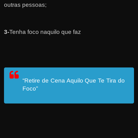
outras pessoas;
3-
Tenha foco naquilo que faz
“Retire de Cena Aquilo Que Te Tira do
Foco”