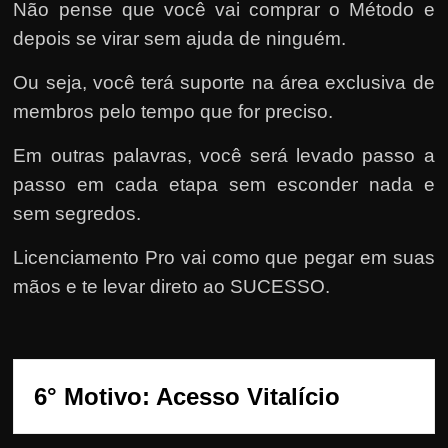
Não pense que você vai comprar o Método e
depois se virar sem ajuda de ninguém.
Ou seja, você terá suporte na área exclusiva de
membros pelo tempo que for preciso.
Em outras palavras, você será levado passo a
passo em cada etapa sem esconder nada e
sem segredos.
Licenciamento Pro vai como que pegar em suas
mãos e te levar direto ao SUCESSO.
6° Motivo: Acesso Vitalício