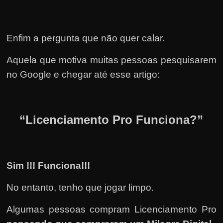
Enfim a pergunta que não quer calar.
Aquela que motiva muitas pessoas pesquisarem
no Google e chegar até esse artigo:
“Licenciamento Pro Funciona?”
Sim !!! Funciona!!!
No entanto, tenho que jogar limpo.
Algumas pessoas compram Licenciamento Pro