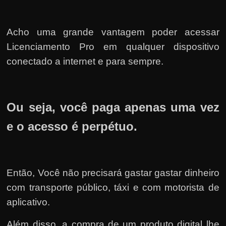
Acho uma grande vantagem poder acessar
Licenciamento Pro em qualquer dispositivo
conectado a internet e para sempre.
Ou seja, você paga apenas uma vez
e o acesso é perpétuo.
Então, Você não precisará gastar gastar dinheiro
com transporte público, táxi e com motorista de
aplicativo.
Além disso, a compra de um produto digital lhe