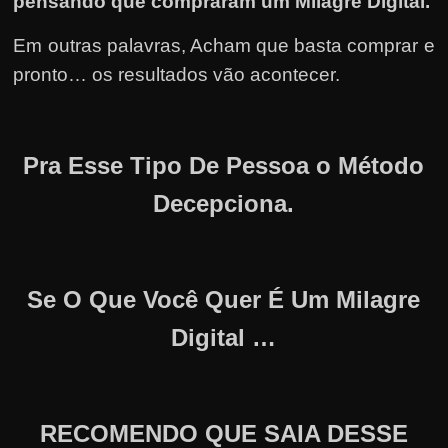
pensando que compraram um Milagre Digital.
Em outras palavras, Acham que basta comprar e
pronto… os resultados vão acontecer.
Pra Esse Tipo De Pessoa o Método
Decepciona.
Se O Que Você Quer É Um Milagre
Digital …
RECOMENDO QUE SAIA DESSE