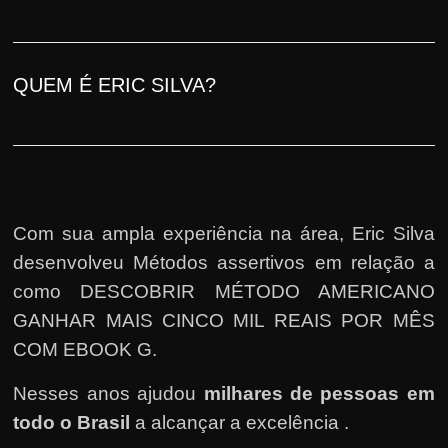
QUEM É ERIC SILVA?
Com sua ampla experiência na área, Eric Silva
desenvolveu Métodos assertivos em relação a
como DESCOBRIR MÉTODO AMERICANO
GANHAR MAIS CINCO MIL REAIS POR MÊS
COM EBOOK G.
Nesses anos ajudou
milhares de pessoas em
todo o Brasil
a alcançar a excelência .