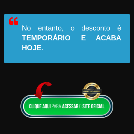
No entanto, o desconto é
TEMPORÁRIO
E ACABA
HOJE
.