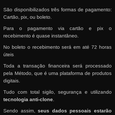
São disponibilizados três formas de pagamento:
Cartão, pix, ou boleto.
Para o pagamento via cartão e pix o
recebimento é quase instantâneo.
No boleto o recebimento será em até 72 horas
úteis
.
Toda a transação financeira será processado
pela Método, que é uma plataforma de produtos
digitais.
Tudo com total sigilo, segurança e utilizando
tecnologia anti-clone
.
Sendo assim,
seus dados pessoais estarão