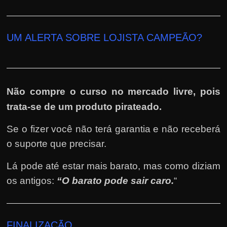
UM ALERTA SOBRE LOJISTA CAMPEÃO?
Não compre o curso no mercado livre, pois
trata-se de um produto pirateado.
Se o fizer você não terá garantia e não receberá
o suporte que precisar.
Lá pode até estar mais barato, mas como diziam
os antigos:
“O barato pode sair caro.
“
FINALIZAÇÃO