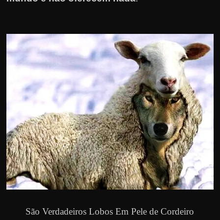
São Verdadeiros Lobos Em Pele de Cordeiro