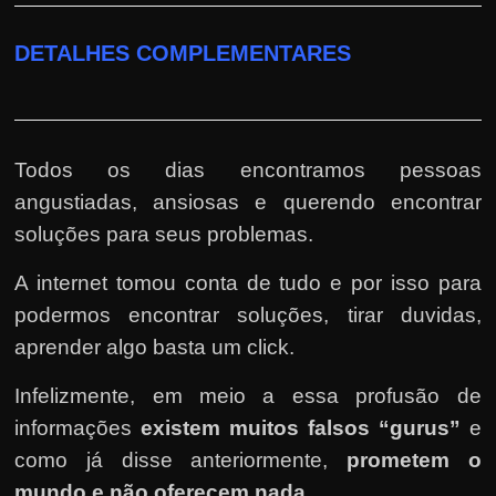
DETALHES COMPLEMENTARES
Todos os dias encontramos pessoas
angustiadas, ansiosas e querendo encontrar
soluções para seus problemas.
A internet tomou conta de tudo e por isso para
podermos encontrar soluções, tirar duvidas,
aprender algo basta um click.
Infelizmente, em meio a essa profusão de
informações
existem muitos falsos “gurus”
e
como já disse anteriormente,
prometem o
mundo e não oferecem nada
.