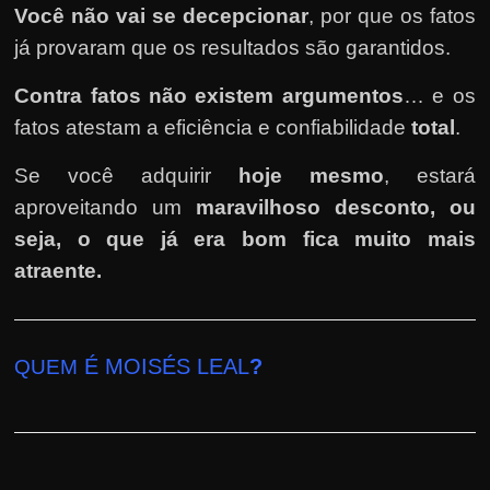
Você não vai se decepcionar
, por que os fatos
já provaram que os resultados são garantidos.
Contra fatos não existem argumentos
… e os
fatos atestam a eficiência e confiabilidade
total
.
Se você adquirir
hoje mesmo
, estará
aproveitando um
maravilhoso desconto, ou
seja, o que já era bom fica muito mais
atraente.
É MOISÉS LEAL
?
QUEM