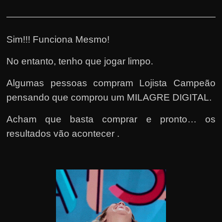
Sim!!! Funciona Mesmo!
No entanto, tenho que jogar limpo.
Algumas pessoas compram Lojista Campeão
pensando que comprou um MILAGRE DIGITAL.
Acham que basta comprar e pronto… os
resultados vão acontecer .