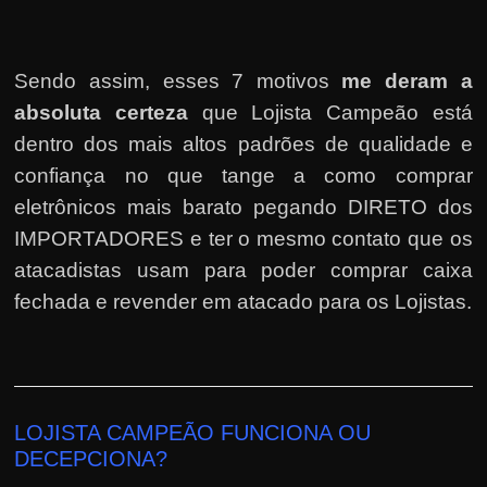
Sendo assim, esses 7 motivos
me deram a
absoluta certeza
que Lojista Campeão está
dentro dos mais altos padrões de qualidade e
confiança no que tange a como comprar
eletrônicos mais barato pegando DIRETO dos
IMPORTADORES e ter o mesmo contato que os
atacadistas usam para poder comprar caixa
fechada e revender em atacado para os Lojistas.
LOJISTA CAMPEÃO FUNCIONA OU
DECEPCIONA?