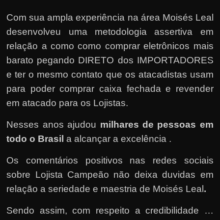
Com sua ampla experiência na área Moisés Leal
desenvolveu uma metodologia assertiva em
relação a como como comprar eletrônicos mais
barato pegando DIRETO dos IMPORTADORES
e ter o mesmo contato que os atacadistas usam
para poder comprar caixa fechada e revender
em atacado para os Lojistas.
Nesses anos ajudou
milhares de pessoas em
todo o Brasil
a alcançar a excelência .
Os comentários positivos nas redes sociais
sobre Lojista Campeão não deixa duvidas em
relação a seriedade e maestria de Moisés Leal
.
Sendo assim, com respeito a credibilidade …