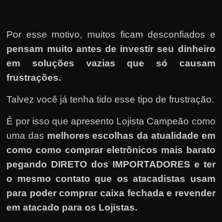
Por esse motivo, muitos ficam desconfiados e
pensam muito antes de investir seu dinheiro
em soluções vazias que só causam
frustrações.
Talvez você já tenha tido esse tipo de frustração.
É por isso que apresento Lojista Campeão como
uma das
melhores escolhas da atualidade em
como como comprar eletrônicos mais barato
pegando DIRETO dos IMPORTADORES e ter
o mesmo contato que os atacadistas usam
para poder comprar caixa fechada e revender
em atacado para os Lojistas.