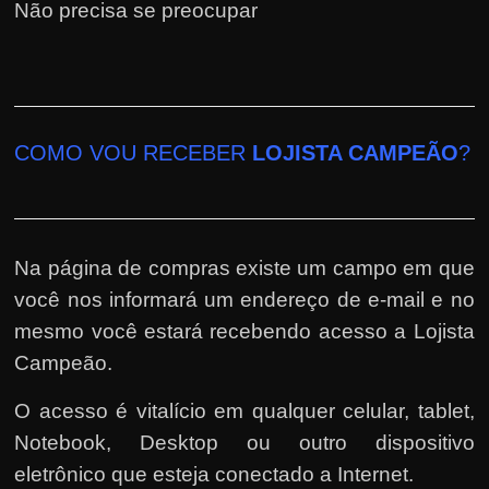
Não precisa se preocupar
COMO VOU RECEBER
LOJISTA CAMPEÃO
?
Na página de compras existe um campo em que
você nos informará um endereço de e-mail e no
mesmo você estará recebendo acesso a Lojista
Campeão.
O acesso é vitalício em qualquer celular, tablet,
Notebook, Desktop ou outro dispositivo
eletrônico que esteja conectado a Internet.