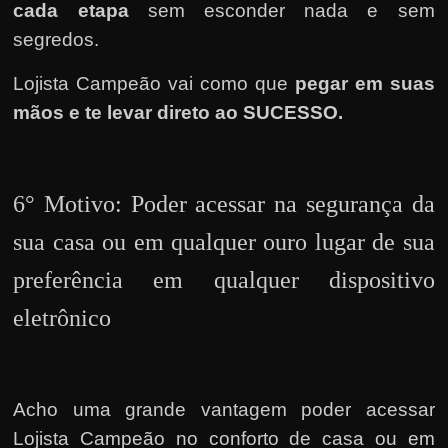
cada etapa
sem esconder nada e sem
segredos.
Lojista Campeão vai como que
pegar em suas
mãos e te levar direto ao SUCESSO.
6° Motivo: Poder acessar na segurança da
sua casa ou em qualquer ouro lugar de sua
preferência em qualquer dispositivo
eletrônico
Acho uma grande vantagem poder acessar
Lojista Campeão no conforto de casa ou em