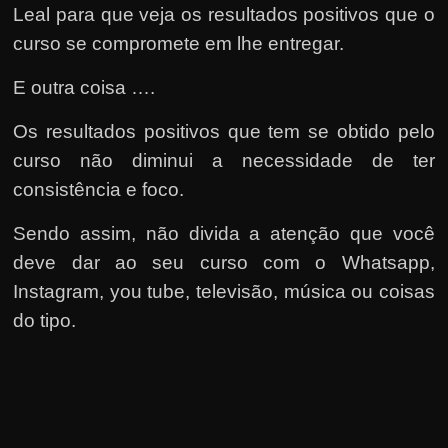
Leal para que veja os resultados positivos que o
curso se compromete em lhe entregar.
E outra coisa ….
Os resultados positivos que tem se obtido pelo
curso não diminui a necessidade de ter
consistência e foco.
Sendo assim, não divida a atenção que você
deve dar ao seu curso com o Whatsapp,
Instagram, you tube, televisão, música ou coisas
do tipo.