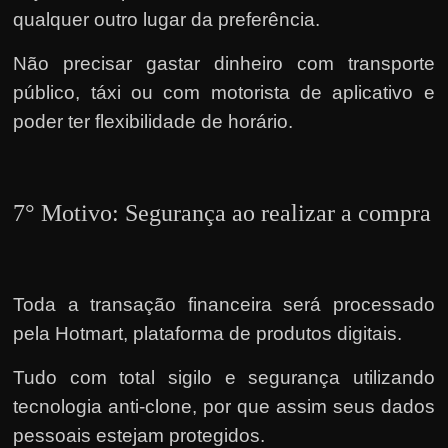
qualquer outro lugar da preferência.
Não precisar gastar dinheiro com transporte
público, táxi ou com motorista de aplicativo e
poder ter flexibilidade de horário.
7° Motivo: Segurança ao realizar a compra
Toda a transação financeira será processado
pela Hotmart, plataforma de produtos digitais.
Tudo com total sigilo e segurança utilizando
tecnologia anti-clone, por que assim seus dados
pessoais estejam protegidos.