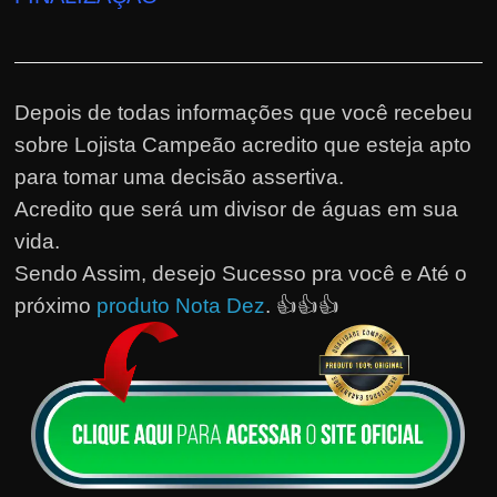
Depois de todas informações que você recebeu
sobre Lojista Campeão acredito que esteja apto
para tomar uma decisão assertiva.
Acredito que será um divisor de águas em sua
vida.
Sendo Assim, desejo Sucesso pra você e Até o
próximo
produto Nota Dez
. 👍👍👍