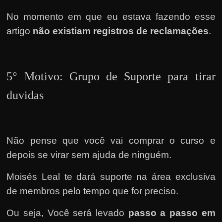
No momento em que eu estava fazendo esse
artigo
não existiam registros de reclamações
.
5° Motivo: Grupo de Suporte para tirar
duvidas
Não pense que você vai comprar o curso e
depois se virar sem ajuda de ninguém.
Moisés Leal te dará suporte na área exclusiva
de membros pelo tempo que for preciso.
Ou seja, Você será levado
passo a passo em