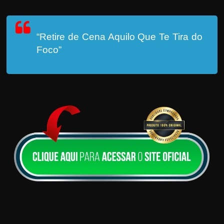
“Retire de Cena Aquilo Que Te Tira do
Foco”