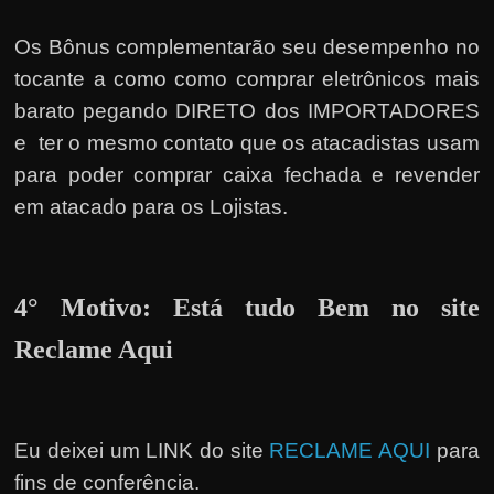
Os Bônus complementarão seu desempenho no
tocante a como como comprar eletrônicos mais
barato pegando DIRETO dos IMPORTADORES
e ter o mesmo contato que os atacadistas usam
para poder comprar caixa fechada e revender
em atacado para os Lojistas.
4° Motivo: Está tudo Bem no site
Reclame Aqui
Eu deixei um LINK do site
RECLAME AQUI
para
fins de conferência.