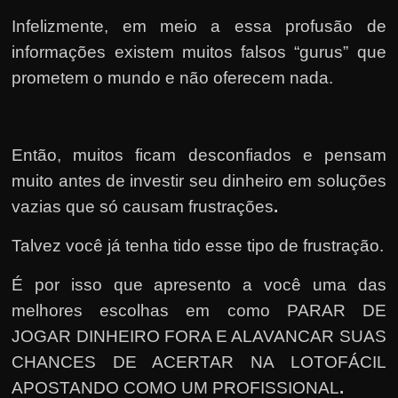
Infelizmente, em meio a essa profusão de
informações existem muitos falsos “gurus” que
prometem o mundo e não oferecem nada.
Então, muitos ficam desconfiados e pensam
muito antes de investir seu dinheiro em soluções
vazias que só causam frustrações
.
Talvez você já tenha tido esse tipo de frustração.
É por isso que apresento a você uma das
melhores escolhas em como PARAR DE
JOGAR DINHEIRO FORA E ALAVANCAR SUAS
CHANCES DE ACERTAR NA LOTOFÁCIL
APOSTANDO COMO UM PROFISSIONAL
.