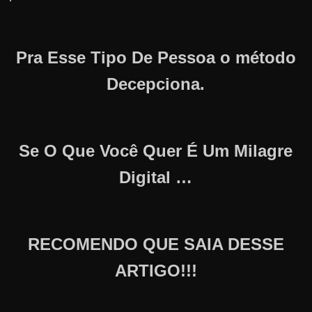
Pra Esse Tipo De Pessoa o método
Decepciona.
Se O Que Você Quer É Um Milagre
Digital …
RECOMENDO QUE SAIA DESSE
ARTIGO!!!