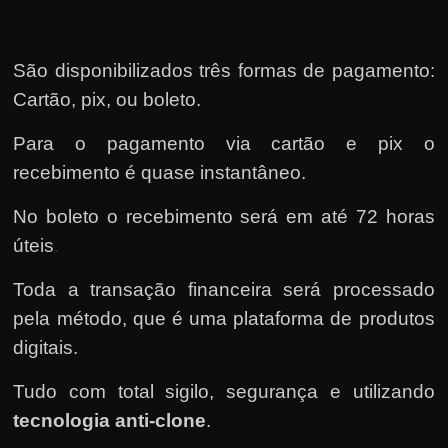
São disponibilizados três formas de pagamento:
Cartão, pix, ou boleto.
Para o pagamento via cartão e pix o
recebimento é quase instantâneo.
No boleto o recebimento será em até 72 horas
úteis
.
Toda a transação financeira será processado
pela método, que é uma plataforma de produtos
digitais.
Tudo com total sigilo, segurança e utilizando
tecnologia anti-clone
.