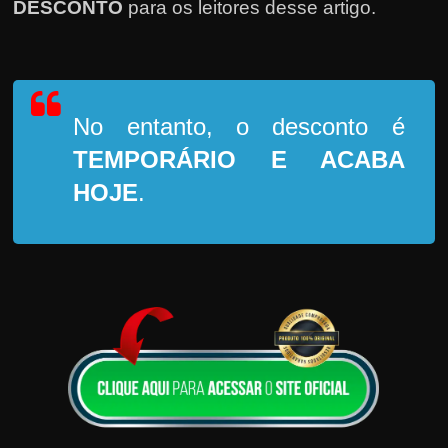
DESCONTO
para os leitores desse artigo.
No entanto, o desconto é
TEMPORÁRIO
E ACABA
HOJE
.