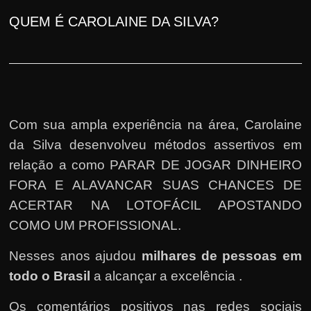
QUEM É CAROLAINE DA SILVA?
Com sua ampla experiência na área, Carolaine
da Silva desenvolveu métodos assertivos em
relação a como PARAR DE JOGAR DINHEIRO
FORA E ALAVANCAR SUAS CHANCES DE
ACERTAR NA LOTOFÁCIL APOSTANDO
COMO UM PROFISSIONAL.
Nesses anos ajudou
milhares de pessoas em
todo o Brasil
a alcançar a excelência .
Os comentários positivos nas redes sociais