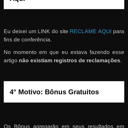
Eu deixei um LINK do site
RECLAME AQUI
para
fins de conferência.
No momento em que eu estava fazendo esse
artigo
não existiam registros de reclamações
.
Os Bônus agregarão em seus resultados em