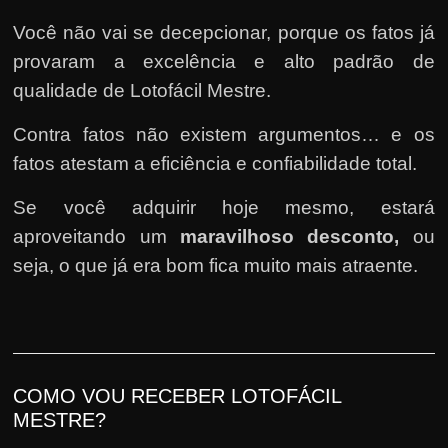
Você não vai se decepcionar, porque os fatos já
provaram a excelência e alto padrão de
qualidade de Lotofácil Mestre.
Contra fatos não existem argumentos… e os
fatos atestam a eficiência e confiabilidade total.
Se você adquirir hoje mesmo, estará
aproveitando um
maravilhoso desconto,
ou
seja, o que já era bom fica muito mais atraente.
COMO VOU RECEBER LOTOFÁCIL
MESTRE?