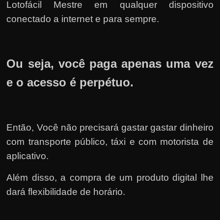
Lotofácil Mestre em qualquer dispositivo
conectado a internet e para sempre.
Ou seja, você paga apenas uma vez
e o acesso é perpétuo.
Então, Você não precisará gastar gastar dinheiro
com transporte público, táxi e com motorista de
aplicativo.
Além disso, a compra de um produto digital lhe
dará flexibilidade de horário.