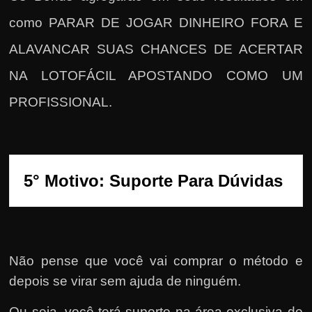
como PARAR DE JOGAR DINHEIRO FORA E
ALAVANCAR SUAS CHANCES DE ACERTAR
NA LOTOFÁCIL APOSTANDO COMO UM
PROFISSIONAL.
5° Motivo: Suporte Para Dúvidas
Não pense que você vai comprar o método e
depois se virar sem ajuda de ninguém.
Ou seja, você terá suporte na área exclusiva de