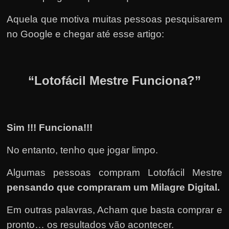
Aquela que motiva muitas pessoas pesquisarem
no Google e chegar até esse artigo:
“Lotofácil Mestre Funciona?”
Sim !!! Funciona!!!
No entanto, tenho que jogar limpo.
Algumas pessoas compram Lotofácil Mestre
pensando que compraram um Milagre Digital.
Em outras palavras, Acham que basta comprar e
pronto… os resultados vão acontecer.