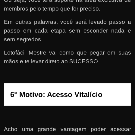
membros pelo tempo que for preciso.
Em outras palavras, você será levado passo a
passo em cada etapa sem esconder nada e
sem segredos.
Lotofácil Mestre vai como que pegar em suas
mãos e te levar direto ao SUCESSO.
6° Motivo: Acesso Vitalício
Acho uma grande vantagem poder acessar