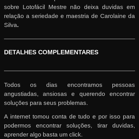
sobre Lotofácil Mestre não deixa duvidas em
relação a seriedade e maestria de Carolaine da
Silva
.
DETALHES COMPLEMENTARES
Todos os dias encontramos pessoas
angustiadas, ansiosas e querendo encontrar
soluções para seus problemas.
A internet tomou conta de tudo e por isso para
podermos encontrar soluções, tirar duvidas,
aprender algo basta um click.