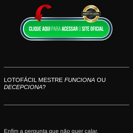
LOTOFÁCIL MESTRE
FUNCIONA
OU
DECEPCIONA
?
Enfim a pergunta que não quer calar.