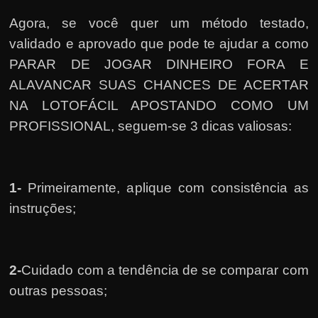
Agora, se você quer um método testado,
validado e aprovado que pode te ajudar a como
PARAR DE JOGAR DINHEIRO FORA E
ALAVANCAR SUAS CHANCES DE ACERTAR
NA LOTOFÁCIL APOSTANDO COMO UM
PROFISSIONAL, seguem-se 3 dicas valiosas:
1-
Primeiramente, a
plique com consistência as
instruções;
2-
Cuidado com a tendência de se comparar com
outras pessoas;