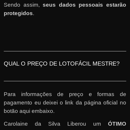
Sendo assim,
seus dados pessoais estarão
protegidos
.
QUAL O PREÇO DE LOTOFÁCIL MESTRE?
Para informações de preço e formas de
pagamento eu deixei o link da página oficial no
botão aqui embaixo.
Carolaine da Silva Liberou um
ÓTIMO