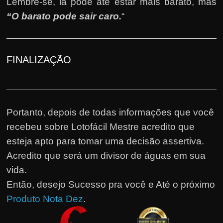
Lembre-se, lá pode até estar mais barato, mas
“O barato pode sair caro.
“
FINALIZAÇÃO
Portanto, depois de todas informações que você
recebeu sobre Lotofácil Mestre acredito que
esteja apto para tomar uma decisão assertiva.
Acredito que será um divisor de águas em sua
vida.
Então, desejo Sucesso pra você e Até o próximo
Produto Nota Dez
.