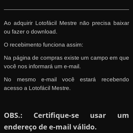
Ao adquirir Lotofácil Mestre não precisa baixar
ou fazer o download.
O recebimento funciona assim:
Na página de compras existe um campo em que
você nos informará um e-mail.
No mesmo e-mail você estará recebendo
acesso a Lotofácil Mestre.
OBS.
Certifique-se usar um
:
endereço de e-mail válido.