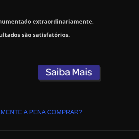
aumentado extraordinariamente.
ultados são satisfatórios.
LMENTE A PENA COMPRAR?