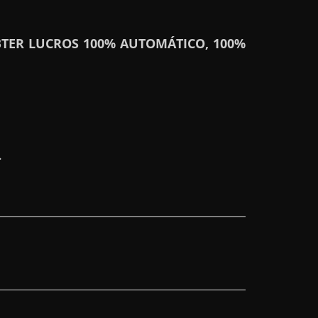
TER LUCROS 100% AUTOMÁTICO, 100%
.