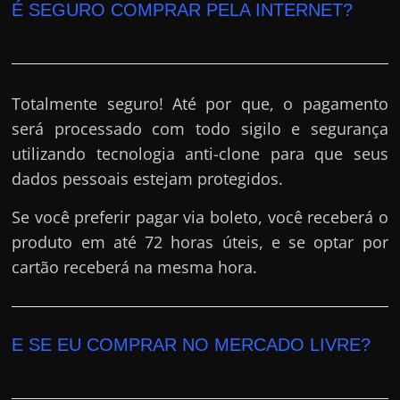
É SEGURO COMPRAR PELA INTERNET?
Totalmente seguro! Até por que, o pagamento
será processado com todo sigilo e segurança
utilizando tecnologia anti-clone para que seus
dados pessoais estejam protegidos.
Se você preferir pagar via boleto, você receberá o
produto em até 72 horas úteis, e se optar por
cartão receberá na mesma hora.
E SE EU COMPRAR NO MERCADO LIVRE?