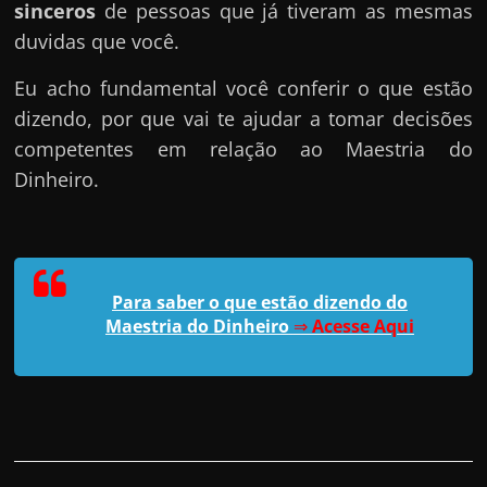
sinceros
de pessoas que já tiveram as mesmas
duvidas que você.
Eu acho fundamental você conferir o que estão
dizendo, por que vai te ajudar a tomar decisões
competentes em relação ao Maestria do
Dinheiro.
Para saber o que estão dizendo do
Maestria do Dinheiro
⇒
Acesse Aqui