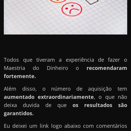
Todos que tiveram a experiência de fazer o
Maestria do Dinheiro o
recomendaram
fortemente.
Além disso, o número de aquisição tem
aumentado extraordinariamente
, o que não
deixa duvida de que
os resultados são
garantidos.
Eu deixei um link logo abaixo com comentários