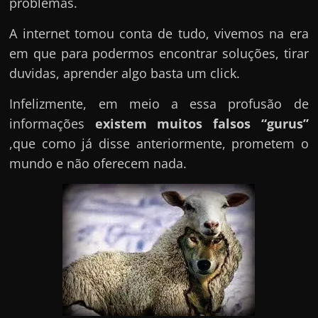
problemas.
A internet tomou conta de tudo, vivemos na era
em que para podermos encontrar soluções, tirar
duvidas, aprender algo basta um click.
Infelizmente, em meio a essa profusão de
informações
existem muitos falsos “gurus”
,que como já disse anteriormente, prometem o
mundo e não oferecem nada.