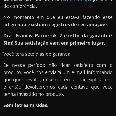
de conferência.
No momento em que eu estava fazendo esse
artigo
não existiam registros de reclamações
.
Dra. Francis Paciornik Zorzetto dá garantia?
Sim! Sua satisfação vem em primeiro lugar.
Você terá sete dias de garantia.
Se nesse período não ficar satisfeito com o
produto, você nos enviará um e-mail informando
que quer devolução sem precisar dar explicações
e então devolveremos cada centavo que você
tenha investido no produto.
Sem letras miúdas.