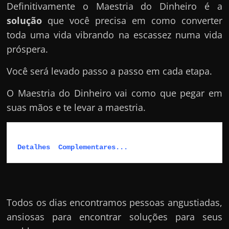
Definitivamente o Maestria do Dinheiro é a
solução
que você precisa em como converter
toda uma vida vibrando na escassez numa vida
próspera.
Você será levado passo a passo em cada etapa.
O Maestria do Dinheiro vai como que pegar em
suas mãos e te levar a maestria.
Detalhes  Complementares...
Todos os dias encontramos pessoas angustiadas,
ansiosas para encontrar soluções para seus