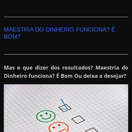
MAESTRIA DO DINHEIRO FUNCIONA? É
BOM?
Mas e que dizer dos resultados? Maestria do
Dinheiro funciona? É Bom Ou deixa a desejar?