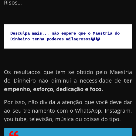
Risos…
Desculpa mais... não espere que o Maestria do 
Dinheiro tenha poderes milagrosos😂😂
Os resultados que tem se obtido pelo Maestria
do Dinheiro não diminui a necessidade de
ter
empenho, esforço, dedicação e foco.
Por isso, não divida a atenção que você deve dar
ao seu treinamento com o WhatsApp, Instagram,
you tube, televisão, música ou coisas do tipo.