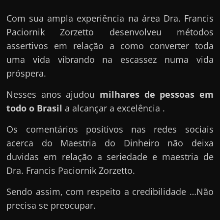
Com sua ampla experiência na área Dra. Francis
Paciornik Zorzetto desenvolveu métodos
assertivos em relação a como converter toda
uma vida vibrando na escassez numa vida
próspera.
Nesses anos ajudou
milhares de pessoas em
todo o Brasil
a alcançar a excelência .
Os comentários positivos nas redes sociais
acerca do Maestria do Dinheiro não deixa
duvidas em relação a seriedade e maestria de
Dra. Francis Paciornik Zorzetto.
Sendo assim, com respeito a credibilidade …Não
precisa se preocupar.