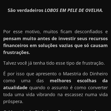
São verdadeiros
LOBOS EM PELE DE OVELHA.
Por esse motivo, muitos ficam desconfiados e
pensam muito antes de investir seus recursos
financeiros em soluções vazias que só causam
frustrações.
Talvez você já tenha tido esse tipo de frustração.
É por isso que apresento o Maestria do Dinheiro
como uma das
melhores escolhas da
atualidade
quando o assunto é como converter
toda uma vida vibrando na escassez numa vida
próspera.