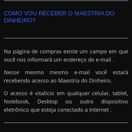
COMO VOU RECEBER O MAESTRIA DO
DINHEIRO?
Na página de compras existe um campo em que
você nos informará um endereço de e-mail .
Nesse mesmo mesmo e-mail você estará
recebendo acesso ao Maestria do Dinheiro.
O acesso é vitalício em qualquer celular, tablet,
Notebook, Desktop ou outro dispositivo
eletrônico que esteja conectado a Internet .