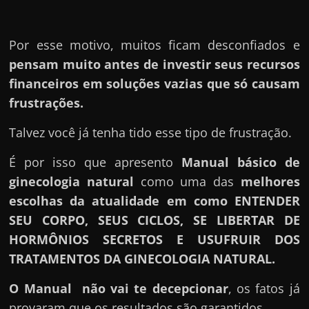
Por esse motivo, muitos ficam desconfiados e
pensam muito antes de investir seus recursos
financeiros em soluções vazias que só causam
frustrações.
Talvez você já tenha tido esse tipo de frustração.
É por isso que apresento
Manual básico de
ginecologia natural
como uma das
melhores
escolhas da atualidade em como ENTENDER
SEU CORPO, SEUS CICLOS, SE LIBERTAR DE
HORMÔNIOS SECRETOS E USUFRUIR DOS
TRATAMENTOS DA GINECOLOGIA NATURAL.
O Manual
não vai te decepcionar
, os fatos já
provaram que os resultados são garantidos.