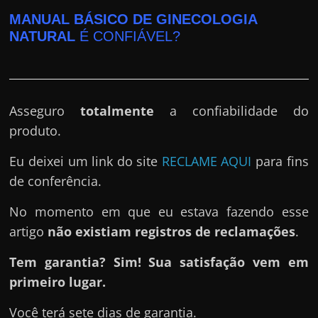
MANUAL BÁSICO DE GINECOLOGIA
NATURAL
É CONFIÁVEL?
Asseguro
totalmente
a confiabilidade do
produto.
Eu deixei um link do site
RECLAME AQUI
para fins
de conferência.
No momento em que eu estava fazendo esse
artigo
não existiam registros de reclamações
.
Tem garantia? Sim! Sua satisfação vem em
primeiro lugar.
Você terá sete dias de garantia.