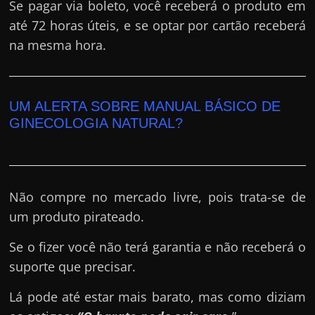
Se pagar via boleto, você receberá o produto em
até 72 horas úteis, e se optar por cartão receberá
na mesma hora.
UM ALERTA SOBRE MANUAL BÁSICO DE
GINECOLOGIA NATURAL?
Não compre no mercado livre, pois trata-se de
um produto pirateado.
Se o fizer você não terá garantia e não receberá o
suporte que precisar.
Lá pode até estar mais barato, mas como diziam