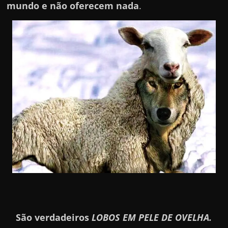
mundo e não oferecem nada
.
São verdadeiros
LOBOS EM PELE DE OVELHA.