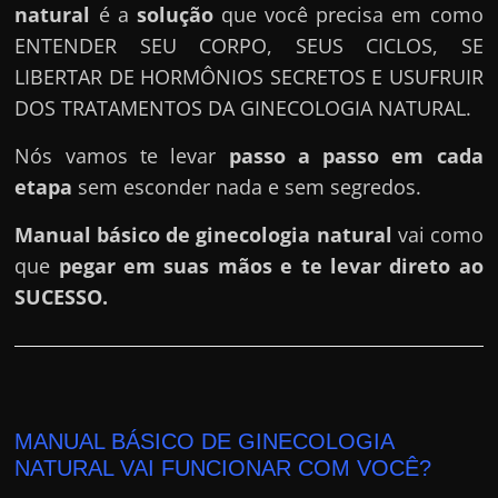
natural
é a
solução
que você precisa em como
ENTENDER SEU CORPO, SEUS CICLOS, SE
LIBERTAR DE HORMÔNIOS SECRETOS E USUFRUIR
DOS TRATAMENTOS DA GINECOLOGIA NATURAL.
Nós vamos te levar
passo a passo em cada
etapa
sem esconder nada e sem segredos.
Manual básico de ginecologia natural
vai como
que
pegar em suas mãos e te levar direto ao
SUCESSO.
MANUAL BÁSICO DE GINECOLOGIA
NATURAL VAI FUNCIONAR COM VOCÊ?