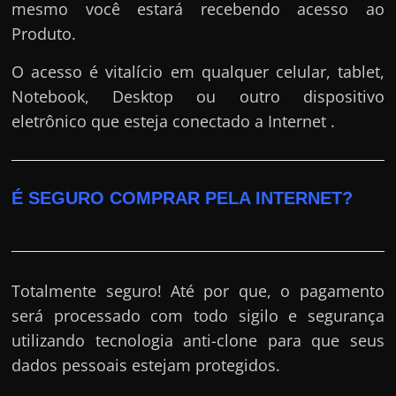
mesmo você estará recebendo acesso ao
Produto.
O acesso é vitalício em qualquer celular, tablet,
Notebook, Desktop ou outro dispositivo
eletrônico que esteja conectado a Internet .
É SEGURO COMPRAR PELA INTERNET?
Totalmente seguro! Até por que, o pagamento
será processado com todo sigilo e segurança
utilizando tecnologia anti-clone para que seus
dados pessoais estejam protegidos.