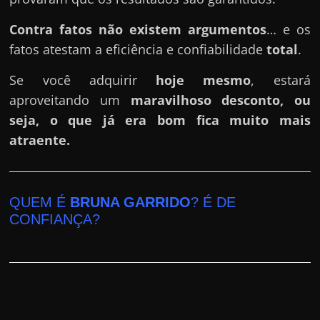
Contra fatos não existem argumentos
… e os
fatos atestam a eficiência e confiabilidade
total
.
Se você adquirir
hoje mesmo
, estará
aproveitando um
maravilhoso desconto, ou
seja, o que já era bom fica muito mais
atraente.
QUEM É
BRUNA GARRIDO
? É DE
CONFIANÇA?