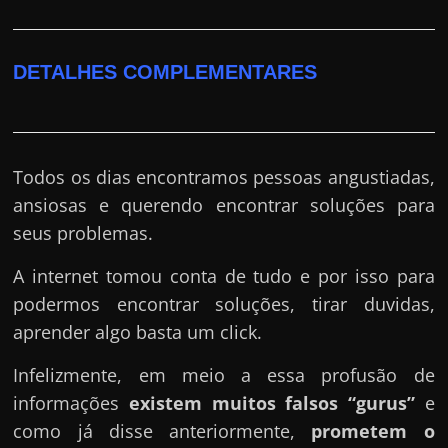
DETALHES COMPLEMENTARES
Todos os dias encontramos pessoas angustiadas,
ansiosas e querendo encontrar soluções para
seus problemas.
A internet tomou conta de tudo e por isso para
podermos encontrar soluções, tirar duvidas,
aprender algo basta um click.
Infelizmente, em meio a essa profusão de
informações
existem muitos falsos “gurus”
e
como já disse anteriormente,
prometem o