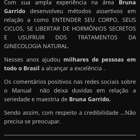
Com sua ampla experiência na área
Bruna
Garrido
desenvolveu métodos assertivos em
relação a como ENTENDER SEU CORPO, SEUS
CICLOS, SE LIBERTAR DE HORMÔNIOS SECRETOS
E USUFRUIR DOS TRATAMENTOS DA
GINECOLOGIA NATURAL.
Nesses anos ajudou
milhares de pessoas em
todo o Brasil
a alcançar a excelência .
Os comentários positivos nas redes sociais sobre
o Manual não deixa duvidas em relação a
seriedade e maestria de
Bruna Garrido
.
Sendo assim, com respeito a credibilidade …Não
precisa se preocupar.