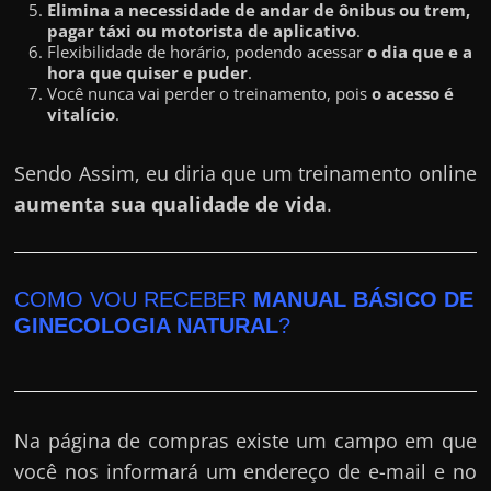
Elimina a necessidade de andar de ônibus ou trem,
pagar táxi ou motorista de aplicativo
.
Flexibilidade de horário, podendo acessar
o dia que e a
hora que quiser e puder
.
Você nunca vai perder o treinamento, pois
o acesso é
vitalício
.
Sendo Assim, eu diria que um treinamento online
aumenta sua qualidade de vida
.
COMO VOU RECEBER
MANUAL BÁSICO DE
GINECOLOGIA NATURAL
?
Na página de compras existe um campo em que
você nos informará um endereço de e-mail e no