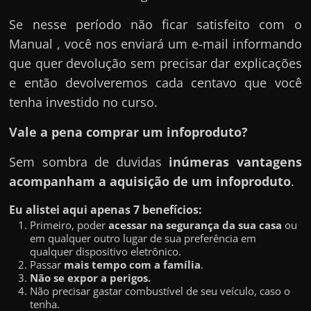
Se nesse período não ficar satisfeito com o
Manual , você nos enviará um e-mail informando
que quer devolução sem precisar dar explicações
e então devolveremos cada centavo que você
tenha investido no curso.
Vale a pena comprar um infoproduto?
Sem sombra de duvidas
inúmeras vantagens
acompanham a aquisição de um infoproduto
.
Eu alistei aqui apenas 7 benefícios:
Primeiro, poder
acessar na segurança da sua casa
ou
em qualquer outro lugar de sua preferência em
qualquer dispositivo eletrônico.
Passar
mais tempo com a família
.
Não se expor a perigos.
Não precisar gastar combustível de seu veículo, caso o
tenha.