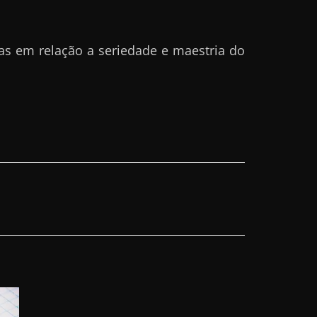
as em relação a seriedade e maestria do