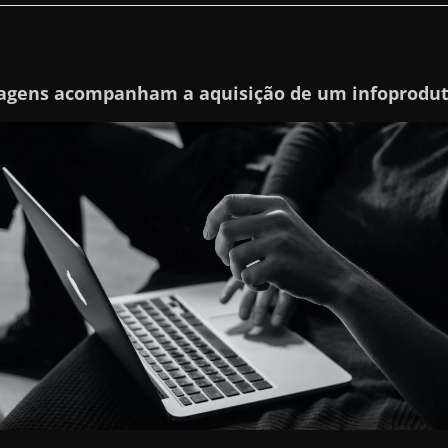
agens acompanham a aquisição de um infoprodu