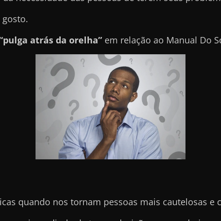
 gosto.
“pulga atrás da orelha”
em relação ao Manual Do Sc
icas quando nos tornam pessoas mais cautelosas e 