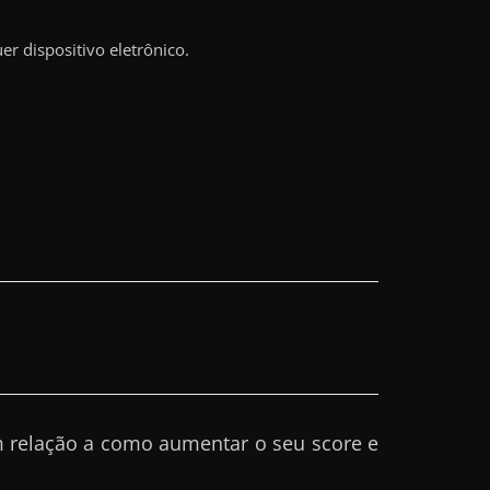
r dispositivo eletrônico.
 relação a como aumentar o seu score e