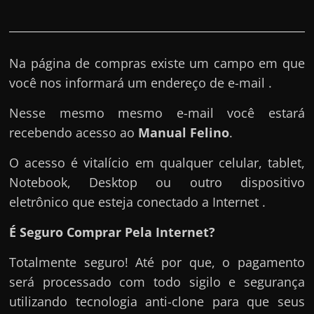
Na página de compras existe um campo em que
você nos informará um endereço de e-mail .
Nesse mesmo mesmo e-mail você estará
recebendo acesso ao
Manual Felino
.
O acesso é vitalício em qualquer celular, tablet,
Notebook, Desktop ou outro dispositivo
eletrônico que esteja conectado a Internet .
É Seguro Comprar Pela Internet?
Totalmente seguro! Até por que, o pagamento
será processado com todo sigilo e segurança
utilizando tecnologia anti-clone para que seus