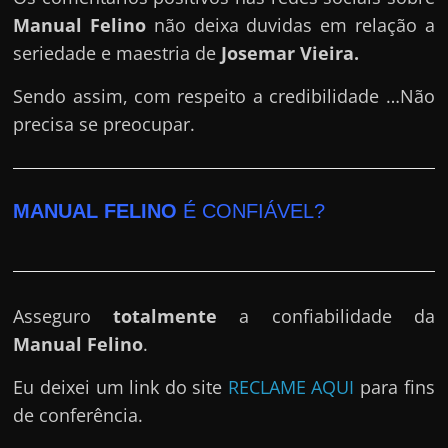
Manual Felino
não deixa duvidas em relação a
seriedade e maestria de
Josemar Vieira
.
Sendo assim, com respeito a credibilidade …Não
precisa se preocupar.
MANUAL FELINO
É CONFIÁVEL?
Asseguro
totalmente
a confiabilidade da
Manual Felino
.
Eu deixei um link do site
RECLAME AQUI
para fins
de conferência.