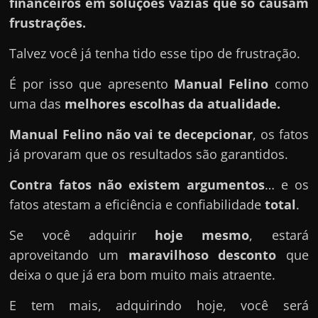
financeiros em soluções vazias que só causam
frustrações.
Talvez você já tenha tido esse tipo de frustração.
É por isso que apresento
Manual Felino
como
uma das
melhores escolhas da atualidade.
Manual Felino
não vai te decepcionar
, os fatos
já provaram que os resultados são garantidos.
Contra fatos não existem argumentos
… e os
fatos atestam a eficiência e confiabilidade
total
.
Se você adquirir
hoje mesmo
, estará
aproveitando um
maravilhoso desconto
que
deixa o que já era bom muito mais atraente.
E tem mais, adquirindo hoje, você será