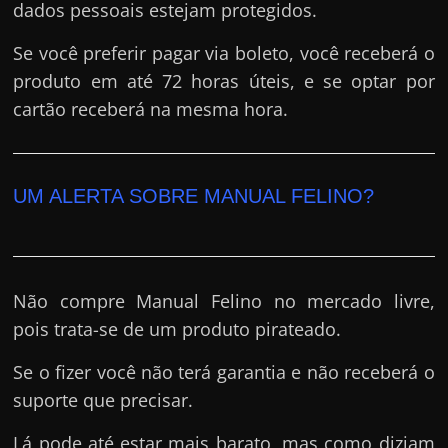
dados pessoais estejam protegidos.
Se você preferir pagar via boleto, você receberá o
produto em até 72 horas úteis, e se optar por
cartão receberá na mesma hora.
UM ALERTA SOBRE MANUAL FELINO?
Não compre Manual Felino no mercado livre,
pois trata-se de um produto pirateado.
Se o fizer você não terá garantia e não receberá o
suporte que precisar.
Lá pode até estar mais barato, mas como diziam