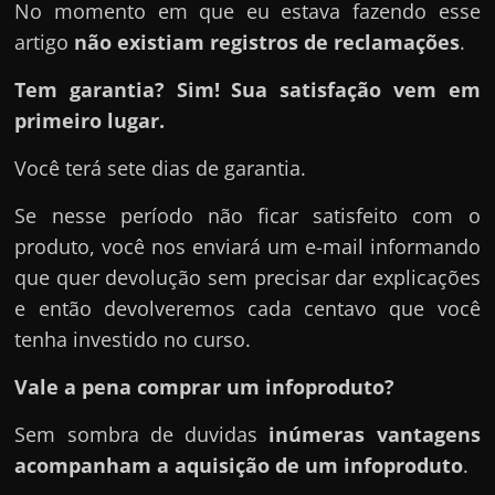
No momento em que eu estava fazendo esse
artigo
não existiam registros de reclamações
.
Tem garantia? Sim! Sua satisfação vem em
primeiro lugar.
Você terá sete dias de garantia.
Se nesse período não ficar satisfeito com o
produto, você nos enviará um e-mail informando
que quer devolução sem precisar dar explicações
e então devolveremos cada centavo que você
tenha investido no curso.
Vale a pena comprar um infoproduto?
Sem sombra de duvidas
inúmeras vantagens
acompanham a aquisição de um infoproduto
.