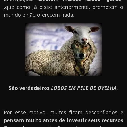
,que como já disse anteriormente, prometem o
mundo e não oferecem nada.
São verdadeiros
LOBOS EM PELE DE OVELHA.
Por esse motivo, muitos ficam desconfiados e
pensam muito antes de investir seus recursos