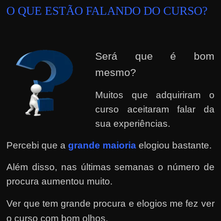
O QUE ESTÃO FALANDO DO CURSO?
Será que é bom
mesmo?
Muitos que adquiriram o
curso aceitaram falar da
sua experiências.
Percebi que a
grande maioria
elogiou bastante.
Além disso, nas últimas semanas o número de
procura aumentou muito.
Ver que tem grande procura e elogios me fez ver
o curso com bom olhos.