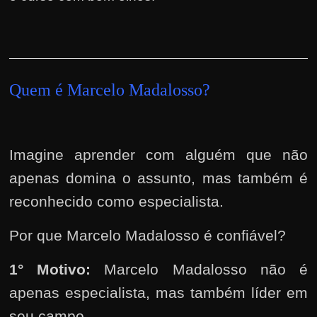
Quem é Marcelo Madalosso?
Imagine aprender com alguém que não
apenas domina o assunto, mas também é
reconhecido como especialista.
Por que Marcelo Madalosso é confiável?
1° Motivo:
Marcelo Madalosso não é
apenas especialista, mas também líder em
seu campo.