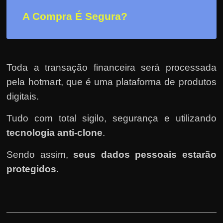
A Compra É Segura?
Toda a transação financeira será processada
pela hotmart
, que é uma plataforma de produtos
digitais.
Tudo com total sigilo, segurança e utilizando
tecnologia anti-clone
.
Sendo assim,
seus dados pessoais estarão
protegidos
.