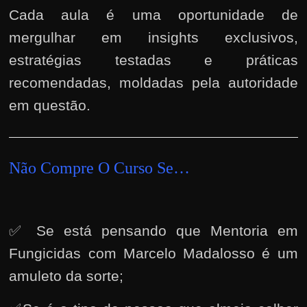
Cada aula é uma oportunidade de
mergulhar em insights exclusivos,
estratégias testadas e práticas
recomendadas, moldadas pela autoridade
em questão.
Não Compre O Curso Se…
✅ Se está pensando que Mentoria em
Fungicidas com Marcelo Madalosso é um
amuleto da sorte;