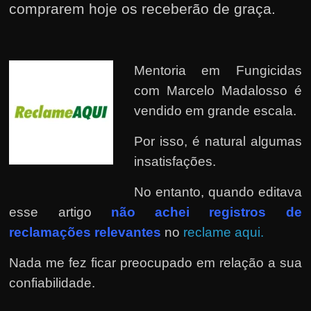
comprarem hoje os receberão de graça.
Mentoria em Fungicidas
com Marcelo Madalosso é
vendido em grande escala.
Por isso, é natural algumas
insatisfações.
No entanto, quando editava
esse artigo
não achei registros de
reclamações relevantes
no
reclame aqui.
Nada me fez ficar preocupado em relação a sua
confiabilidade.