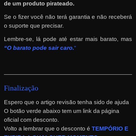
de um produto pirateado.
Se o fizer você não terá garantia e não receberá
o suporte que precisar.
Lembre-se, lá pode até estar mais barato, mas
“O barato pode sair caro.
“
Finalização
Espero que o artigo revisão tenha sido de ajuda
O botão verde abaixo tem um link da página
oficial com desconto.
Volto a lembrar que o desconto é
TEMPÓRIO E