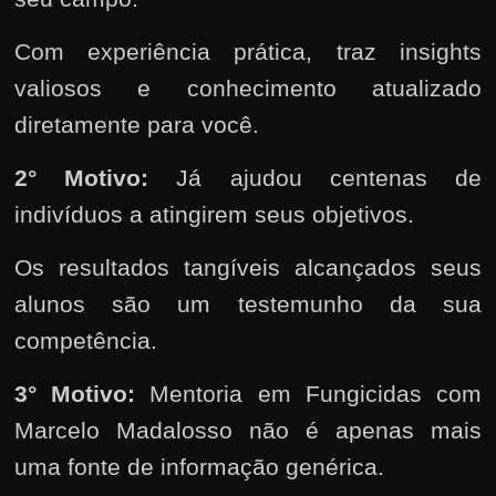
Com experiência prática, traz insights
valiosos e conhecimento atualizado
diretamente para você.
2°
Motivo:
Já ajudou centenas de
indivíduos a atingirem seus objetivos.
Os resultados tangíveis alcançados seus
alunos são um testemunho da sua
competência.
3° Motivo:
Mentoria em Fungicidas com
Marcelo Madalosso não é apenas mais
uma fonte de informação genérica.