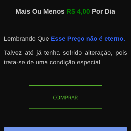
Mais Ou Menos
R$ 4,00
Por Dia
Lembrando Que
Esse Preço não é eterno.
Talvez até já tenha sofrido alteração, pois
trata-se de uma condição especial.
COMPRAR