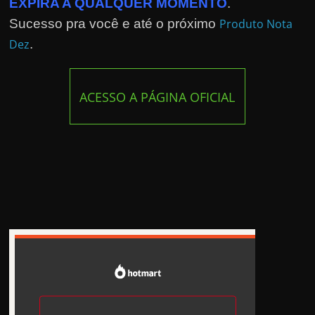
EXPIRA A QUALQUER MOMENTO
.
Sucesso pra você e até o próximo
Produto Nota
Dez
.
ACESSO A PÁGINA OFICIAL