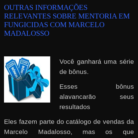
OUTRAS INFORMAÇÕES
RELEVANTES SOBRE MENTORIA EM
FUNGICIDAS COM MARCELO
MADALOSSO
Você ganhará uma série
de bônus.
Esses bônus
alavancarão seus
resultados
Eles fazem parte do catálogo de vendas da
Marcelo Madalosso, mas os que