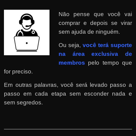
Não pense que você vai
comprar e depois se virar
sem ajuda de ninguém.
Ou seja,
você terá suporte
na área exclusiva de
membros
pelo tempo que
for preciso.
Em outras palavras, você será levado passo a
passo em cada etapa sem esconder nada e
sem segredos.