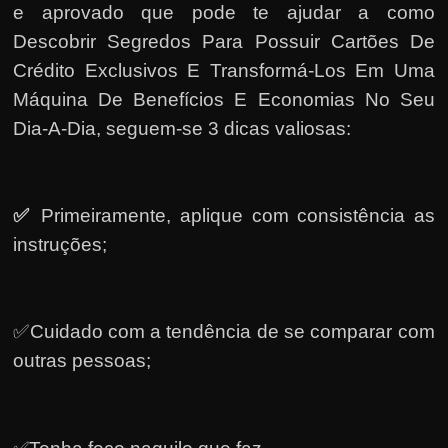
e aprovado que pode te ajudar a como
Descobrir Segredos Para Possuir Cartões De
Crédito Exclusivos E Transformá-Los Em Uma
Máquina De Benefícios E Economias No Seu
Dia-A-Dia, seguem-se 3 dicas valiosas:
✅
Primeiramente, a
plique com consistência as
instruções;
✅Cuidado com a tendência de se comparar com
outras pessoas;