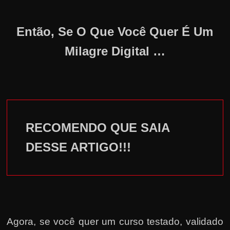
Então, Se O Que Você Quer É Um
Milagre Digital …
RECOMENDO QUE SAIA
DESSE ARTIGO!!!
Agora, se você quer um curso testado, validado