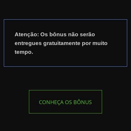
Atenção: Os bônus não serão
entregues gratuitamente por muito
tempo.
CONHEÇA OS BÔNUS