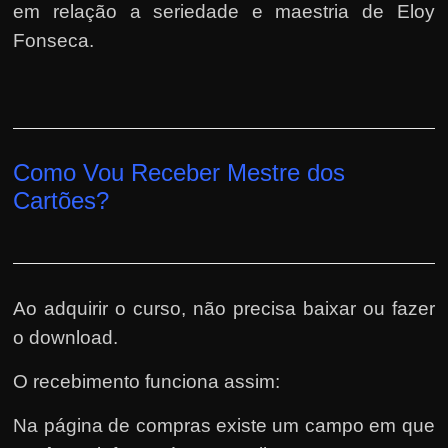
em relação a seriedade e maestria de Eloy
Fonseca.
Como Vou Receber Mestre dos
Cartões?
Ao adquirir o curso, não precisa baixar ou fazer
o download.
O recebimento funciona assim:
Na página de compras existe um campo em que