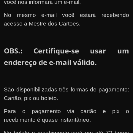
você nos informará um e-mail.
No mesmo e-mail você estará recebendo
acesso a Mestre dos Cartões.
OBS.
Certifique-se usar um
:
endereço de e-mail válido.
São disponibilizadas três formas de pagamento:
Cartão, pix ou boleto.
Para o pagamento via cartão e pix o
recebimento é quase instantâneo.
No boleto o recebimento será em até 72 horas