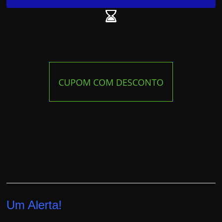
CUPOM COM DESCONTO
Um Alerta!