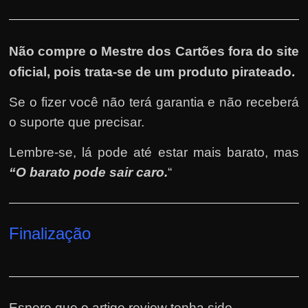
Não compre o Mestre dos Cartões fora do site
oficial, pois trata-se de um produto pirateado.
Se o fizer você não terá garantia e não receberá
o suporte que precisar.
Lembre-se, lá pode até estar mais barato, mas
“O barato pode sair caro.
“
Finalização
Espero que o artigo review tenha sido