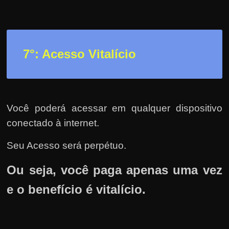
7°: Acesso Vitalício
Você poderá acessar em qualquer dispositivo
conectado à internet.
Seu Acesso será perpétuo.
Ou seja, você paga apenas uma vez
e o benefício é vitalício.