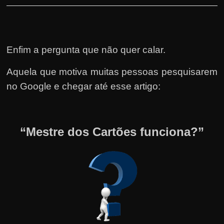
Enfim a pergunta que não quer calar.
Aquela que motiva muitas pessoas pesquisarem
no Google e chegar até esse artigo:
“Mestre dos Cartões funciona?”