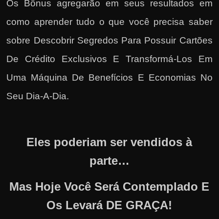
Os Bônus agregarão em seus resultados em
como
aprender tudo o que você precisa saber
sobre Descobrir Segredos Para Possuir Cartões
De Crédito Exclusivos E Transformá-Los Em
Uma Máquina De Benefícios E Economias No
Seu Dia-A-Dia
.
Eles poderiam ser vendidos à
parte…
Mas Hoje Você Será Contemplado E
Os Levará DE GRAÇA!