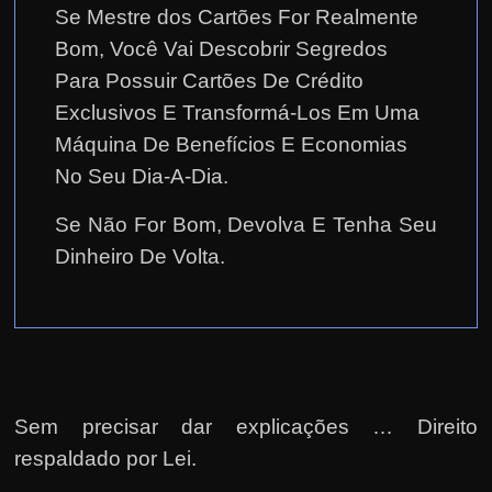
Se Mestre dos Cartões For Realmente
Bom, Você Vai Descobrir Segredos
Para Possuir Cartões De Crédito
Exclusivos E Transformá-Los Em Uma
Máquina De Benefícios E Economias
No Seu Dia-A-Dia.
Se Não For Bom, Devolva E Tenha Seu
Dinheiro De Volta.
Sem precisar dar explicações … Direito
respaldado por Lei.