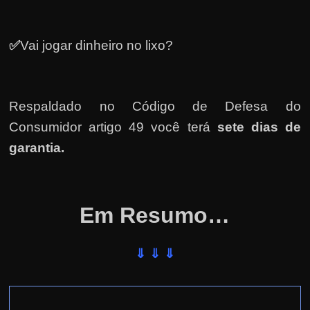
✅
Vai jogar dinheiro no lixo?
Respaldado no
Código de Defesa do
Consumidor artigo 49 você terá
sete dias de
garantia.
Em Resumo…
⇓ ⇓ ⇓