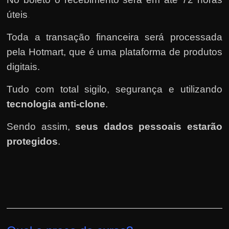
úteis
.
Toda a transação financeira será processada
pela Hotmart
, que é uma plataforma de produtos
digitais.
Tudo com total sigilo, segurança e utilizando
tecnologia anti-clone
.
Sendo assim,
seus dados pessoais estarão
protegidos
.