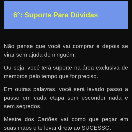
6°: Suporte Para Dúvidas
Não pense que você vai comprar e depois se
virar sem ajuda de ninguém.
Ou seja, você terá suporte na área exclusiva de
membros pelo tempo que for preciso.
Em outras palavras, você será levado passo a
passo em cada etapa sem esconder nada e
sem segredos.
Mestre dos Cartões vai como que pegar em
suas mãos e te levar direto ao SUCESSO.