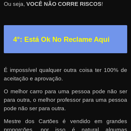
Ou seja,
VOCÊ NÃO CORRE RISCOS
!
4°: Está Ok No Reclame Aqui
É impossível qualquer outra coisa ter 100% de
aceitação e aprovação.
O melhor carro para uma pessoa pode não ser
para outra, o melhor professor para uma pessoa
pode não ser para outra.
Mestre dos Cartões é vendido em grandes
proporções, por isso é natural algumas