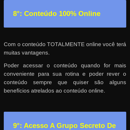
8°: Conteúdo 100% Online
Com o conteúdo TOTALMENTE online você terá
muitas vantagens.
Poder acessar o conteúdo quando for mais
conveniente para sua rotina e poder rever o
conteúdo sempre que quiser são alguns
benefícios atrelados ao conteúdo online.
9°: Acesso A Grupo Secreto De