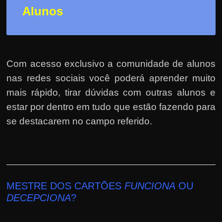
Alunos
Com acesso exclusivo a comunidade de alunos
nas redes sociais você poderá aprender muito
mais rápido, tirar dúvidas com outras alunos e
estar por dentro em tudo que estão fazendo para
se destacarem no campo referido.
MESTRE DOS CARTÕES
FUNCIONA
OU
DECEPCIONA
?