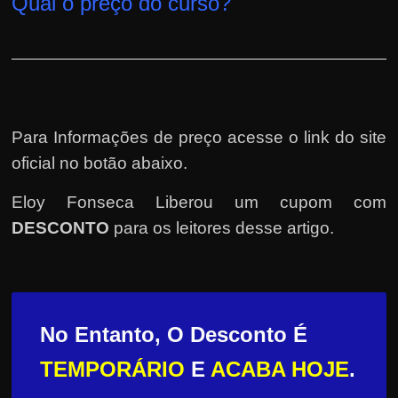
Qual o preço do curso?
Para Informações de preço acesse o link do site
oficial no botão abaixo.
Eloy Fonseca Liberou um cupom com
DESCONTO
para os leitores desse artigo.
No Entanto, O Desconto É
TEMPORÁRIO
E
ACABA HOJE
.