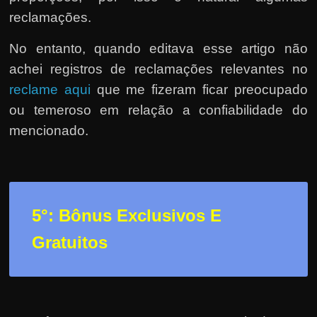
reclamações.
No entanto, quando editava esse artigo não
achei registros de reclamações relevantes no
reclame aqui
que me fizeram ficar preocupado
ou temeroso em relação a confiabilidade do
mencionado.
5°: Bônus Exclusivos E
Gratuitos