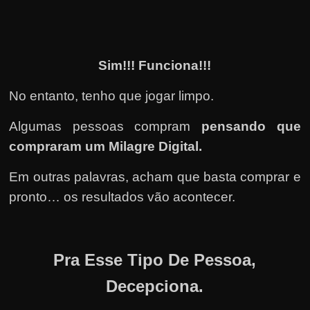
Sim!!! Funciona!!!
No entanto, tenho que jogar limpo.
Algumas pessoas compram
pensando que
compraram um Milagre Digital.
Em outras palavras, acham que basta comprar e
pronto… os resultados vão acontecer.
Pra Esse Tipo De Pessoa,
Decepciona.