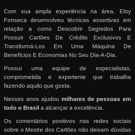
Com sua ampla experiência na área,
Eloy
Fonseca
desenvolveu técnicas assertivas em
relação a como Descobrir Segredos Para
Possuir Cartões De Crédito Exclusivos E
Transformá-Los Em Uma Máquina De
Benefícios E Economias No Seu Dia-A-Dia.
Possui uma equipe de especialistas,
comprometida e experiente que trabalha
fazendo aquilo que gosta.
Nesses anos ajudou
milhares de pessoas em
todo o Brasil
a alcançar a excelência.
Os comentários positivos nas redes sociais
sobre o Mestre dos Cartões não deixam dúvidas