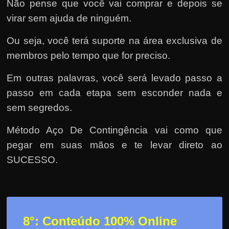
Não pense que você vai comprar e depois se
virar sem ajuda de ninguém.
Ou seja, você terá suporte na área exclusiva de
membros pelo tempo que for preciso.
Em outras palavras, você será levado passo a
passo em cada etapa sem esconder nada e
sem segredos.
Método Aço De Contingência vai como que
pegar em suas mãos e te levar direto ao
SUCESSO.
8°: Conteúdo 100% Online