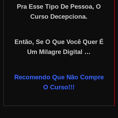
Pra Esse Tipo De Pessoa, O
Curso Decepciona.
Então, Se O Que Você Quer É
Um Milagre Digital …
Recomendo Que Não Compre
O Curso!!!