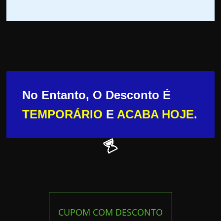
No Entanto, O Desconto É
TEMPORÁRIO
E
ACABA HOJE
.
CUPOM COM DESCONTO