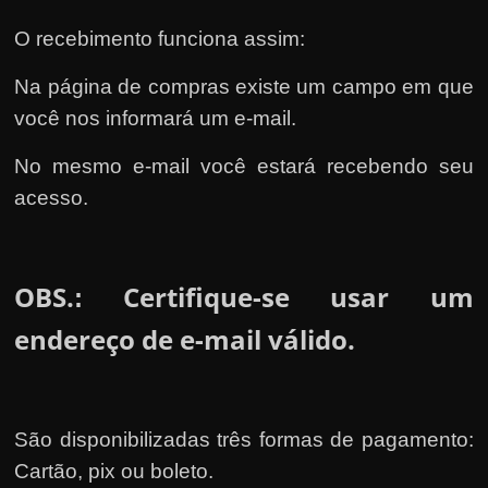
O recebimento funciona assim:
Na página de compras existe um campo em que
você nos informará um e-mail.
No mesmo e-mail você estará recebendo seu
acesso.
OBS.
Certifique-se usar um
:
endereço de e-mail válido.
São disponibilizadas três formas de pagamento:
Cartão, pix ou boleto.