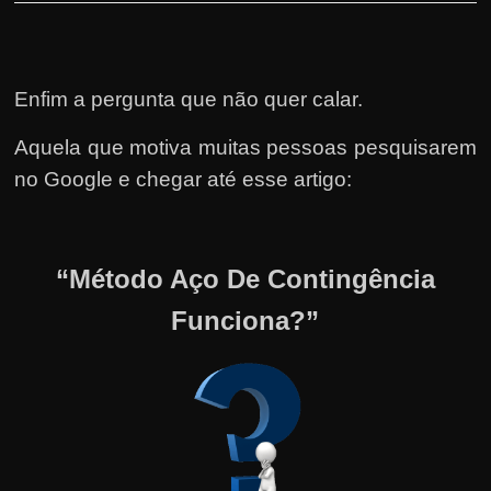
Enfim a pergunta que não quer calar.
Aquela que motiva muitas pessoas pesquisarem
no Google e chegar até esse artigo:
“Método Aço De Contingência
Funciona?”