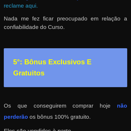
reclame aqui.
Nada me fez ficar preocupado em relação a
confiabilidade do Curso.
5°: Bônus Exclusivos E
Gratuitos
Os que conseguirem comprar hoje
não
perderão
os bônus 100% gratuito.