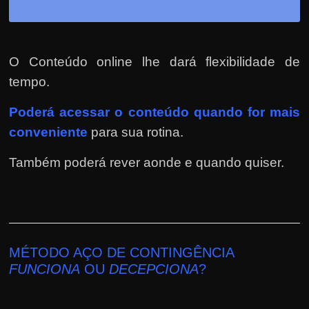
O Conteúdo online lhe dará flexibilidade de
tempo.
Poderá
acessar o conteúdo quando for mais
conveniente
para sua rotina.
Também poderá rever aonde e quando quiser.
MÉTODO AÇO DE CONTINGÊNCIA
FUNCIONA
OU
DECEPCIONA
?