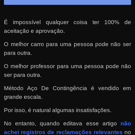
É impossível qualquer coisa ter 100% de
aceitação e aprovação.
O melhor carro para uma pessoa pode não ser
para outra.
O melhor professor para uma pessoa pode não
ser para outra.
Método Aço De Contingência é vendido em
grande escala.
Por isso, é natural algumas insatisfações.
No entanto, quando editava esse artigo
não
achei registros de reclamações relevantes
no