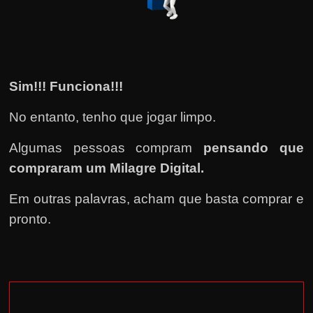
Sim!!! Funciona!!!
No entanto, tenho que jogar limpo.
Algumas pessoas compram
pensando que
compraram um Milagre Digital.
Em outras palavras, acham que basta comprar e
pronto.