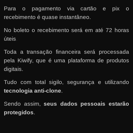
Para o pagamento via cartão e pix o
recebimento é quase instantâneo.
No boleto o recebimento será em até 72 horas
úteis
.
Toda a transação financeira será processada
pela Kiwify
, que é uma plataforma de produtos
digitais.
Tudo com total sigilo, segurança e utilizando
tecnologia anti-clone
.
Sendo assim,
seus dados pessoais estarão
protegidos
.