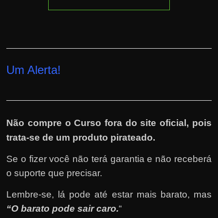
Um Alerta!
Não compre o Curso fora do site oficial, pois
trata-se de um produto pirateado.
Se o fizer você não terá garantia e não receberá
o suporte que precisar.
Lembre-se, lá pode até estar mais barato, mas
“O barato pode sair caro.
“