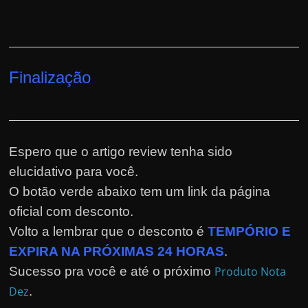
Finalização
Espero que o artigo review tenha sido
elucidativo para você.
O botão verde abaixo tem um link da página
oficial com desconto.
Volto a lembrar que o desconto é
TEMPÓRIO E
EXPIRA NA PRÓXIMAS 24 HORAS
.
Sucesso pra você e até o próximo
Produto Nota
Dez
.