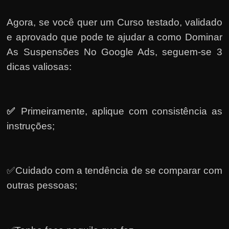
Agora, se você quer um Curso testado, validado
e aprovado que pode te ajudar a como Dominar
As Suspensões No Google Ads, seguem-se 3
dicas valiosas:
✅
Primeiramente, a
plique com consistência as
instruções;
✅Cuidado com a tendência de se comparar com
outras pessoas;