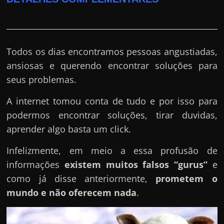
Todos os dias encontramos pessoas angustiadas,
ansiosas e querendo encontrar soluções para
seus problemas.
A internet tomou conta de tudo e por isso para
podermos encontrar soluções, tirar duvidas,
aprender algo basta um click.
Infelizmente, em meio a essa profusão de
informações
existem muitos falsos “gurus”
e
como já disse anteriormente,
prometem o
mundo e não oferecem nada
.