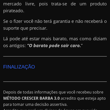
mercado livre, pois trata-se de um produto
pirateado.
Se o fizer você não terá garantia e não receberá o
suporte que precisar.
Lá pode até estar mais barato, mas como diziam
os antigos:
“O barato pode sair caro.
”
FINALIZAÇÃO
Depois de todas informações que você recebeu sobre
MÉTODO CRESCER BARBA 3.0
acredito que esteja apto
para tomar uma decisão assertiva.