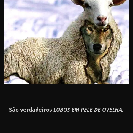
São verdadeiros
LOBOS EM PELE DE OVELHA.