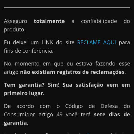
Asseguro
totalmente
a confiabilidade do
produto.
Eu deixei um LINK do site
RECLAME AQUI
para
fins de conferência.
No momento em que eu estava fazendo esse
artigo
não existiam registros de reclamações
.
Tem garantia? Sim! Sua satisfação vem em
primeiro lugar.
De acordo com o Código de Defesa do
Consumidor artigo 49 você terá
sete dias de
garantia.