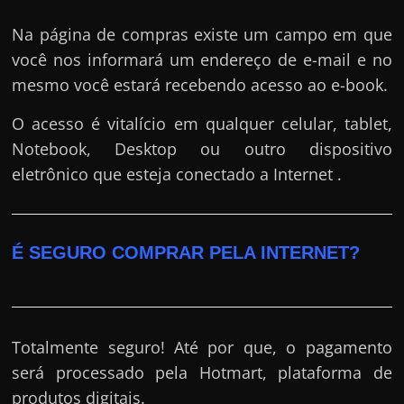
Na página de compras existe um campo em que
você nos informará um endereço de e-mail e no
mesmo você estará recebendo acesso ao e-book.
O acesso é vitalício em qualquer celular, tablet,
Notebook, Desktop ou outro dispositivo
eletrônico que esteja conectado a Internet .
É SEGURO COMPRAR PELA INTERNET?
Totalmente seguro! Até por que, o pagamento
será processado pela Hotmart, plataforma de
produtos digitais.