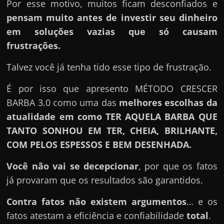
Por esse motivo, muitos ficam desconfiados e
pensam muito antes de investir seu dinheiro
em soluções vazias que só causam
frustrações.
Talvez você já tenha tido esse tipo de frustração.
É por isso que apresento MÉTODO CRESCER
BARBA 3.0 como uma das
melhores escolhas da
atualidade em como TER AQUELA BARBA QUE
TANTO SONHOU EM TER, CHEIA, BRILHANTE,
COM PELOS ESPESSOS E BEM DESENHADA.
Você não vai se decepcionar
, por que os fatos
já provaram que os resultados são garantidos.
Contra fatos não existem argumentos
… e os
fatos atestam a eficiência e confiabilidade
total
.