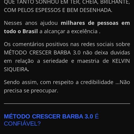
QUE TANTO SONHOU EM TER, CHEIA, BRILHANTE,
COM PELOS ESPESSOS E BEM DESENHADA.
Nesses anos ajudou
milhares de pessoas em
todo o Brasil
a alcançar a excelência .
Os comentários positivos nas redes sociais sobre
MÉTODO CRESCER BARBA 3.0 não deixa duvidas
em relação a seriedade e maestria de KELVIN
SIQUEIRA
.
Sendo assim, com respeito a credibilidade …Não
precisa se preocupar.
MÉTODO CRESCER BARBA 3.0
É
CONFIÁVEL?