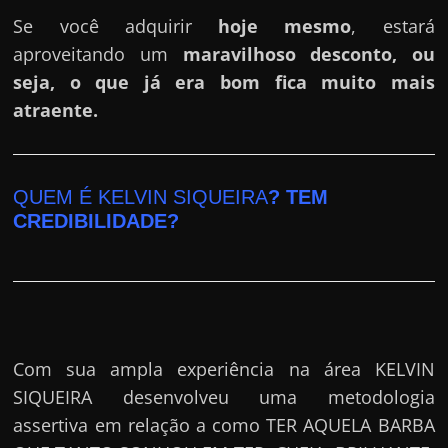
Se você adquirir
hoje mesmo
, estará
aproveitando um
maravilhoso desconto, ou
seja, o que já era bom fica muito mais
atraente.
QUEM É KELVIN SIQUEIRA
? TEM
CREDIBILIDADE?
Com sua ampla experiência na área KELVIN
SIQUEIRA desenvolveu uma metodologia
assertiva em relação a como TER AQUELA BARBA