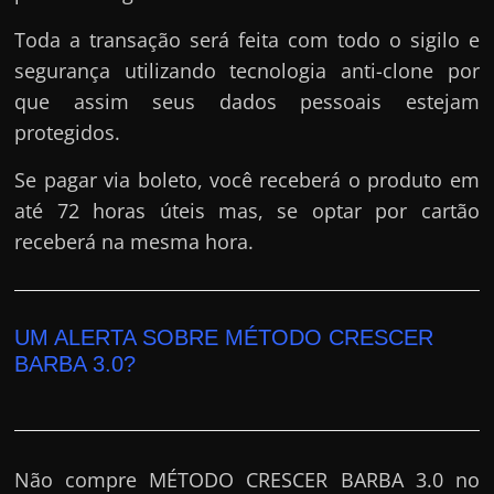
Toda a transação será feita com todo o sigilo e
segurança utilizando tecnologia anti-clone por
que assim seus dados pessoais estejam
protegidos.
Se pagar via boleto, você receberá o produto em
até 72 horas úteis mas, se optar por cartão
receberá na mesma hora.
UM ALERTA SOBRE MÉTODO CRESCER
BARBA 3.0?
Não compre MÉTODO CRESCER BARBA 3.0 no