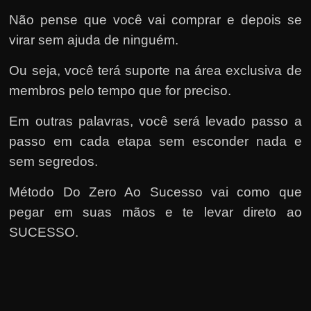
Não pense que você vai comprar e depois se
virar sem ajuda de ninguém.
Ou seja, você terá suporte na área exclusiva de
membros pelo tempo que for preciso.
Em outras palavras, você será levado passo a
passo em cada etapa sem esconder nada e
sem segredos.
Método Do Zero Ao Sucesso vai como que
pegar em suas mãos e te levar direto ao
SUCESSO.