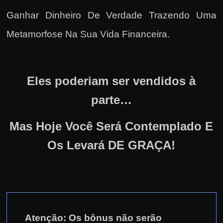
Ganhar Dinheiro De Verdade Trazendo Uma
Metamorfose Na Sua Vida Financeira
.
Eles poderiam ser vendidos à
parte…
Mas Hoje Você Será Contemplado E
Os Levará DE GRAÇA!
Atenção: Os bônus não serão