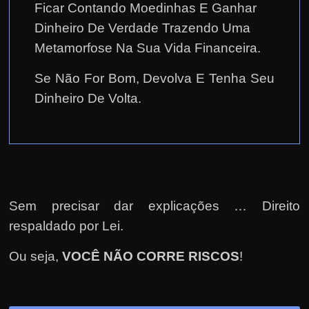
Ficar Contando Moedinhas E Ganhar
Dinheiro De Verdade Trazendo Uma
Metamorfose Na Sua Vida Financeira.
Se Não For Bom, Devolva E Tenha Seu
Dinheiro De Volta.
Sem precisar dar explicações … Direito
respaldado por Lei.
Ou seja,
VOCÊ NÃO CORRE RISCOS
!