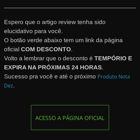
Espero que o artigo review tenha sido
elucidativo para você.
O botão verde abaixo tem um link da página
oficial
COM DESCONTO
.
Volto a lembrar que o desconto é
TEMPÓRIO E
EXPIRA NA PRÓXIMAS 24 HORAS
.
Sucesso pra você e até o próximo
Produto Nota
Dez
.
ACESSO A PÁGINA OFICIAL