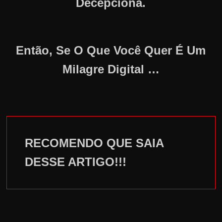
Decepciona.
Então, Se O Que Você Quer É Um
Milagre Digital …
RECOMENDO QUE SAIA
DESSE ARTIGO!!!