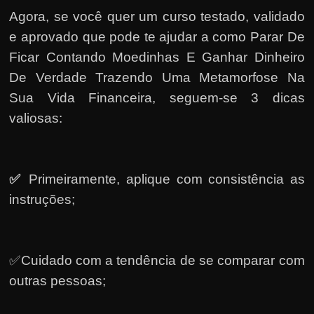
Agora, se você quer um curso testado, validado
e aprovado que pode te ajudar a como Parar De
Ficar Contando Moedinhas E Ganhar Dinheiro
De Verdade Trazendo Uma Metamorfose Na
Sua Vida Financeira, seguem-se 3 dicas
valiosas:
✅
Primeiramente, a
plique com consistência as
instruções;
✅Cuidado com a tendência de se comparar com
outras pessoas;