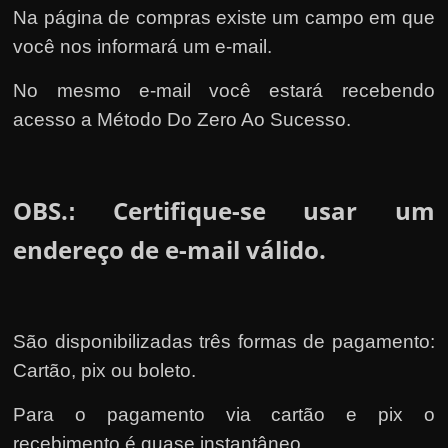
Na página de compras existe um campo em que
você nos informará um e-mail.
No mesmo e-mail você estará recebendo
acesso a Método Do Zero Ao Sucesso.
OBS.
Certifique-se usar um
:
endereço de e-mail válido.
São disponibilizadas três formas de pagamento:
Cartão, pix ou boleto.
Para o pagamento via cartão e pix o
recebimento é quase instantâneo.