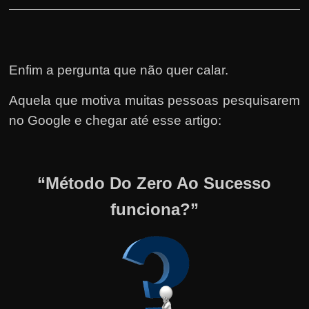
Enfim a pergunta que não quer calar.
Aquela que motiva muitas pessoas pesquisarem
no Google e chegar até esse artigo:
“Método Do Zero Ao Sucesso
funciona?”