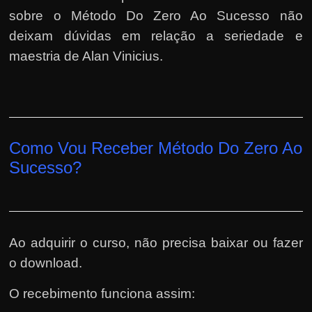
sobre o Método Do Zero Ao Sucesso não
deixam dúvidas em relação a seriedade e
maestria de Alan Vinicius.
Como Vou Receber Método Do Zero Ao
Sucesso?
Ao adquirir o curso, não precisa baixar ou fazer
o download.
O recebimento funciona assim: