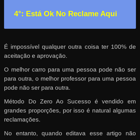
4°: Está Ok No Reclame Aqui
É impossível qualquer outra coisa ter 100% de
aceitação e aprovação.
O melhor carro para uma pessoa pode não ser
para outra, o melhor professor para uma pessoa
pode não ser para outra.
Método Do Zero Ao Sucesso é vendido em
grandes proporções, por isso é natural algumas
reclamações.
No entanto, quando editava esse artigo não