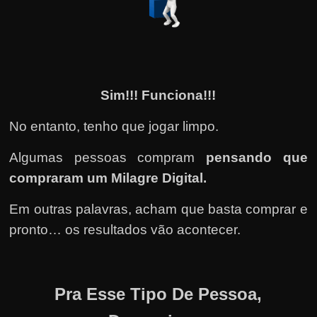
Sim!!! Funciona!!!
No entanto, tenho que jogar limpo.
Algumas pessoas compram
pensando que
compraram um Milagre Digital.
Em outras palavras, acham que basta comprar e
pronto… os resultados vão acontecer.
Pra Esse Tipo De Pessoa,