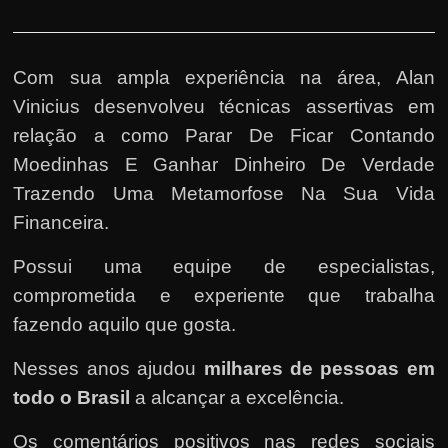
Com sua ampla experiência na área,
Alan
Vinicius
desenvolveu técnicas assertivas em
relação a como Parar De Ficar Contando
Moedinhas E Ganhar Dinheiro De Verdade
Trazendo Uma Metamorfose Na Sua Vida
Financeira.
Possui uma equipe de especialistas,
comprometida e experiente que trabalha
fazendo aquilo que gosta.
Nesses anos ajudou
milhares de pessoas em
todo o Brasil
a alcançar a excelência.
Os comentários positivos nas redes sociais