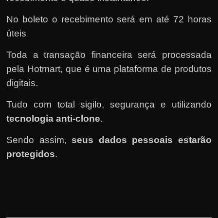
No boleto o recebimento será em até 72 horas
úteis
.
Toda a transação financeira será processada
pela Hotmart
, que é uma plataforma de produtos
digitais.
Tudo com total sigilo, segurança e utilizando
tecnologia anti-clone
.
Sendo assim,
seus dados pessoais estarão
protegidos
.