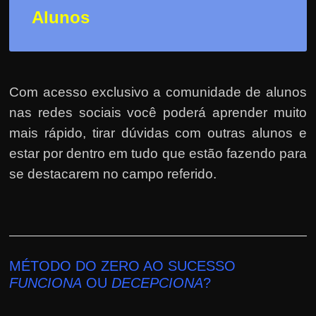
Alunos
Com acesso exclusivo a comunidade de alunos
nas redes sociais você poderá aprender muito
mais rápido, tirar dúvidas com outras alunos e
estar por dentro em tudo que estão fazendo para
se destacarem no campo referido.
MÉTODO DO ZERO AO SUCESSO
FUNCIONA
OU
DECEPCIONA
?