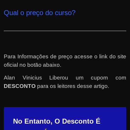
Qual o preço do curso?
Para Informações de preço acesse o link do site
oficial no botão abaixo.
Alan Vinicius Liberou um cupom com
DESCONTO
para os leitores desse artigo.
No Entanto, O Desconto É