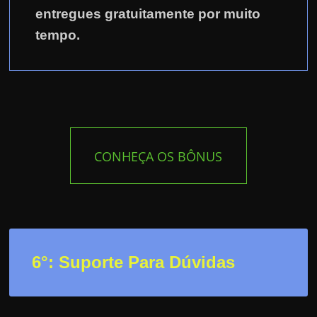
entregues gratuitamente por muito
tempo.
CONHEÇA OS BÔNUS
6°: Suporte Para Dúvidas