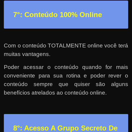
7°: Conteúdo 100% Online
Com o conteúdo TOTALMENTE online você terá
muitas vantagens.
Poder acessar o conteúdo quando for mais
conveniente para sua rotina e poder rever o
conteúdo sempre que quiser são alguns
benefícios atrelados ao conteúdo online.
8°: Acesso A Grupo Secreto De