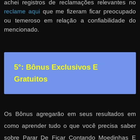
achei registros de reclamações relevantes no
reclame aqui
que me fizeram ficar preocupado
ou temeroso em relação a confiabilidade do
mencionado.
5°: Bônus Exclusivos E
Gratuitos
Os Bônus agregarão em seus resultados em
como
aprender tudo o que você precisa saber
sobre Parar De Ficar Contando Moedinhas E