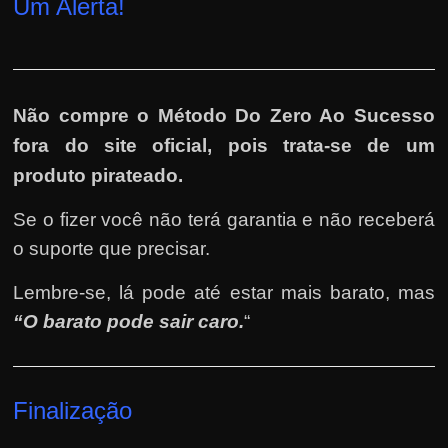
Um Alerta!
Não compre o Método Do Zero Ao Sucesso
fora do site oficial, pois trata-se de um
produto pirateado.
Se o fizer você não terá garantia e não receberá
o suporte que precisar.
Lembre-se, lá pode até estar mais barato, mas
“O barato pode sair caro.
“
Finalização