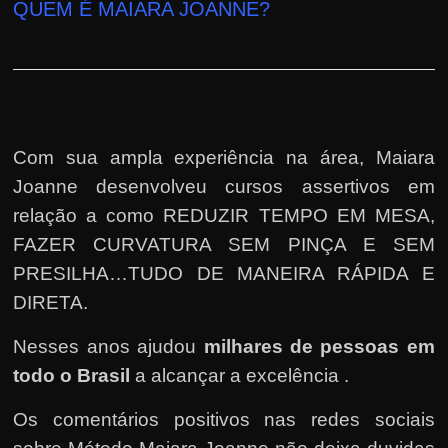
QUEM É MAIARA JOANNE?
Com sua ampla experiência na área, Maiara
Joanne desenvolveu cursos assertivos em
relação a como REDUZIR TEMPO EM MESA,
FAZER CURVATURA SEM PINÇA E SEM
PRESILHA…TUDO DE MANEIRA RÁPIDA E
DIRETA.
Nesses anos ajudou
milhares de pessoas em
todo o Brasil
a alcançar a excelência .
Os comentários positivos nas redes sociais