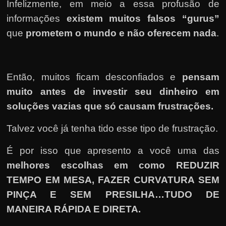
Infelizmente, em meio a essa profusão de
informações
existem muitos falsos “gurus”
que
prometem o mundo e não oferecem nada
.
Então, muitos ficam desconfiados e
pensam
muito antes de investir seu dinheiro em
soluções vazias que só causam frustrações.
Talvez você já tenha tido esse tipo de frustração.
É por isso que apresento a você uma das
melhores escolhas em como REDUZIR
TEMPO EM MESA, FAZER CURVATURA SEM
PINÇA E SEM PRESILHA…TUDO DE
MANEIRA RÁPIDA E DIRETA
.