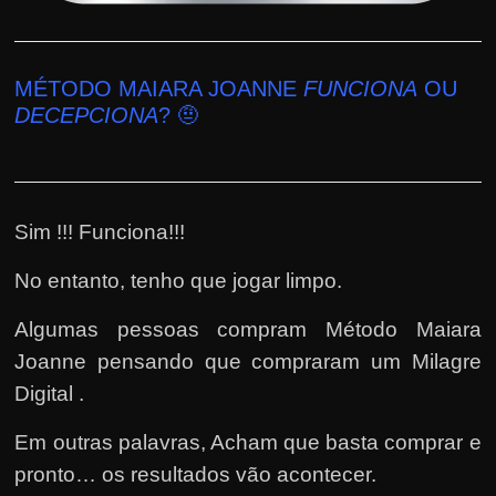
MÉTODO MAIARA JOANNE
FUNCIONA
OU
DECEPCIONA
? 🤨
Sim !!! Funciona!!!
No entanto, tenho que jogar limpo.
Algumas pessoas compram Método Maiara
Joanne pensando que compraram um Milagre
Digital .
Em outras palavras, Acham que basta comprar e
pronto… os resultados vão acontecer.