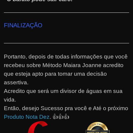
FINALIZAÇÃO
Portanto, depois de todas informações que você
recebeu sobre Método Maiara Joanne acredito
que esteja apto para tomar uma decisão
assertiva.
Acredito que será um divisor de águas em sua
vida.
Então, desejo Sucesso pra você e Até o próximo
Produto Nota Dez
. 👍👍👍