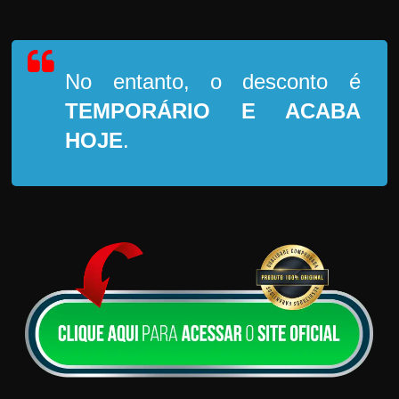
No entanto, o desconto é
TEMPORÁRIO
E ACABA
HOJE
.