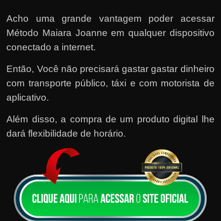
Acho uma grande vantagem poder acessar
Método Maiara Joanne em qualquer dispositivo
conectado a internet.
Então, Você não precisará gastar gastar dinheiro
com transporte público, táxi e com motorista de
aplicativo.
Além disso, a compra de um produto digital lhe
dará flexibilidade de horário.