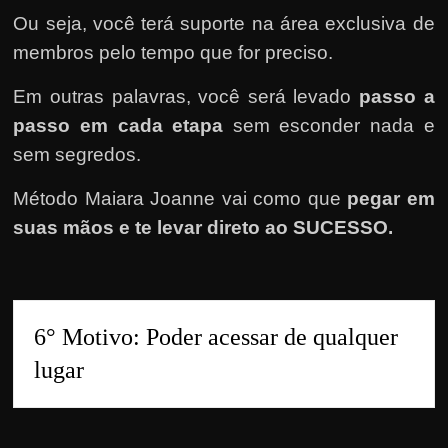
Ou seja, você terá suporte na área exclusiva de
membros pelo tempo que for preciso.
Em outras palavras, você será levado
passo a
passo em cada etapa
sem esconder nada e
sem segredos.
Método Maiara Joanne vai como que
pegar em
suas mãos e te levar direto ao SUCESSO.
6° Motivo: Poder acessar de qualquer 
lugar