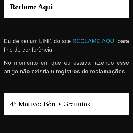
Reclame Aqui
Eu deixei um LINK do site
RECLAME AQUI
para
fins de conferência.
No momento em que eu estava fazendo esse
artigo
não existiam registros de reclamações
.