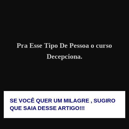
Pra Esse Tipo De Pessoa o curso
Decepciona.
SE VOCÊ QUER UM MILAGRE , SUGIRO 
QUE SAIA DESSE ARTIGO!!!