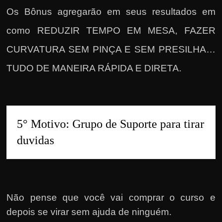
Os Bônus agregarão em seus resultados em
como REDUZIR TEMPO EM MESA, FAZER
CURVATURA SEM PINÇA E SEM PRESILHA…
TUDO DE MANEIRA RÁPIDA E DIRETA.
5° Motivo: Grupo de Suporte para tirar 
duvidas
Não pense que você vai comprar o curso e
depois se virar sem ajuda de ninguém.