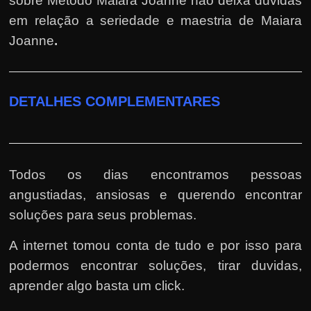
sobre Método Maiara Joanne não deixa duvidas
em relação a seriedade e maestria de Maiara
Joanne
.
DETALHES COMPLEMENTARES
Todos os dias encontramos pessoas
angustiadas, ansiosas e querendo encontrar
soluções para seus problemas.
A internet tomou conta de tudo e por isso para
podermos encontrar soluções, tirar duvidas,
aprender algo basta um click.