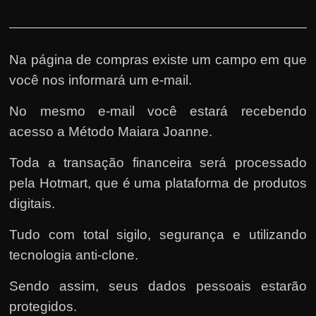
Na página de compras existe um campo em que
você nos informará um e-mail.
No mesmo e-mail você estará recebendo
acesso a Método Maiara Joanne.
Toda a transação financeira será processado
pela Hotmart, que é uma plataforma de produtos
digitais.
Tudo com total sigilo, segurança e utilizando
tecnologia anti-clone.
Sendo assim, seus dados pessoais estarão
protegidos.