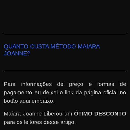
QUANTO CUSTA MÉTODO MAIARA
JOANNE?
Para informações de preço e formas de
pagamento eu deixei o link da página oficial no
botão aqui embaixo.
Maiara Joanne Liberou um
ÓTIMO DESCONTO
para os leitores desse artigo.