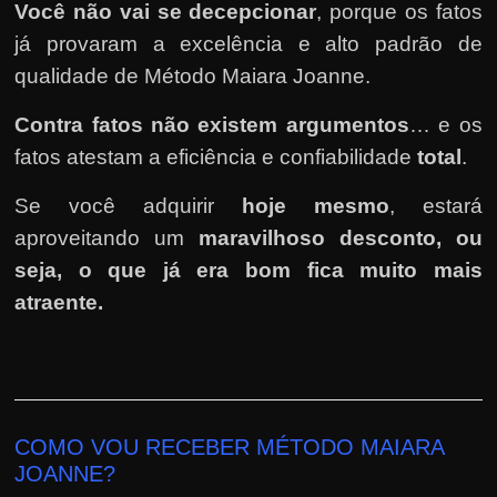
Você não vai se decepcionar
, porque os fatos
já provaram a excelência e alto padrão de
qualidade de Método Maiara Joanne.
Contra fatos não existem argumentos
… e os
fatos atestam a eficiência e confiabilidade
total
.
Se você adquirir
hoje mesmo
, estará
aproveitando um
maravilhoso desconto, ou
seja, o que já era bom fica muito mais
atraente.
COMO VOU RECEBER MÉTODO MAIARA
JOANNE?