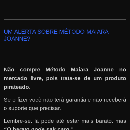
UM ALERTA SOBRE MÉTODO MAIARA
JOANNE?
Não compre Método Maiara Joanne no
mercado livre, pois trata-se de um produto
pirateado.
Se o fizer você não terá garantia e não receberá
o suporte que precisar.
Lembre-se, lá pode até estar mais barato, mas
“O barato pode sair caro.
“