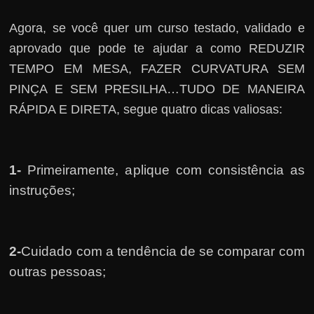
Agora, se você quer um curso testado, validado e
aprovado que pode te ajudar a como REDUZIR
TEMPO EM MESA, FAZER CURVATURA SEM
PINÇA E SEM PRESILHA…TUDO DE MANEIRA
RÁPIDA E DIRETA, segue quatro dicas valiosas:
1-
Primeiramente, a
plique com consistência as
instruções;
2-
Cuidado com a tendência de se comparar com
outras pessoas;