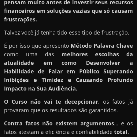
pensam muito antes de investir seus recursos
financeiros em soluções vazias que só causam
frustrações.
Talvez você já tenha tido esse tipo de frustração.
É por isso que apresento
Método Palavra Chave
como uma das
melhores escolhas da
atualidade em como Desenvolver a
Habilidade de Falar em Público Superando
Inibições e Timidez e Causando Profundo
Impacto na Sua Audiência.
O Curso
não vai te decepcionar
, os fatos já
provaram que os resultados são garantidos.
Contra fatos não existem argumentos
… e os
fatos atestam a eficiência e confiabilidade
total
.