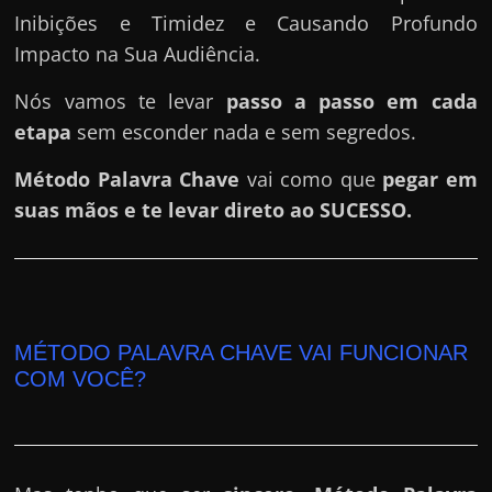
Inibições e Timidez e Causando Profundo
Impacto na Sua Audiência.
Nós vamos te levar
passo a passo em cada
etapa
sem esconder nada e sem segredos.
Método Palavra Chave
vai como que
pegar em
suas mãos e te levar direto ao SUCESSO.
MÉTODO PALAVRA CHAVE VAI FUNCIONAR
COM VOCÊ?