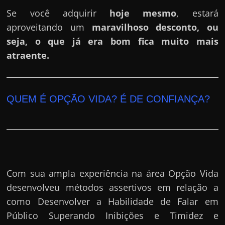
Se você adquirir
hoje mesmo
, estará
aproveitando um
maravilhoso desconto, ou
seja, o que já era bom fica muito mais
atraente.
QUEM É OPÇÃO VIDA? É DE CONFIANÇA?
Com sua ampla experiência na área Opção Vida
desenvolveu métodos assertivos em relação a
como Desenvolver a Habilidade de Falar em
Público Superando Inibições e Timidez e