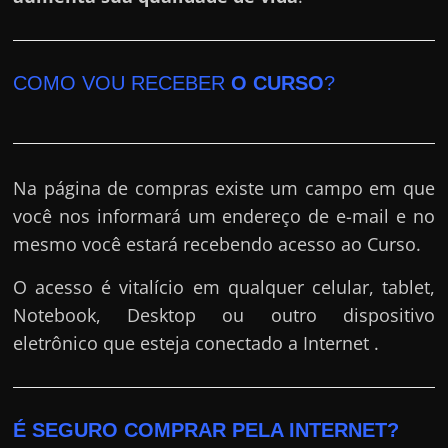
COMO VOU RECEBER
O CURSO
?
Na página de compras existe um campo em que
você nos informará um endereço de e-mail e no
mesmo você estará recebendo acesso ao Curso.
O acesso é vitalício em qualquer celular, tablet,
Notebook, Desktop ou outro dispositivo
eletrônico que esteja conectado a Internet .
É SEGURO COMPRAR PELA INTERNET?