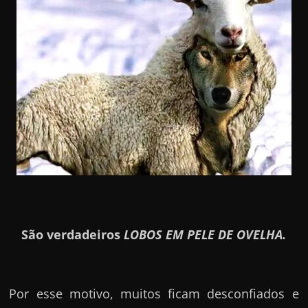
São verdadeiros
LOBOS EM PELE DE OVELHA.
Por esse motivo, muitos ficam desconfiados e