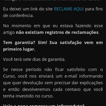
Eu deixei um link do site
RECLAME AQUI
para fins
de conferência.
No momento em que eu estava fazendo esse
artigo
não existiam registros de reclamações
.
Tem garantia? Sim! Sua satisfação vem em
primeiro lugar.
Você terá sete dias de garantia.
Se nesse período não ficar satisfeito com o
Curso, você nos enviará um e-mail informando
que quer devolução sem precisar dar explicações
e então devolveremos cada centavo que você
tenha investido no curso.