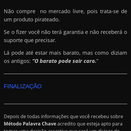
Não compre no mercado livre, pois trata-se de
um produto pirateado.
Se o fizer você não terá garantia e não receberá o
suporte que precisar.
Lá pode até estar mais barato, mas como diziam
os antigos:
“O barato pode sair caro.
”
FINALIZAÇÃO
Depois de todas informações que você recebeu sobre
Método Palavra Chave
acredito que esteja apto para