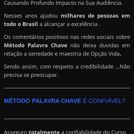
Causando Profundo Impacto na Sua Audiência.
Nesses anos ajudou
milhares de pessoas em
todo o Brasil
a alcançar a excelência .
Os comentários positivos nas redes sociais sobre
Método Palavra Chave
não deixa duvidas em
relação a seriedade e maestria de Opção Vida
.
Sendo assim, com respeito a credibilidade …Não
precisa se preocupar.
MÉTODO PALAVRA CHAVE
É CONFIÁVEL?
Asseguro
totalmente
a confiabilidade do Curso.