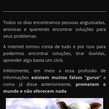
Todos os dias encontramos pessoas angustiadas,
ansiosas e querendo encontrar soluções para
seus problemas.
A internet tomou conta de tudo e por isso para
podermos encontrar soluções, tirar duvidas,
aprender algo basta um click.
Infelizmente, em meio a essa profusão de
informações
existem muitos falsos “gurus”
e
como já disse anteriormente,
prometem o
mundo e não oferecem nada
.