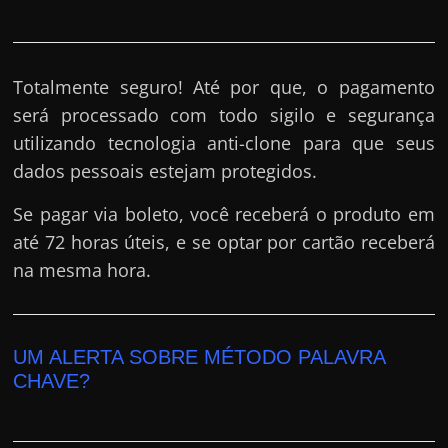
Totalmente seguro! Até por que, o pagamento
será processado com todo sigilo e segurança
utilizando tecnologia anti-clone para que seus
dados pessoais estejam protegidos.
Se pagar via boleto, você receberá o produto em
até 72 horas úteis, e se optar por cartão receberá
na mesma hora.
UM ALERTA SOBRE MÉTODO PALAVRA
CHAVE?