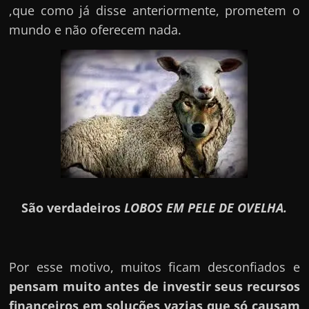
,que como já disse anteriormente, prometem o
mundo e não oferecem nada.
São verdadeiros
LOBOS EM PELE DE OVELHA.
Por esse motivo, muitos ficam desconfiados e
pensam muito antes de investir seus recursos
financeiros em soluções vazias que só causam