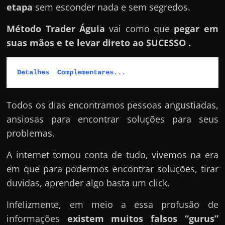
etapa
sem esconder nada e sem segredos.
Método Trader Águia
vai como que
pegar em
suas mãos e te levar direto ao SUCESSO .
Detalhes  Complementares...
Todos os dias encontramos pessoas angustiadas,
ansiosas para encontrar soluções para seus
problemas.
A internet tomou conta de tudo, vivemos na era
em que para podermos encontrar soluções, tirar
duvidas, aprender algo basta um click.
Infelizmente, em meio a essa profusão de
informações
existem muitos falsos “gurus”