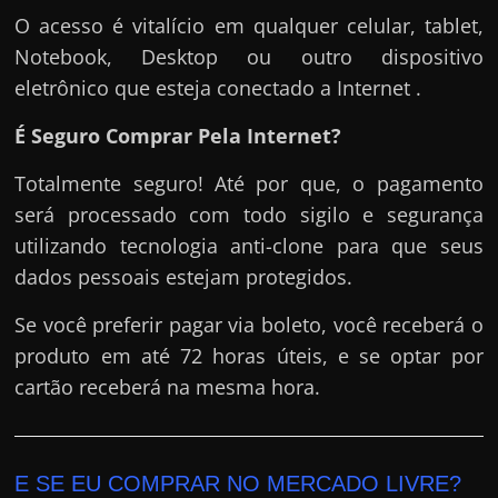
O acesso é vitalício em qualquer celular, tablet,
Notebook, Desktop ou outro dispositivo
eletrônico que esteja conectado a Internet .
É Seguro Comprar Pela Internet?
Totalmente seguro! Até por que, o pagamento
será processado com todo sigilo e segurança
utilizando tecnologia anti-clone para que seus
dados pessoais estejam protegidos.
Se você preferir pagar via boleto, você receberá o
produto em até 72 horas úteis, e se optar por
cartão receberá na mesma hora.
E SE EU COMPRAR NO MERCADO LIVRE?