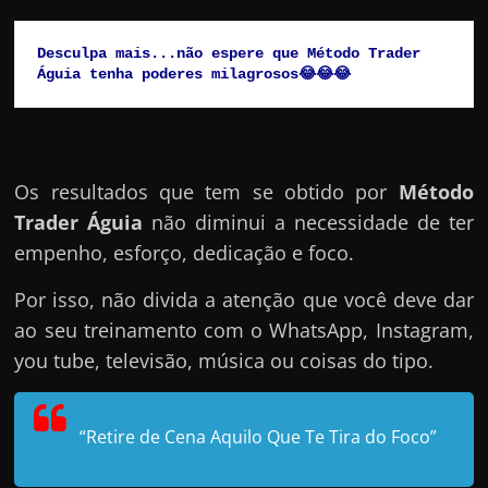
Desculpa mais...não espere que Método Trader 
Águia tenha poderes milagrosos😂😂😂
Os resultados que tem se obtido por
Método
Trader Águia
não diminui a necessidade de ter
empenho, esforço, dedicação e foco.
Por isso, não divida a atenção que você deve dar
ao seu treinamento com o WhatsApp, Instagram,
you tube, televisão, música ou coisas do tipo.
“Retire de Cena Aquilo Que Te Tira do Foco”