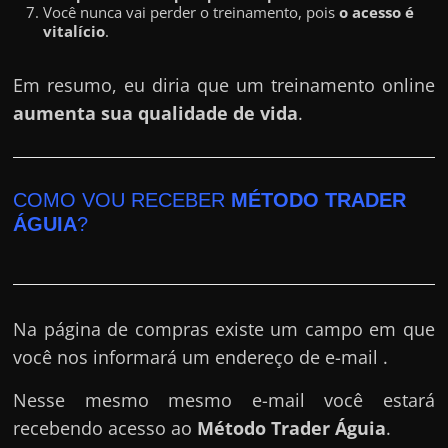
Você nunca vai perder o treinamento, pois
o acesso é
vitalício
.
Em resumo, eu diria que um treinamento online
aumenta sua qualidade de vida
.
COMO VOU RECEBER
MÉTODO TRADER
ÁGUIA
?
Na página de compras existe um campo em que
você nos informará um endereço de e-mail .
Nesse mesmo mesmo e-mail você estará
recebendo acesso ao
Método Trader Águia
.