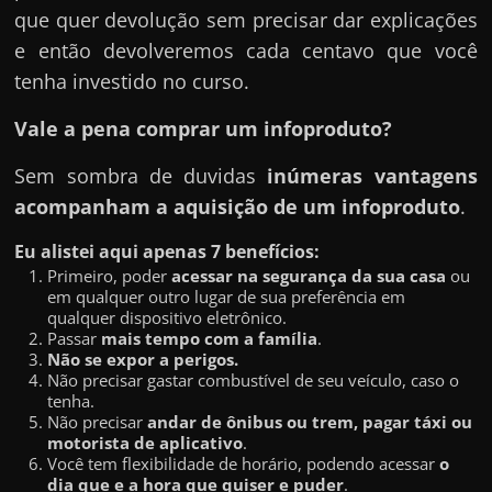
que quer devolução sem precisar dar explicações
e então devolveremos cada centavo que você
tenha investido no curso.
Vale a pena comprar um infoproduto?
Sem sombra de duvidas
inúmeras vantagens
acompanham a aquisição de um infoproduto
.
Eu alistei aqui apenas 7 benefícios:
Primeiro, poder
acessar na segurança da sua casa
ou
em qualquer outro lugar de sua preferência em
qualquer dispositivo eletrônico.
Passar
mais tempo com a família
.
Não se expor a perigos.
Não precisar gastar combustível de seu veículo, caso o
tenha.
Não precisar
andar de ônibus ou trem, pagar táxi ou
motorista de aplicativo
.
Você tem flexibilidade de horário, podendo acessar
o
dia que e a hora que quiser e puder
.