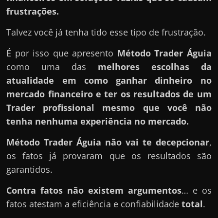
frustrações.
Talvez você já tenha tido esse tipo de frustração.
É por isso que apresento
Método Trader Águia
como uma das
melhores escolhas da
atualidade em como ganhar dinheiro no
mercado financeiro e ter os resultados de um
Trader profissional mesmo que você não
tenha nenhuma experiência no mercado.
Método Trader Águia
não vai te decepcionar
,
os fatos já provaram que os resultados são
garantidos.
Contra fatos não existem argumentos
… e os
fatos atestam a eficiência e confiabilidade
total
.