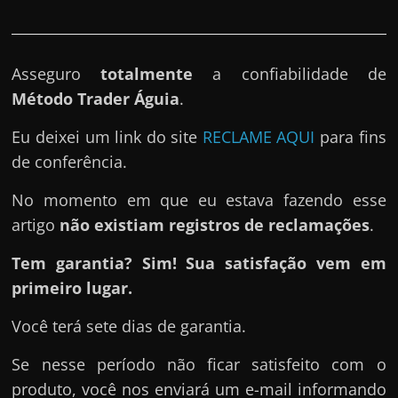
Asseguro
totalmente
a confiabilidade de
Método Trader Águia
.
Eu deixei um link do site
RECLAME AQUI
para fins
de conferência.
No momento em que eu estava fazendo esse
artigo
não existiam registros de reclamações
.
Tem garantia? Sim! Sua satisfação vem em
primeiro lugar.
Você terá sete dias de garantia.
Se nesse período não ficar satisfeito com o
produto, você nos enviará um e-mail informando