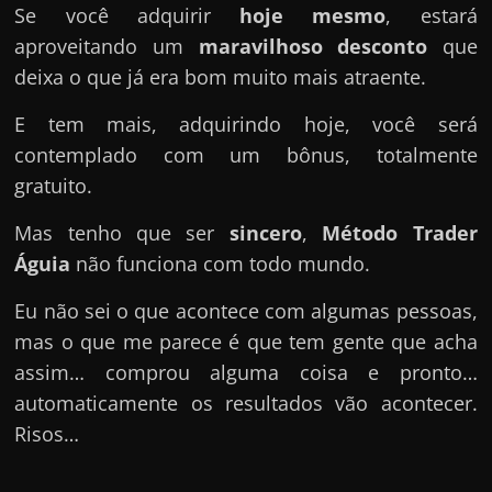
Se você adquirir
hoje mesmo
, estará
aproveitando um
maravilhoso desconto
que
deixa o que já era bom muito mais atraente.
E tem mais, adquirindo hoje, você será
contemplado com um bônus, totalmente
gratuito.
Mas tenho que ser
sincero
,
Método Trader
Águia
não funciona com todo mundo.
Eu não sei o que acontece com algumas pessoas,
mas o que me parece é que tem gente que acha
assim… comprou alguma coisa e pronto…
automaticamente os resultados vão acontecer.
Risos…