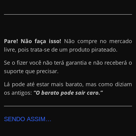
Pare! Não faça isso!
Não compre no mercado
livre, pois trata-se de um produto pirateado.
Se o fizer você não terá garantia e não receberá o
suporte que precisar.
Lá pode até estar mais barato, mas como diziam
os antigos:
“O barato pode sair caro.”
SENDO ASSIM…