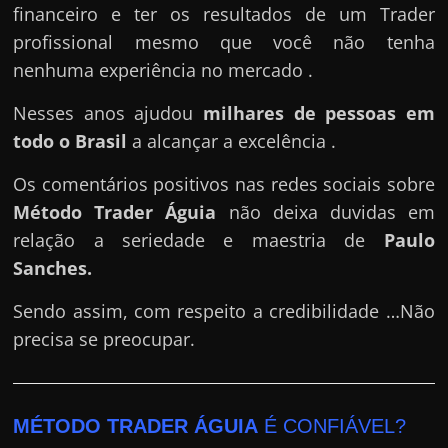
financeiro e ter os resultados de um Trader
profissional mesmo que você não tenha
nenhuma experiência no mercado .
Nesses anos ajudou
milhares de pessoas em
todo o Brasil
a alcançar a excelência .
Os comentários positivos nas redes sociais sobre
Método Trader Águia
não deixa duvidas em
relação a seriedade e maestria de
Paulo
Sanches
.
Sendo assim, com respeito a credibilidade …Não
precisa se preocupar.
MÉTODO TRADER ÁGUIA
É CONFIÁVEL?