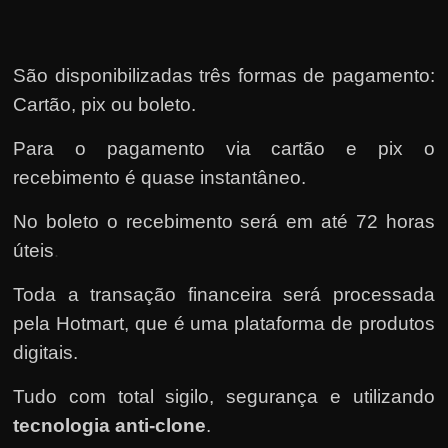
São disponibilizadas três formas de pagamento:
Cartão, pix ou boleto.
Para o pagamento via cartão e pix o
recebimento é quase instantâneo.
No boleto o recebimento será em até 72 horas
úteis
.
Toda a transação financeira será processada
pela Hotmart
, que é uma plataforma de produtos
digitais.
Tudo com total sigilo, segurança e utilizando
tecnologia anti-clone
.