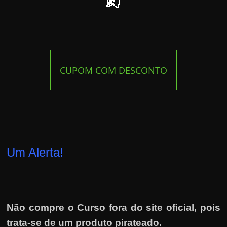
CUPOM COM DESCONTO
Um Alerta!
Não compre o Curso fora do site oficial, pois
trata-se de um produto pirateado.