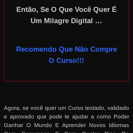
Então, Se O Que Você Quer É
Um Milagre Digital …
Recomendo Que Não Compre
O Curso!!!
Agora, se você quer um Curso testado, validado
e aprovado que pode te ajudar a como Poder
Ganhar O Mundo E Aprender Novos Idiomas