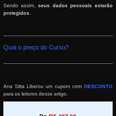
Sendo assim,
seus dados pessoais estarão
protegidos
.
Qual o preço do Curso?
Ana Sitta Liberou um cupom com
DESCONTO
para os leitores desse artigo.