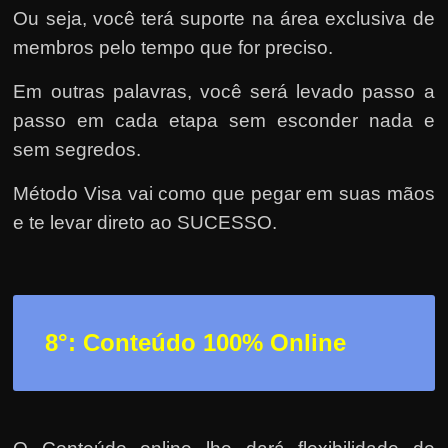
Ou seja, você terá suporte na área exclusiva de
membros pelo tempo que for preciso.
Em outras palavras, você será levado passo a
passo em cada etapa sem esconder nada e
sem segredos.
Método Visa vai como que pegar em suas mãos
e te levar direto ao SUCESSO.
8°: Conteúdo 100% Online