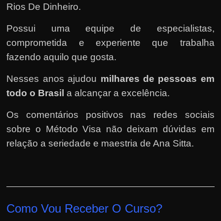
Rios De Dinheiro.
Possui uma equipe de especialistas,
comprometida e experiente que trabalha
fazendo aquilo que gosta.
Nesses anos ajudou
milhares de pessoas em
todo o Brasil
a alcançar a excelência.
Os comentários positivos nas redes sociais
sobre o Método Visa não deixam dúvidas em
relação a seriedade e maestria de Ana Sitta.
Como Vou Receber O Curso?