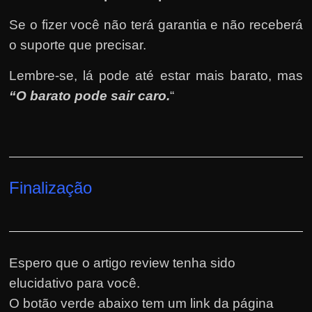
Se o fizer você não terá garantia e não receberá
o suporte que precisar.
Lembre-se, lá pode até estar mais barato, mas
“O barato pode sair caro.
“
Finalização
Espero que o artigo review tenha sido
elucidativo para você.
O botão verde abaixo tem um link da página