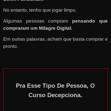
No entanto, tenho que jogar limpo.
Algumas pessoas compram
pensando que
compraram um Milagre Digital.
Em outras palavras, acham que basta comprar e
pronto.
Pra Esse Tipo De Pessoa, O
Curso Decepciona.