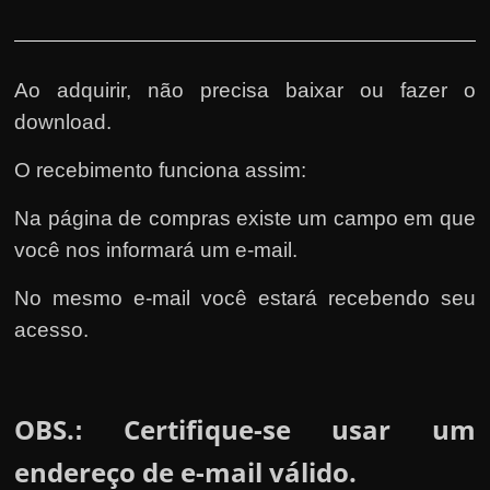
Ao adquirir, não precisa baixar ou fazer o
download.
O recebimento funciona assim:
Na página de compras existe um campo em que
você nos informará um e-mail.
No mesmo e-mail você estará recebendo seu
acesso.
OBS.
Certifique-se usar um
:
endereço de e-mail válido.