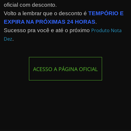
oficial com desconto.
Volto a lembrar que o desconto é
TEMPÓRIO E
EXPIRA NA PRÓXIMAS 24 HORAS
.
Sucesso pra você e até o próximo
Produto Nota
Dez
.
ACESSO A PÁGINA OFICIAL