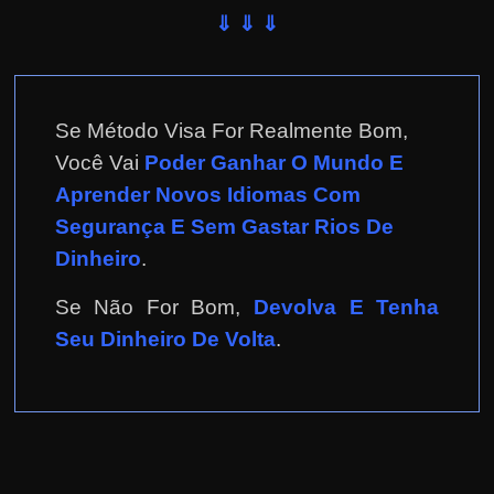
⇓ ⇓ ⇓
Se Método Visa For Realmente Bom,
Você Vai
Poder Ganhar O Mundo E
Aprender Novos Idiomas Com
Segurança E Sem Gastar Rios De
Dinheiro
.
Se Não For Bom,
Devolva E Tenha
Seu Dinheiro De Volta
.