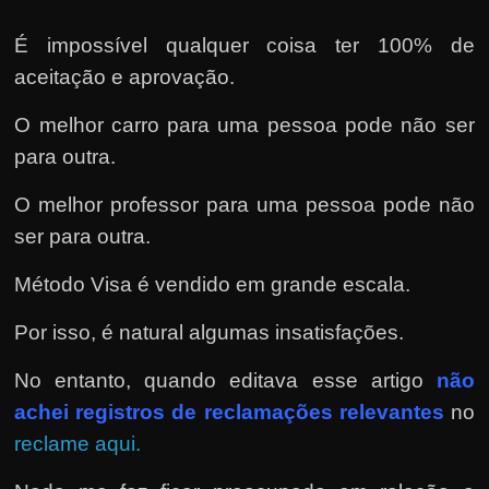
É impossível qualquer coisa ter 100% de
aceitação e aprovação.
O melhor carro para uma pessoa pode não ser
para outra.
O melhor professor para uma pessoa pode não
ser para outra.
Método Visa é vendido em grande escala.
Por isso, é natural algumas insatisfações.
No entanto, quando editava esse artigo
não
achei registros de reclamações relevantes
no
reclame aqui.