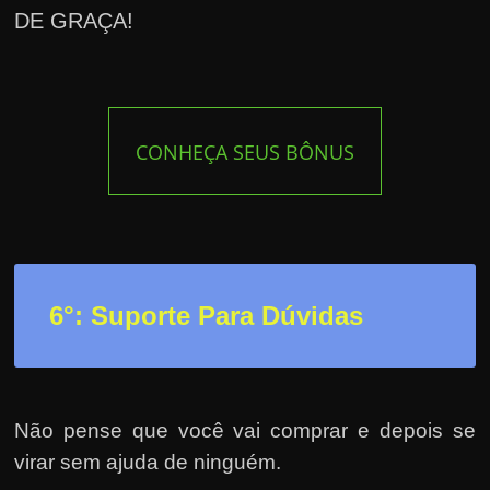
DE GRAÇA!
CONHEÇA SEUS BÔNUS
6°: Suporte Para Dúvidas
Não pense que você vai comprar e depois se
virar sem ajuda de ninguém.