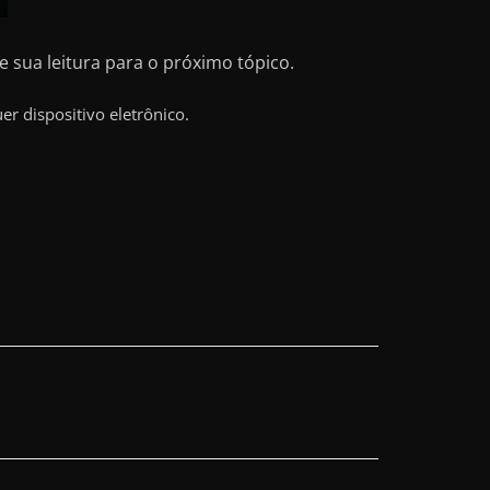
 sua leitura para o próximo tópico.
r dispositivo eletrônico.