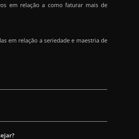
os em relação a como faturar mais de
das em relação a seriedade e maestria de
ejar?