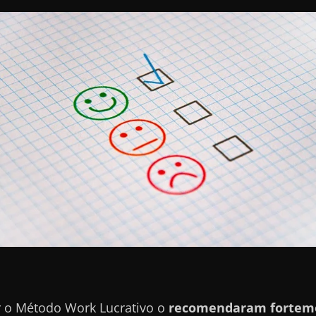
r o Método Work Lucrativo o
recomendaram fortem