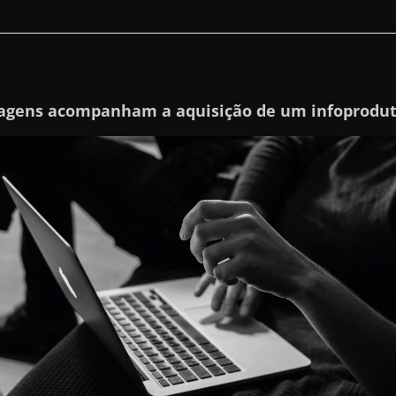
agens acompanham a aquisição de um infoprodu