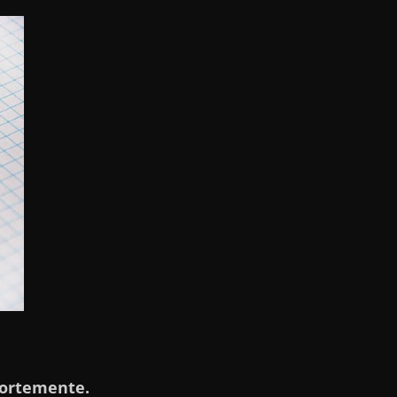
ortemente.