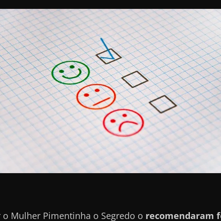
er o Mulher Pimentinha o Segredo o
recomendaram f