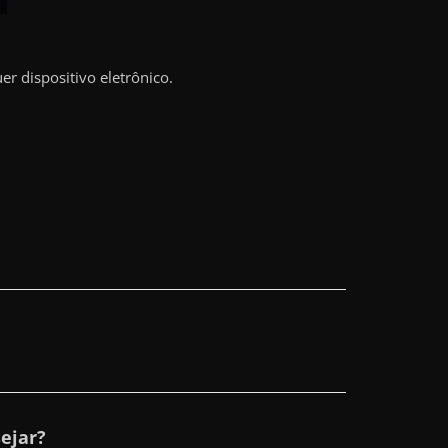
r dispositivo eletrônico.
ejar?